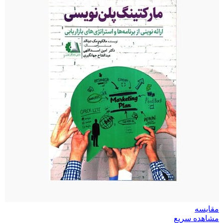
مقایسه
مشاهده سریع