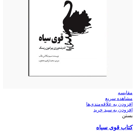
مقایسه
مشاهده سریع
افزودن به علاقه‌مندی‌ها
افزودن به سبد خرید
بستن
کتاب قوی سیاه