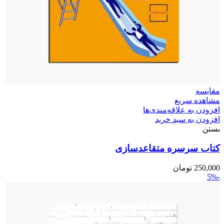
مقایسه
مشاهده سریع
افزودن به علاقه‌مندی‌ها
افزودن به سبد خرید
بستن
کتاب سرسره متقاعدسازی
250,000
تومان
-5%