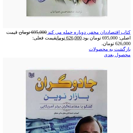
کتاب اقتصاددان مخفی دوباره حمله می کند
695,000
تومان
قیمت
اصلی: 695,000 تومان بود.
626,000
تومان
قیمت فعلی:
626,000 تومان.
بازگشت به محصولات
محصول بعدی