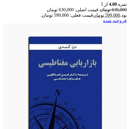
نمره
4.00
از 5
630,000
تومان
قیمت اصلی: 630,000 تومان
بود.
599,000
تومان
قیمت فعلی: 599,000 تومان.
فروخته شده