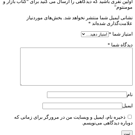
اولین نفری باشید که دیدگاهی را ارسال می کنید برای “کتاب بازار و
مومنتوم”
نشانی ایمیل شما منتشر نخواهد شد.
بخش‌های موردنیاز
علامت‌گذاری شده‌اند
*
امتیاز شما
*
دیدگاه شما
*
نام
ایمیل
ذخیره نام، ایمیل و وبسایت من در مرورگر برای زمانی که
دوباره دیدگاهی می‌نویسم.