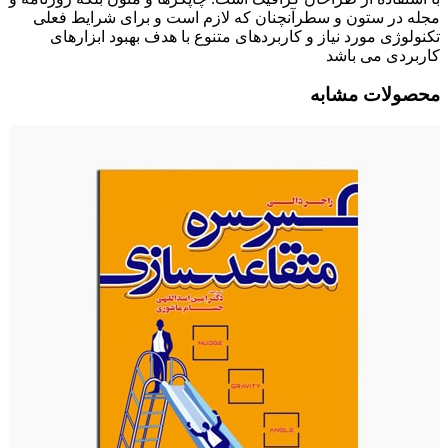
مجله در ستون و سطرآنچنان که لازم است و برای شرایط فعلی
تکنولوژی مورد نیاز و کاربردهای متنوع با هدف بهبود ابزارهای
کاربردی می باشد
محصولات مشابه