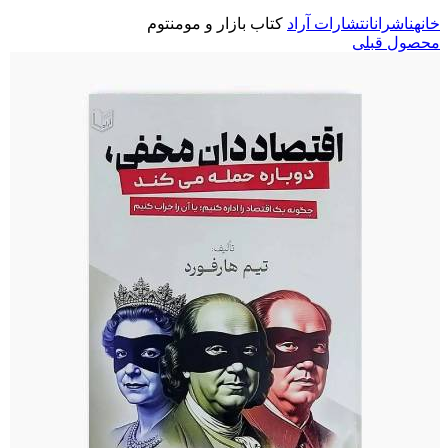
خانه
ناشران
انتشارات آراد
کتاب بازار و مومنتوم
محصول قبلی