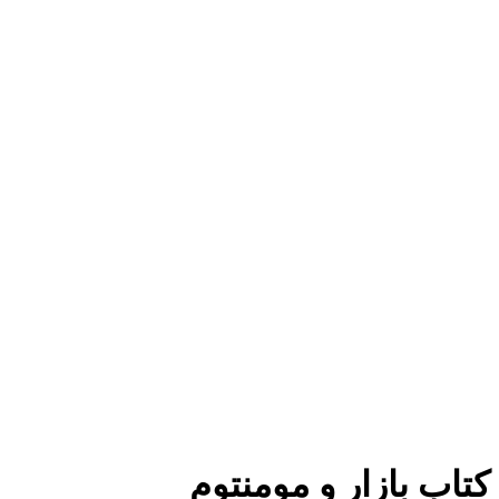
برای بزرگنمایی کلیک کنید
کتاب بازار و مومنتوم