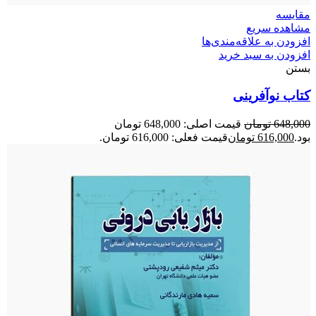
مقایسه
مشاهده سریع
افزودن به علاقه‌مندی‌ها
افزودن به سبد خرید
بستن
کتاب نوآفرینی
648,000
تومان
قیمت اصلی: 648,000 تومان
بود.
616,000
تومان
قیمت فعلی: 616,000 تومان.