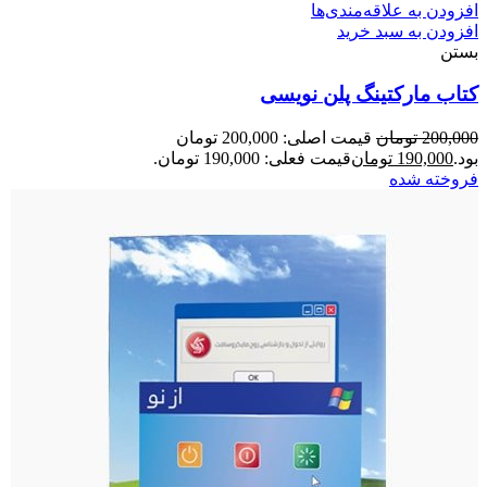
افزودن به علاقه‌مندی‌ها
افزودن به سبد خرید
بستن
کتاب مارکتینگ پلن نویسی
200,000
تومان
قیمت اصلی: 200,000 تومان
بود.
190,000
تومان
قیمت فعلی: 190,000 تومان.
فروخته شده