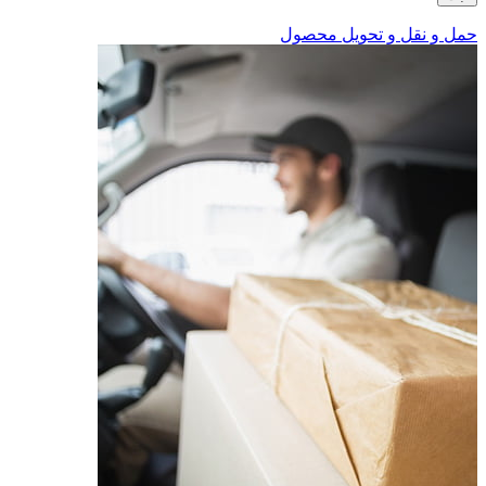
حمل و نقل و تحویل محصول