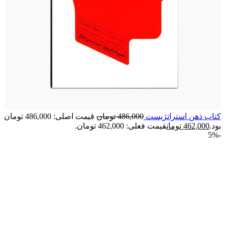
کتاب ذهن استراتژیست
486,000
تومان
قیمت اصلی: 486,000 تومان
بود.
462,000
تومان
قیمت فعلی: 462,000 تومان.
-5%