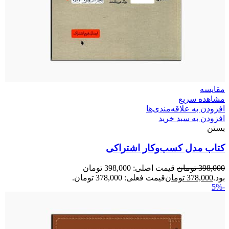
مقایسه
مشاهده سریع
افزودن به علاقه‌مندی‌ها
افزودن به سبد خرید
بستن
کتاب مدل کسب‌وکار اشتراکی
398,000
تومان
قیمت اصلی: 398,000 تومان
بود.
378,000
تومان
قیمت فعلی: 378,000 تومان.
-5%