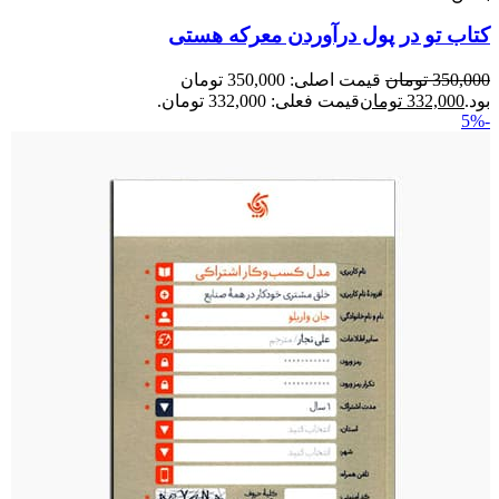
کتاب تو در پول درآوردن معرکه هستی
350,000
تومان
قیمت اصلی: 350,000 تومان
بود.
332,000
تومان
قیمت فعلی: 332,000 تومان.
-5%