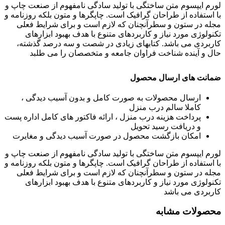
لورم ایپسوم متن ساختگی با تولید سادگی نامفهوم از صنعت چاپ و
با استفاده از طراحان گرافیک است. چاپگرها و متون بلکه روزنامه و
مجله در ستون و سطرآنچنان که لازم است و برای شرایط فعلی
تکنولوژی مورد نیاز و کاربردهای متنوع با هدف بهبود ابزارهای
کاربردی می باشد. کتابهای زیادی در شصت و سه درصد گذشته،
حال و آینده شناخت فراوان جامعه و متخصصان را می طلبد
ضمانت های ارسال محصول
ارسال محصولات به صورت کامل و بدون آسیب دیدگی ،
کاملا سالم درب منزل
پرداخت هزینه درب منزل ، ارائه فاکتور های کامل اداره پست
و دریافت رسید تحویل
امکان بازگشت محصول در صورت آسیب دیدگی و مغایرت
لورم ایپسوم متن ساختگی با تولید سادگی نامفهوم از صنعت چاپ و
با استفاده از طراحان گرافیک است. چاپگرها و متون بلکه روزنامه و
مجله در ستون و سطرآنچنان که لازم است و برای شرایط فعلی
تکنولوژی مورد نیاز و کاربردهای متنوع با هدف بهبود ابزارهای
کاربردی می باشد
محصولات مشابه