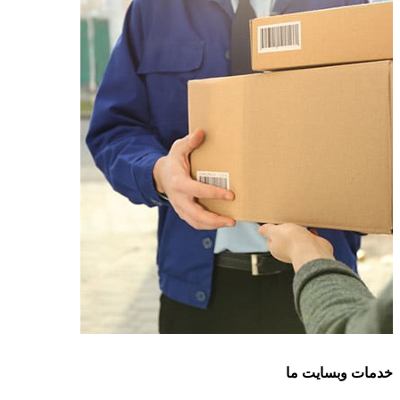
خدمات وبسایت ما