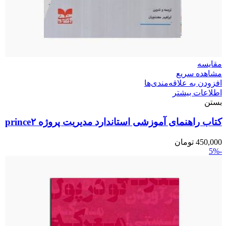
مقایسه
مشاهده سریع
افزودن به علاقه‌مندی‌ها
اطلاعات بیشتر
بستن
کتاب راهنمای آموزشی استاندارد مدیریت پروژه prince۲
450,000
تومان
-5%