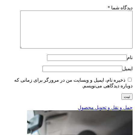
دیدگاه شما
*
نام
ایمیل
ذخیره نام، ایمیل و وبسایت من در مرورگر برای زمانی که
دوباره دیدگاهی می‌نویسم.
حمل و نقل و تحویل محصول