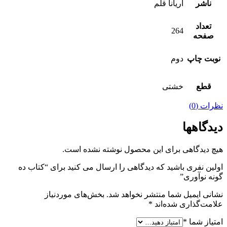
ناشر
آریانا قلم
تعداد
264
صفحه
نوبت چاپ
دوم
قطع
خشتی
نظرات (0)
دیدگاهها
هیچ دیدگاهی برای این محصول نوشته نشده است.
اولین نفری باشید که دیدگاهی را ارسال می کنید برای “کتاب ده
گونه نوآوری”
نشانی ایمیل شما منتشر نخواهد شد.
بخش‌های موردنیاز
علامت‌گذاری شده‌اند
*
امتیاز شما
*