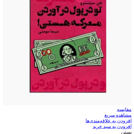
مقایسه
مشاهده سریع
افزودن به علاقه‌مندی‌ها
افزودن به سبد خرید
بستن