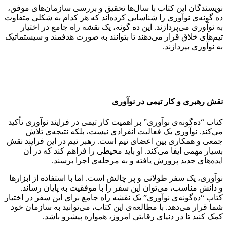
نویسندگان این کتاب با سال‌ها تحقیق و بررسی سازمان‌های موفق،
ده گونه‌ی نوآوری را شناسایی کرده‌اند که هر کدام به شکلی متفاوت
به نوآوری می‌پردازند. این ده گونه، یک نقشه راه جامع در اختیار
تیم‌های خلاق قرار می‌دهند تا بتوانند به صورت هدفمند و سیستماتیک
به نوآوری بپردازند.
نقش رهبری و کار تیمی در نوآوری
کتاب “ده‌گونه‌ی نوآوری” بر اهمیت کار تیمی در فرایند نوآوری تأکید
می‌کند. نوآوری یک فعالیت انفرادی نیست، بلکه نتیجه‌ی تلاش
جمعی و همکاری بین اعضای تیم است. رهبر تیم در این فرایند نقش
بسیار مهمی ایفا می‌کند. او باید محیطی را فراهم کند که در آن
ایده‌های جدید پرورش یافته و به مرحله‌ی اجرا برسند.
نوآوری، یک سفر طولانی و پر چالش است. اما با استفاده از ابزارها
و دانش مناسب، می‌توان این سفر را با موفقیت به پایان رساند.
کتاب “ده‌گونه‌ی نوآوری” یک نقشه راه جامع برای این سفر در اختیار
شما قرار می‌دهد. با مطالعه‌ی این کتاب، می‌توانید به سازمان خود
کمک کنید تا در دنیای رقابتی امروز، همواره پیشرو باشد.