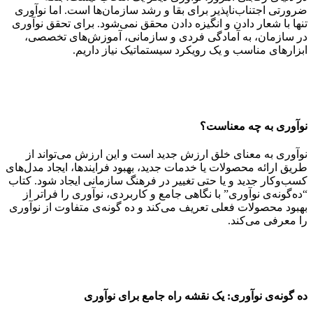
ضرورتی اجتناب‌ناپذیر برای بقا و رشد سازمان‌ها است. اما نوآوری
تنها با شعار دادن و انگیزه دادن محقق نمی‌شود. برای تحقق نوآوری
در سازمان، به آمادگی فردی و سازمانی، آموزش‌های تخصصی،
ابزارهای مناسب و یک رویکرد سیستماتیک نیاز داریم.
نوآوری به چه معناست؟
نوآوری به معنای خلق ارزش جدید است و این ارزش می‌تواند از
طریق ارائه محصولات یا خدمات جدید، بهبود فرایندها، ایجاد مدل‌های
کسب‌وکار جدید و یا حتی تغییر در فرهنگ سازمانی ایجاد شود. کتاب
“ده‌گونه‌ی نوآوری” با نگاهی جامع و کاربردی، نوآوری را فراتر از
بهبود محصولات فعلی تعریف می‌کند و ده گونه‌ی متفاوت از نوآوری
را معرفی می‌کند.
ده گونه‌ی نوآوری: یک نقشه راه جامع برای نوآوری