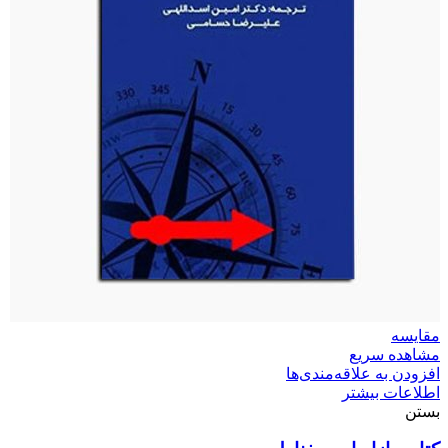
مقایسه
مشاهده سریع
افزودن به علاقه‌مندی‌ها
اطلاعات بیشتر
بستن