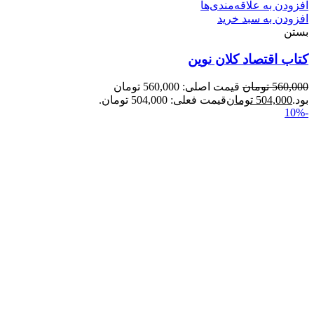
افزودن به علاقه‌مندی‌ها
افزودن به سبد خرید
بستن
کتاب اقتصاد کلان نوین
560,000
تومان
قیمت اصلی: 560,000 تومان
بود.
504,000
تومان
قیمت فعلی: 504,000 تومان.
-10%