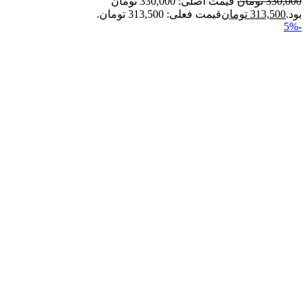
330,000
تومان
قیمت اصلی: 330,000 تومان
بود.
313,500
تومان
قیمت فعلی: 313,500 تومان.
-5%