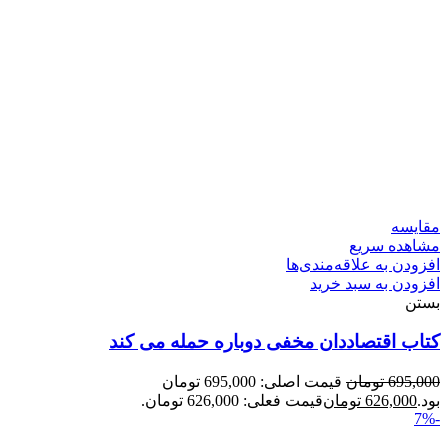
مقایسه
مشاهده سریع
افزودن به علاقه‌مندی‌ها
افزودن به سبد خرید
بستن
کتاب اقتصاددان مخفی دوباره حمله می کند
695,000
تومان
قیمت اصلی: 695,000 تومان
بود.
626,000
تومان
قیمت فعلی: 626,000 تومان.
-7%