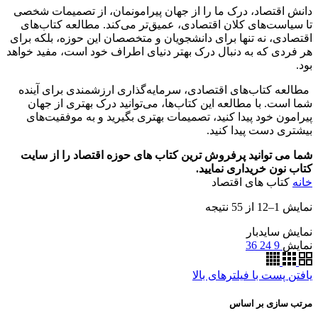
دانش اقتصاد، درک ما را از جهان پیرامونمان، از تصمیمات شخصی
تا سیاست‌های کلان اقتصادی، عمیق‌تر می‌کند. مطالعه کتاب‌های
اقتصادی، نه تنها برای دانشجویان و متخصصان این حوزه، بلکه برای
هر فردی که به دنبال درک بهتر دنیای اطراف خود است، مفید خواهد
بود.
مطالعه کتاب‌های اقتصادی، سرمایه‌گذاری ارزشمندی برای آینده
شما است. با مطالعه این کتاب‌ها، می‌توانید درک بهتری از جهان
پیرامون خود پیدا کنید، تصمیمات بهتری بگیرید و به موفقیت‌های
بیشتری دست پیدا کنید.
شما می توانید پرفروش ترین کتاب های حوزه اقتصاد را از سایت
کتاب نون خریداری نمایید.
خانه
کتاب های اقتصاد
نمایش 1–12 از 55 نتیجه
نمایش سایدبار
نمایش
9
24
36
یافتن پست با فیلترهای بالا
مرتب سازی بر اساس