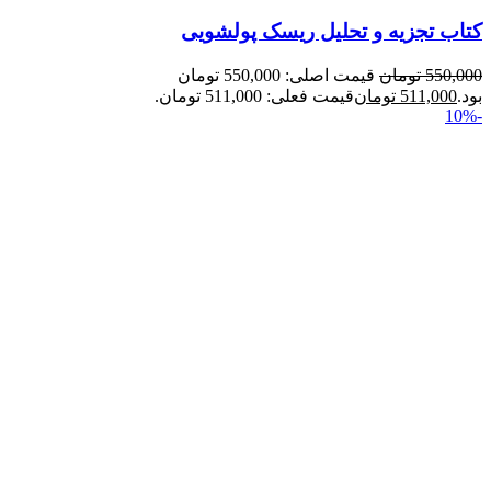
کتاب تجزیه و تحلیل ریسک پولشویی
550,000
تومان
قیمت اصلی: 550,000 تومان
بود.
511,000
تومان
قیمت فعلی: 511,000 تومان.
-10%