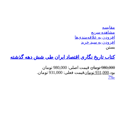
مقایسه
مشاهده سریع
افزودن به علاقه‌مندی‌ها
افزودن به سبد خرید
بستن
کتاب تاریخ نگاری اقتصاد ایران طی شش دهه گذشته
980,000
تومان
قیمت اصلی: 980,000 تومان
بود.
931,000
تومان
قیمت فعلی: 931,000 تومان.
-7%