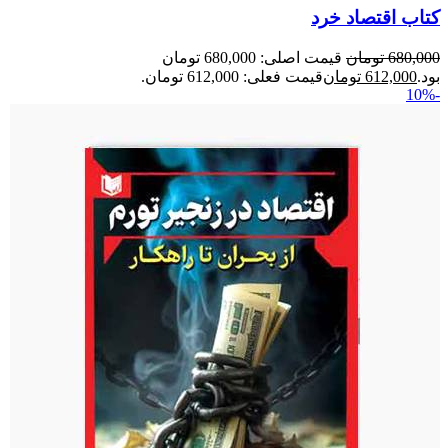
کتاب اقتصاد خرد
680,000
تومان
قیمت اصلی: 680,000 تومان
بود.
612,000
تومان
قیمت فعلی: 612,000 تومان.
-10%