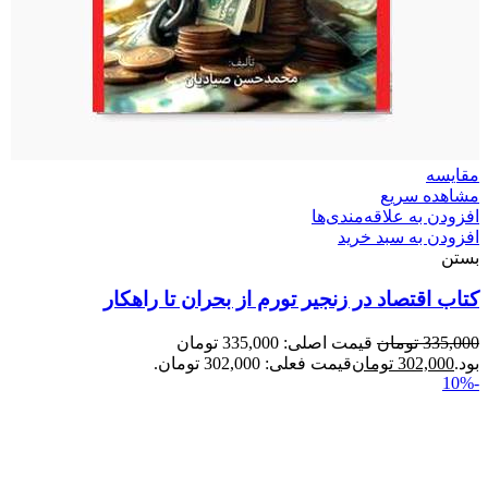
مقایسه
مشاهده سریع
افزودن به علاقه‌مندی‌ها
افزودن به سبد خرید
بستن
کتاب اقتصاد در زنجیر تورم از بحران تا راهکار
335,000
تومان
قیمت اصلی: 335,000 تومان
بود.
302,000
تومان
قیمت فعلی: 302,000 تومان.
-10%