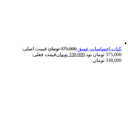
کتاب احساسات عمیق
375,000
تومان
قیمت اصلی:
375,000 تومان بود.
338,000
تومان
قیمت فعلی:
338,000 تومان.