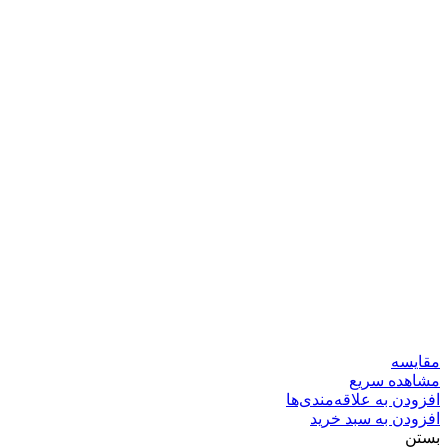
مقایسه
مشاهده سریع
افزودن به علاقه‌مندی‌ها
افزودن به سبد خرید
بستن