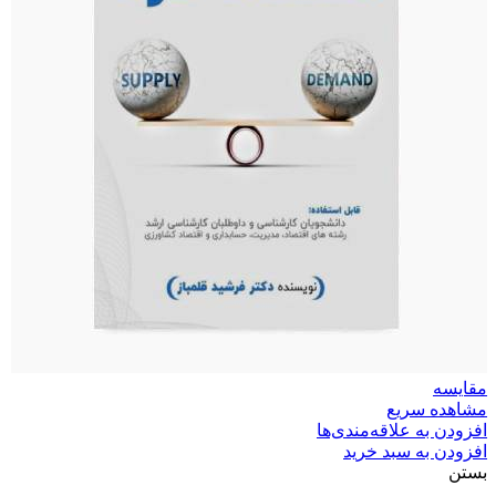
مقایسه
مشاهده سریع
افزودن به علاقه‌مندی‌ها
افزودن به سبد خرید
بستن