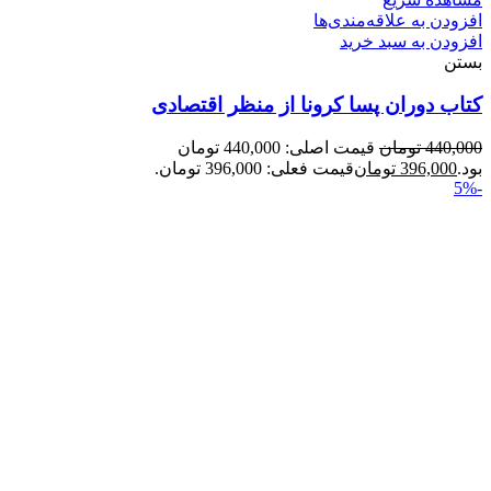
افزودن به علاقه‌مندی‌ها
افزودن به سبد خرید
بستن
کتاب دوران پسا کرونا از منظر اقتصادی
440,000
تومان
قیمت اصلی: 440,000 تومان
بود.
396,000
تومان
قیمت فعلی: 396,000 تومان.
-5%