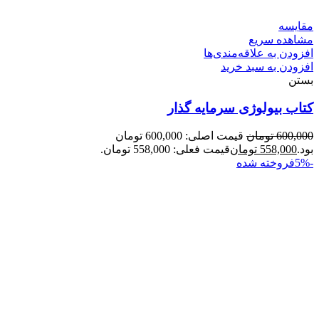
مقایسه
مشاهده سریع
افزودن به علاقه‌مندی‌ها
افزودن به سبد خرید
بستن
کتاب بیولوژی سرمایه گذار
600,000
تومان
قیمت اصلی: 600,000 تومان
بود.
558,000
تومان
قیمت فعلی: 558,000 تومان.
-5%
فروخته شده