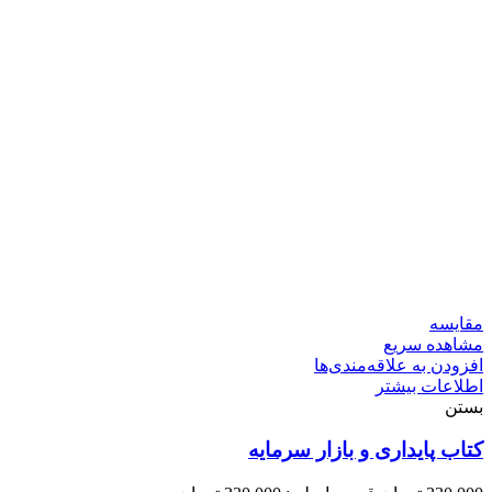
مقایسه
مشاهده سریع
افزودن به علاقه‌مندی‌ها
اطلاعات بیشتر
بستن
کتاب پایداری و بازار سرمایه