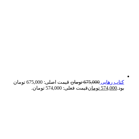
کتاب رهایی
675,000
تومان
قیمت اصلی: 675,000 تومان
بود.
574,000
تومان
قیمت فعلی: 574,000 تومان.