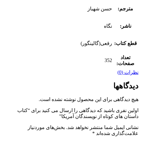
مترجم:
حسن شهباز
ناشر:
نگاه
قطع کتاب:
رقعی(گالینگور)
تعداد
352
صفحات:
نظرات (0)
دیدگاهها
هیچ دیدگاهی برای این محصول نوشته نشده است.
اولین نفری باشید که دیدگاهی را ارسال می کنید برای “کتاب
داستان های کوتاه از نویسندگان آمریکا”
نشانی ایمیل شما منتشر نخواهد شد.
بخش‌های موردنیاز
علامت‌گذاری شده‌اند
*