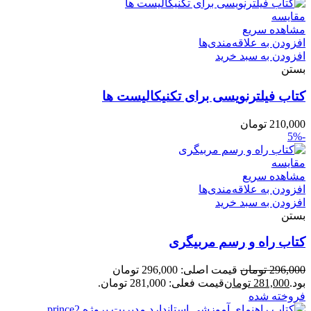
مقایسه
مشاهده سریع
افزودن به علاقه‌مندی‌ها
افزودن به سبد خرید
بستن
کتاب فیلترنویسی برای تکنیکالیست ها
210,000
تومان
-5%
مقایسه
مشاهده سریع
افزودن به علاقه‌مندی‌ها
افزودن به سبد خرید
بستن
کتاب راه‌ و رسم مربیگری
296,000
تومان
قیمت اصلی: 296,000 تومان
بود.
281,000
تومان
قیمت فعلی: 281,000 تومان.
فروخته شده