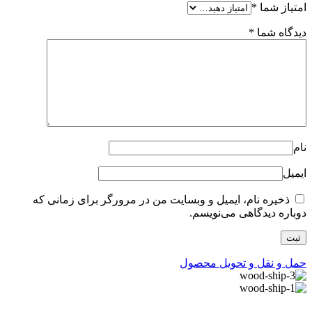
امتیاز شما
*
دیدگاه شما
*
نام
ایمیل
ذخیره نام، ایمیل و وبسایت من در مرورگر برای زمانی که
دوباره دیدگاهی می‌نویسم.
حمل و نقل و تحویل محصول