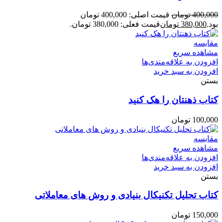
400,000
تومان
قیمت اصلی: 400,000 تومان
بود.
380,000
تومان
قیمت فعلی: 380,000 تومان.
مقایسه
مشاهده سریع
افزودن به علاقه‌مندی‌ها
افزودن به سبد خرید
بستن
کتاب ذهنتان را هک کنید
100,000
تومان
مقایسه
مشاهده سریع
افزودن به علاقه‌مندی‌ها
افزودن به سبد خرید
بستن
کتاب تحلیل تکنیکال بنیادی و روش های معاملاتی
150,000
تومان