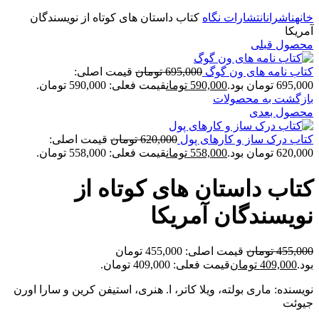
برای بزرگنمایی کلیک کنید
خانه
ناشران
انتشارات نگاه
کتاب داستان های کوتاه از نویسندگان
آمریکا
محصول قبلی
کتاب نامه های ون گوگ
695,000
تومان
قیمت اصلی:
695,000 تومان بود.
590,000
تومان
قیمت فعلی: 590,000 تومان.
بازگشت به محصولات
محصول بعدی
کتاب درک ساز و کارهای پول
620,000
تومان
قیمت اصلی:
620,000 تومان بود.
558,000
تومان
قیمت فعلی: 558,000 تومان.
کتاب داستان های کوتاه از
نویسندگان آمریکا
455,000
تومان
قیمت اصلی: 455,000 تومان
بود.
409,000
تومان
قیمت فعلی: 409,000 تومان.
نویسنده: ماری بولته، ويلا كاتر، ا. هنری، استیفن کرین و سارا اورن
جیوئت