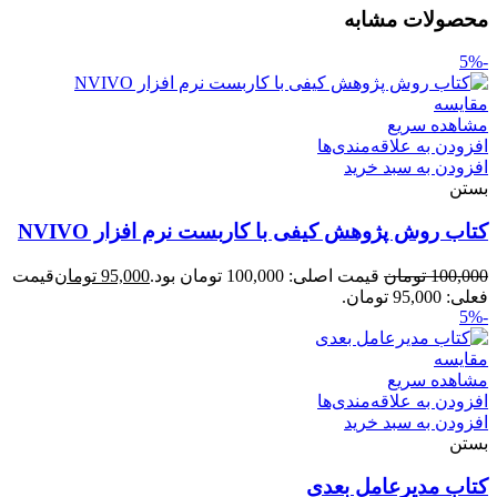
محصولات مشابه
-5%
مقایسه
مشاهده سریع
افزودن به علاقه‌مندی‌ها
افزودن به سبد خرید
بستن
کتاب روش پژوهش کیفی با کاربست نرم افزار NVIVO
100,000
تومان
قیمت اصلی: 100,000 تومان بود.
95,000
تومان
قیمت
فعلی: 95,000 تومان.
-5%
مقایسه
مشاهده سریع
افزودن به علاقه‌مندی‌ها
افزودن به سبد خرید
بستن
کتاب مدیرعامل بعدی