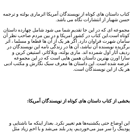
کتاب داستان های کوتاه از نویسندگان آمریکا اثرماری بولته و ترجمه
حسن شهباز از انتشارات نگاه می باشد.
مجموعه ای که در این جا تقدیم شما می شود شامل چهارده داستان
کوتاه است.این کتاب در کشور آمریکا و در بین مردم صاحب نظر آن
سامان شهرت فراوان دارد. اگر هر یک از آن ها قطعا و مسلما ، اثر
برگزیده نویسنده آن نباشد، آن ها در زندگی نامه این نویسندگان در
ردیف آثار اول شمرده اند. ماری بولته، ویلاکاتر، استیفن کرین و
سارا اورن بهترین داستان همین هایی است که در این مجموعه
عرضه شده است. این داستان ها معرف سبک نگارش و مکتب ادبی
هر یک از این نویسندگان است.
بخشی از کتاب داستان های کوتاه از نویسندگان آمریکا:
این اوضاع حتی یکشنبه‌ها هم تغییر نکرد. بعداز اینکه ما ناشتایی و
پودینگ را سر میز می‌خوردیم، پدر بلند می‌شد و با اخم زیاد مثل