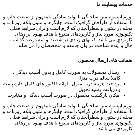
خدمات وبسایت ما
لورم ایپسوم متن ساختگی با تولید سادگی نامفهوم از صنعت چاپ و
با استفاده از طراحان گرافیک است. چاپگرها و متون بلکه روزنامه و
مجله در ستون و سطرآنچنان که لازم است و برای شرایط فعلی
تکنولوژی مورد نیاز و کاربردهای متنوع با هدف بهبود ابزارهای
کاربردی می باشد. کتابهای زیادی در شصت و سه درصد گذشته،
حال و آینده شناخت فراوان جامعه و متخصصان را می طلبد
ضمانت های ارسال محصول
ارسال محصولات به صورت کامل و بدون آسیب دیدگی ،
کاملا سالم درب منزل
پرداخت هزینه درب منزل ، ارائه فاکتور های کامل اداره پست
و دریافت رسید تحویل
امکان بازگشت محصول در صورت آسیب دیدگی و مغایرت
لورم ایپسوم متن ساختگی با تولید سادگی نامفهوم از صنعت چاپ و
با استفاده از طراحان گرافیک است. چاپگرها و متون بلکه روزنامه و
مجله در ستون و سطرآنچنان که لازم است و برای شرایط فعلی
تکنولوژی مورد نیاز و کاربردهای متنوع با هدف بهبود ابزارهای
کاربردی می باشد