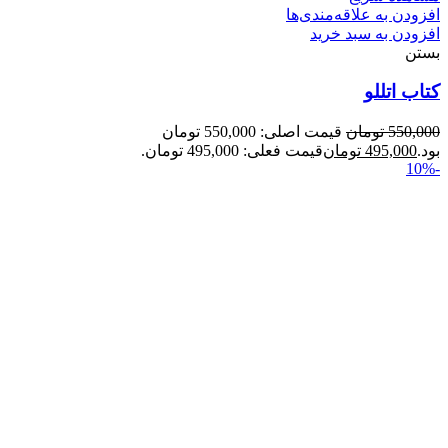
افزودن به علاقه‌مندی‌ها
افزودن به سبد خرید
بستن
کتاب اتللو
550,000
تومان
قیمت اصلی: 550,000 تومان
بود.
495,000
تومان
قیمت فعلی: 495,000 تومان.
-10%