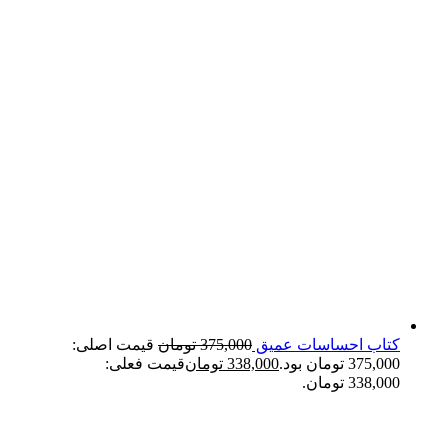
کتاب احساسات عمیق
375,000
تومان
قیمت اصلی:
375,000 تومان بود.
338,000
تومان
قیمت فعلی:
338,000 تومان.