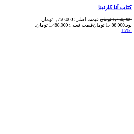
کتاب آنا کارنینا
1,750,000
تومان
قیمت اصلی: 1,750,000 تومان
بود.
1,488,000
تومان
قیمت فعلی: 1,488,000 تومان.
-15%