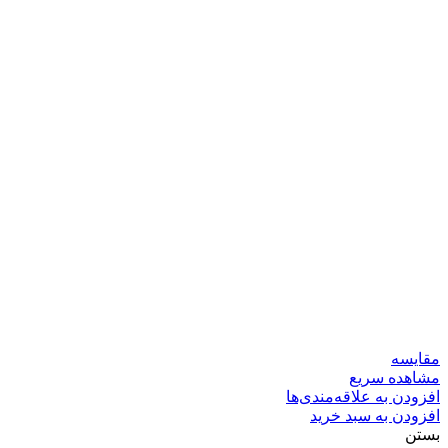
مقایسه
مشاهده سریع
افزودن به علاقه‌مندی‌ها
افزودن به سبد خرید
بستن