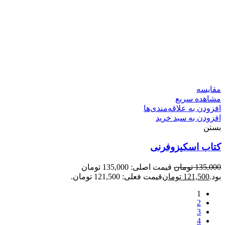
مقایسه
مشاهده سریع
افزودن به علاقه‌مندی‌ها
افزودن به سبد خرید
بستن
کتاب اسکیزوفرنی
135,000
تومان
قیمت اصلی: 135,000 تومان
بود.
121,500
تومان
قیمت فعلی: 121,500 تومان.
1
2
3
4