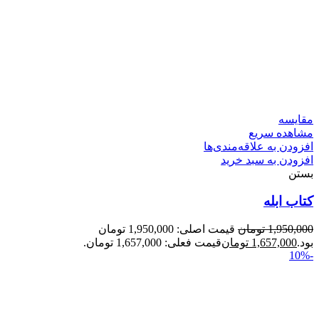
مقایسه
مشاهده سریع
افزودن به علاقه‌مندی‌ها
افزودن به سبد خرید
بستن
کتاب ابله
1,950,000
تومان
قیمت اصلی: 1,950,000 تومان
بود.
1,657,000
تومان
قیمت فعلی: 1,657,000 تومان.
-10%