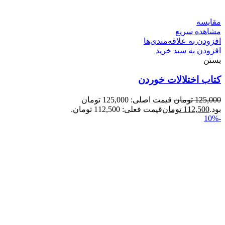
مقایسه
مشاهده سریع
افزودن به علاقه‌مندی‌ها
افزودن به سبد خرید
بستن
کتاب اختلالات خوردن
125,000
تومان
قیمت اصلی: 125,000 تومان
بود.
112,500
تومان
قیمت فعلی: 112,500 تومان.
-10%