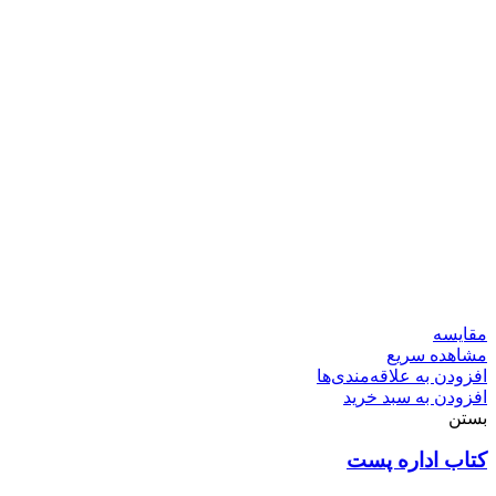
مقایسه
مشاهده سریع
افزودن به علاقه‌مندی‌ها
افزودن به سبد خرید
بستن
کتاب اداره پست