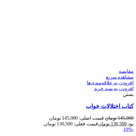
مقایسه
مشاهده سریع
افزودن به علاقه‌مندی‌ها
افزودن به سبد خرید
بستن
کتاب اختلالات خواب
145,000
تومان
قیمت اصلی: 145,000 تومان
بود.
130,500
تومان
قیمت فعلی: 130,500 تومان.
-10%