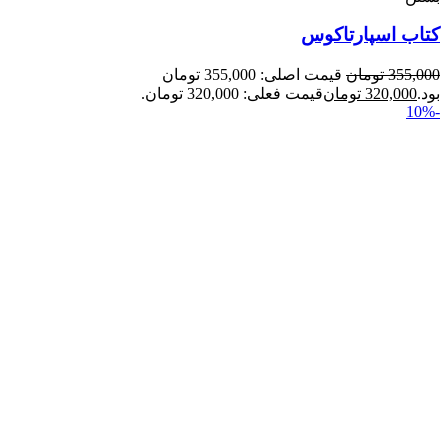
کتاب اسپارتاکوس
355,000
تومان
قیمت اصلی: 355,000 تومان
بود.
320,000
تومان
قیمت فعلی: 320,000 تومان.
-10%