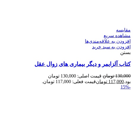
مقایسه
مشاهده سریع
افزودن به علاقه‌مندی‌ها
افزودن به سبد خرید
بستن
کتاب آلزایمر و دیگر بیماری های زوال عقل
130,000
تومان
قیمت اصلی: 130,000 تومان
بود.
117,000
تومان
قیمت فعلی: 117,000 تومان.
-15%