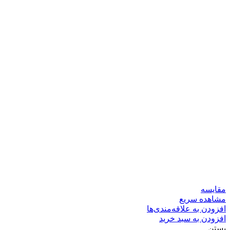
مقایسه
مشاهده سریع
افزودن به علاقه‌مندی‌ها
افزودن به سبد خرید
بستن