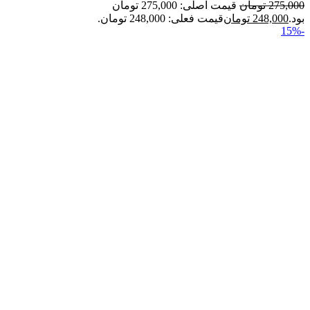
275,000
تومان
قیمت اصلی: 275,000 تومان
بود.
248,000
تومان
قیمت فعلی: 248,000 تومان.
-15%