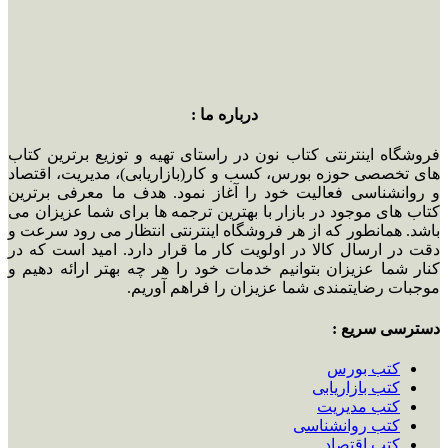
درباره ما :
فروشگاه اینترنتی کتاب نون در راستای تهیه و توزیع برترین کتاب
های تخصصی حوزه بورس، کسب و کار(بازاریابی)، مدیریت، اقتصاد
و روانشناسی فعالیت خود را آغاز نمود. هدف ما معرفی برترین
کتاب های موجود در بازار با بهترین ترجمه ها برای شما عزیزان می
باشد. همانطور که از هر فروشگاه اینترنتی انتظار می رود سرعت و
دقت در ارسال کالا در اولویت کار ما قرار دارد. امید است که در
کنار شما عزیزان بتوانیم خدمات خود را هر چه بهتر ارائه دهیم و
موجبات رضایتمندی شما عزیزان را فراهم آوریم.
دسترسی سریع :
کتب بورس
کتب بازاریابی
کتب مدیریت
کتب روانشناسی
کتب اقتصاد