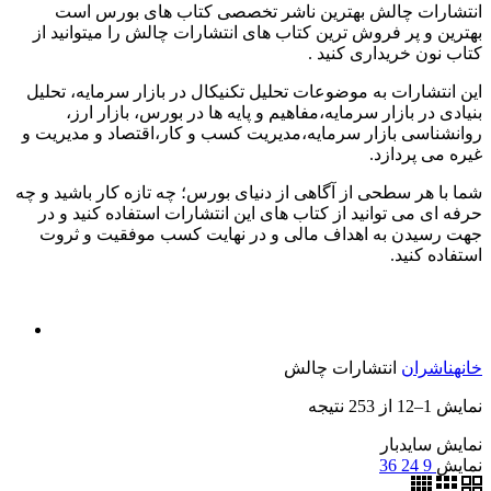
انتشارات چالش بهترین ناشر تخصصی کتاب های بورس است
بهترین و پر فروش ترین کتاب های انتشارات چالش را میتوانید از
کتاب نون خریداری کنید .
این انتشارات به موضوعات تحلیل تکنیکال در بازار سرمایه، تحلیل
بنیادی در بازار سرمایه،مفاهیم و پایه ها در بورس، بازار ارز،
روانشناسی بازار سرمایه،مدیریت کسب و کار،اقتصاد و مدیریت و
غیره می پردازد.
شما با هر سطحی از آگاهی از دنیای بورس؛ چه تازه کار باشید و چه
حرفه ای می توانید از کتاب های این انتشارات استفاده کنید و در
جهت رسیدن به اهداف مالی و در نهایت کسب موفقیت و ثروت
استفاده کنید.
خانه
ناشران
انتشارات چالش
نمایش 1–12 از 253 نتیجه
نمایش سایدبار
نمایش
9
24
36