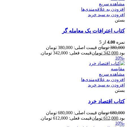
مشاهده سریع
افزودن به علاقه‌مندی‌ها
افزودن به سبد خرید
بستن
کتاب اعترافات یک معامله گر
نمره
4.00
از 5
380,000
تومان
قیمت اصلی: 380,000 تومان
بود.
342,000
تومان
قیمت فعلی: 342,000 تومان.
-10%
مقایسه
مشاهده سریع
افزودن به علاقه‌مندی‌ها
افزودن به سبد خرید
بستن
کتاب اقتصاد خرد
680,000
تومان
قیمت اصلی: 680,000 تومان
بود.
612,000
تومان
قیمت فعلی: 612,000 تومان.
-10%