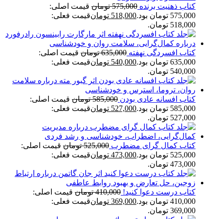
کتاب ذهنیت برنده
575,000
تومان
قیمت اصلی:
575,000 تومان بود.
518,000
تومان
قیمت فعلی:
518,000 تومان.
کتاب افسردگی نهفته
635,000
تومان
قیمت اصلی:
635,000 تومان بود.
540,000
تومان
قیمت فعلی:
540,000 تومان.
کتاب افسانه عادی بودن
585,000
تومان
قیمت اصلی:
585,000 تومان بود.
527,000
تومان
قیمت فعلی:
527,000 تومان.
کتاب کمال گرای مضطرب
525,000
تومان
قیمت اصلی:
525,000 تومان بود.
473,000
تومان
قیمت فعلی:
473,000 تومان.
کتاب درست دعوا کنید!
410,000
تومان
قیمت اصلی:
410,000 تومان بود.
369,000
تومان
قیمت فعلی:
369,000 تومان.