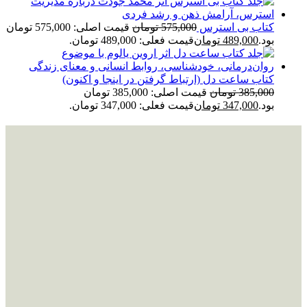
کتاب بی استرس
575,000
تومان
قیمت اصلی: 575,000 تومان
بود.
489,000
تومان
قیمت فعلی: 489,000 تومان.
کتاب ساعت دل (ارتباط گرفتن در اینجا و اکنون)
385,000
تومان
قیمت اصلی: 385,000 تومان
بود.
347,000
تومان
قیمت فعلی: 347,000 تومان.