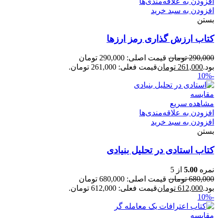
افزودن به علاقه‌مندی‌ها
افزودن به سبد خرید
بستن
کتاب ارزش گذاری رمز ارزها
290,000
تومان
قیمت اصلی: 290,000 تومان
بود.
261,000
تومان
قیمت فعلی: 261,000 تومان.
-10%
مقایسه
مشاهده سریع
افزودن به علاقه‌مندی‌ها
افزودن به سبد خرید
بستن
کتاب استادی در تحلیل بنیادی
نمره
5.00
از 5
680,000
تومان
قیمت اصلی: 680,000 تومان
بود.
612,000
تومان
قیمت فعلی: 612,000 تومان.
-10%
مقایسه