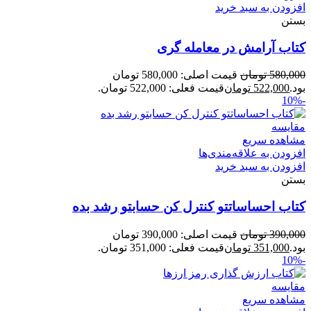
افزودن به سبد خرید
بستن
کتاب آرامش در معامله گری
580,000
تومان
قیمت اصلی: 580,000 تومان
بود.
522,000
تومان
قیمت فعلی: 522,000 تومان.
-10%
مقایسه
مشاهده سریع
افزودن به علاقه‌مندی‌ها
افزودن به سبد خرید
بستن
کتاب احساساتتو کنترل کن حسابتو رشد بده
390,000
تومان
قیمت اصلی: 390,000 تومان
بود.
351,000
تومان
قیمت فعلی: 351,000 تومان.
-10%
مقایسه
مشاهده سریع