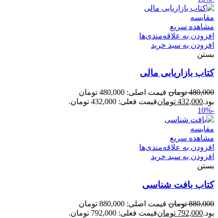
مقایسه
مشاهده سریع
افزودن به علاقه‌مندی‌ها
افزودن به سبد خرید
بستن
کتاب بازاریابی مالی
480,000
تومان
قیمت اصلی: 480,000 تومان
بود.
432,000
تومان
قیمت فعلی: 432,000 تومان.
-10%
مقایسه
مشاهده سریع
افزودن به علاقه‌مندی‌ها
افزودن به سبد خرید
بستن
کتاب بافت شناسی
880,000
تومان
قیمت اصلی: 880,000 تومان
بود.
792,000
تومان
قیمت فعلی: 792,000 تومان.