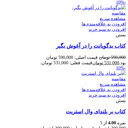
-10%
مقایسه
مشاهده سریع
افزودن به علاقه‌مندی‌ها
افزودن به سبد خرید
بستن
کتاب بدگویانت را در آغوش بگیر
590,000
تومان
قیمت اصلی: 590,000 تومان
بود.
531,000
تومان
قیمت فعلی: 531,000 تومان.
-10%
مقایسه
مشاهده سریع
افزودن به علاقه‌مندی‌ها
افزودن به سبد خرید
بستن
کتاب بر بلندای وال استریت
نمره
4.00
از 5