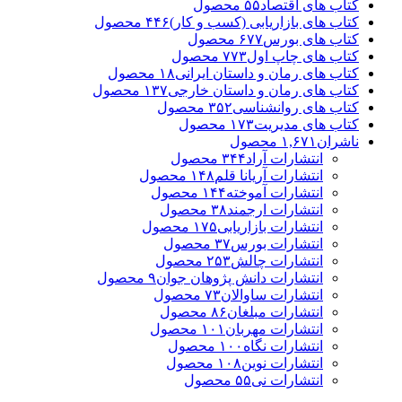
کتاب های اقتصاد
۵۵
محصول
کتاب های بازاریابی (کسب و کار)
۴۴۶
محصول
کتاب های بورس
۶۷۷
محصول
کتاب های چاپ اول
۷۷۳
محصول
کتاب های رمان و داستان ایرانی
۱۸
محصول
کتاب های رمان و داستان خارجی
۱۳۷
محصول
کتاب های روانشناسی
۳۵۲
محصول
کتاب های مدیریت
۱۷۳
محصول
ناشران
۱,۶۷۱
محصول
انتشارات آراد
۳۴۴
محصول
انتشارات آریانا قلم
۱۴۸
محصول
انتشارات آموخته
۱۴۴
محصول
انتشارات ارجمند
۳۸
محصول
انتشارات بازاریابی
۱۷۵
محصول
انتشارات بورس
۳۷
محصول
انتشارات چالش
۲۵۳
محصول
انتشارات دانش پژوهان جوان
۹
محصول
انتشارات ساوالان
۷۳
محصول
انتشارات مبلغان
۸۶
محصول
انتشارات مهربان
۱۰۱
محصول
انتشارات نگاه
۱۰۰
محصول
انتشارات نوین
۱۰۸
محصول
انتشارات نی
۵۵
محصول