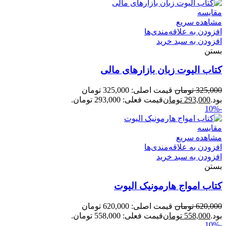
مقایسه
مشاهده سریع
افزودن به علاقه‌مندی‌ها
افزودن به سبد خرید
بستن
کتاب الیوت زبان بازارهای مالی
325,000
تومان
قیمت اصلی: 325,000 تومان
بود.
293,000
تومان
قیمت فعلی: 293,000 تومان.
-10%
مقایسه
مشاهده سریع
افزودن به علاقه‌مندی‌ها
افزودن به سبد خرید
بستن
کتاب امواج هارمونیک الیوت
620,000
تومان
قیمت اصلی: 620,000 تومان
بود.
558,000
تومان
قیمت فعلی: 558,000 تومان.
-10%