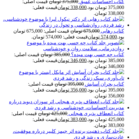
کتاب احساسات عمیق
375,000
تومان
قیمت اصلی:
375,000 تومان بود.
338,000
تومان
قیمت فعلی:
338,000 تومان.
کتاب رهایی
675,000
تومان
قیمت اصلی: 675,000 تومان
بود.
574,000
تومان
قیمت فعلی: 574,000 تومان.
کتاب چه حسی بهت میده؟
385,000
تومان
قیمت اصلی:
385,000 تومان بود.
346,000
تومان
قیمت فعلی:
346,000 تومان.
کتاب بحران آسایش
395,000
تومان
قیمت اصلی:
395,000 تومان بود.
356,000
تومان
قیمت فعلی:
356,000 تومان.
کتاب انعطاف پذیری هیجانی
425,000
تومان
قیمت اصلی:
425,000 تومان بود.
383,000
تومان
قیمت فعلی:
383,000 تومان.