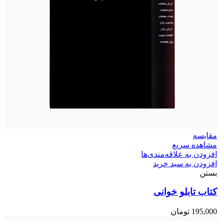
مقایسه
مشاهده سریع
افزودن به علاقه‌مندی‌ها
افزودن به سبد خرید
بستن
کتاب تابلو خوانی
195,000
تومان