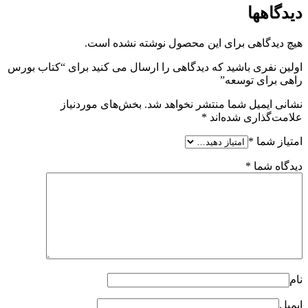
دیدگاهها
هیچ دیدگاهی برای این محصول نوشته نشده است.
اولین نفری باشید که دیدگاهی را ارسال می کنید برای “کتاب بورس
راهی برای توسعه”
نشانی ایمیل شما منتشر نخواهد شد.
بخش‌های موردنیاز
علامت‌گذاری شده‌اند
*
امتیاز شما
*
دیدگاه شما
*
نام
ایمیل