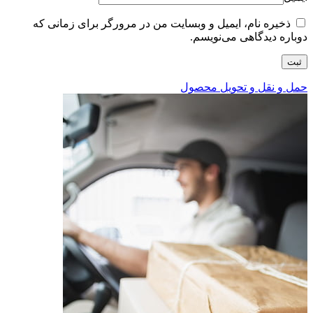
ذخیره نام، ایمیل و وبسایت من در مرورگر برای زمانی که
دوباره دیدگاهی می‌نویسم.
حمل و نقل و تحویل محصول