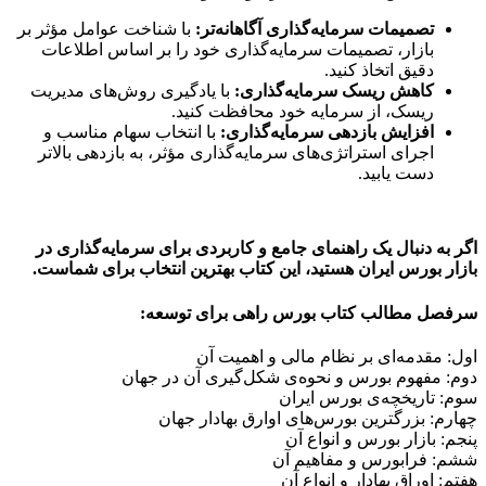
تصمیمات سرمایه‌گذاری آگاهانه‌تر:
با شناخت عوامل مؤثر بر
بازار، تصمیمات سرمایه‌گذاری خود را بر اساس اطلاعات
دقیق اتخاذ کنید.
کاهش ریسک سرمایه‌گذاری:
با یادگیری روش‌های مدیریت
ریسک، از سرمایه خود محافظت کنید.
افزایش بازدهی سرمایه‌گذاری:
با انتخاب سهام مناسب و
اجرای استراتژی‌های سرمایه‌گذاری مؤثر، به بازدهی بالاتر
دست یابید.
اگر به دنبال یک راهنمای جامع و کاربردی برای سرمایه‌گذاری در
بازار بورس ایران هستید، این کتاب بهترین انتخاب برای شماست.
سرفصل مطالب کتاب بورس راهی برای توسعه:
اول: مقدمه‌ای بر نظام مالی و اهمیت آن
دوم: مفهوم بورس و نحوه‌ی شکل‌گیری آن در جهان
سوم: تاریخچه‌ی بورس ایران
چهارم: بزرگترین بورس‌های اوارق بهادار جهان
پنجم: بازار بورس و انواع آن
ششم: فرابورس و مفاهیم آن
هفتم: اوراق بهادار و انواع آن