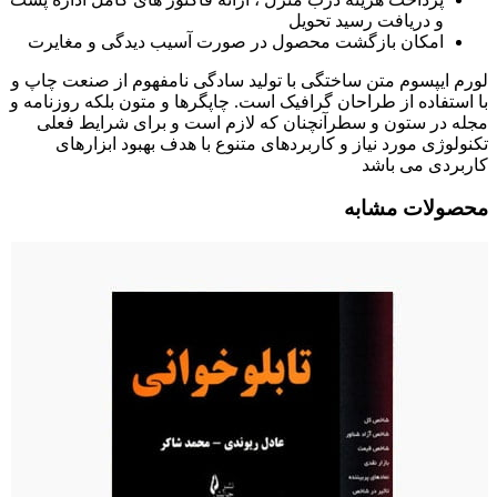
و دریافت رسید تحویل
امکان بازگشت محصول در صورت آسیب دیدگی و مغایرت
لورم ایپسوم متن ساختگی با تولید سادگی نامفهوم از صنعت چاپ و
با استفاده از طراحان گرافیک است. چاپگرها و متون بلکه روزنامه و
مجله در ستون و سطرآنچنان که لازم است و برای شرایط فعلی
تکنولوژی مورد نیاز و کاربردهای متنوع با هدف بهبود ابزارهای
کاربردی می باشد
محصولات مشابه