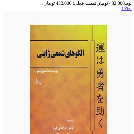
بود.
432,000
تومان
قیمت فعلی: 432,000 تومان.
-15%