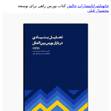
خانه
ناشران
انتشارات چالش
کتاب بورس راهی برای توسعه
محصول قبلی