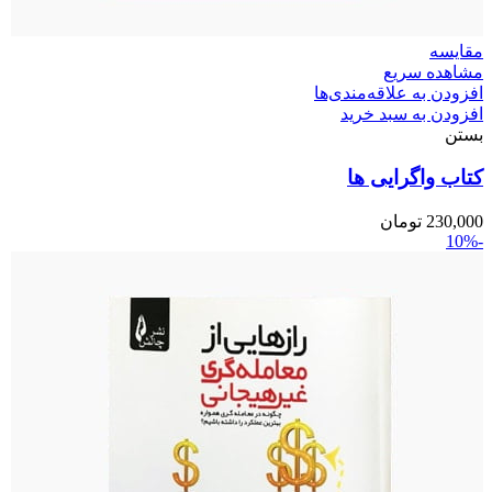
مقایسه
مشاهده سریع
افزودن به علاقه‌مندی‌ها
افزودن به سبد خرید
بستن
کتاب واگرایی ها
230,000
تومان
-10%