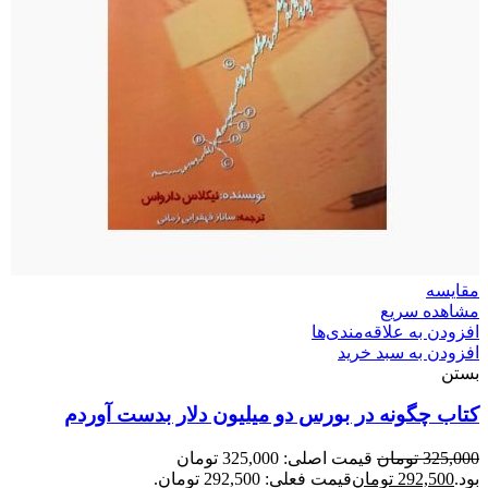
مقایسه
مشاهده سریع
افزودن به علاقه‌مندی‌ها
افزودن به سبد خرید
بستن
کتاب چگونه در بورس دو میلیون دلار بدست آوردم
325,000
تومان
قیمت اصلی: 325,000 تومان
بود.
292,500
تومان
قیمت فعلی: 292,500 تومان.