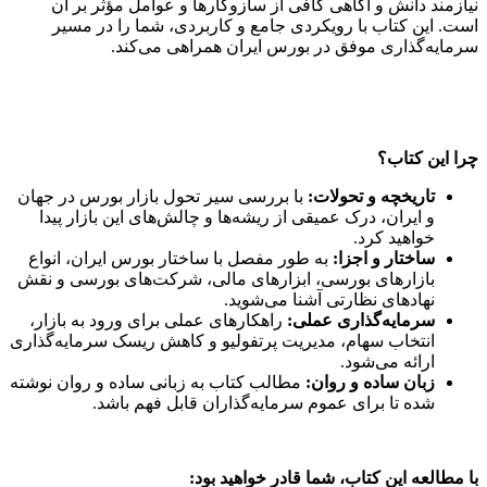
نیازمند دانش و آگاهی کافی از سازوکارها و عوامل مؤثر بر آن
است. این کتاب با رویکردی جامع و کاربردی، شما را در مسیر
سرمایه‌گذاری موفق در بورس ایران همراهی می‌کند.
چرا این کتاب؟
تاریخچه و تحولات:
با بررسی سیر تحول بازار بورس در جهان
و ایران، درک عمیقی از ریشه‌ها و چالش‌های این بازار پیدا
خواهید کرد.
ساختار و اجزا:
به طور مفصل با ساختار بورس ایران، انواع
بازارهای بورسی، ابزارهای مالی، شرکت‌های بورسی و نقش
نهادهای نظارتی آشنا می‌شوید.
سرمایه‌گذاری عملی:
راهکارهای عملی برای ورود به بازار،
انتخاب سهام، مدیریت پرتفولیو و کاهش ریسک سرمایه‌گذاری
ارائه می‌شود.
زبان ساده و روان:
مطالب کتاب به زبانی ساده و روان نوشته
شده تا برای عموم سرمایه‌گذاران قابل فهم باشد.
با مطالعه این کتاب، شما قادر خواهید بود: