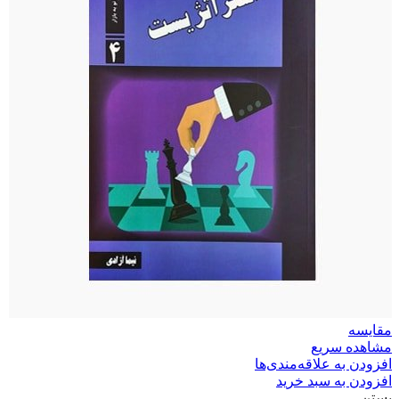
مقایسه
مشاهده سریع
افزودن به علاقه‌مندی‌ها
افزودن به سبد خرید
بستن