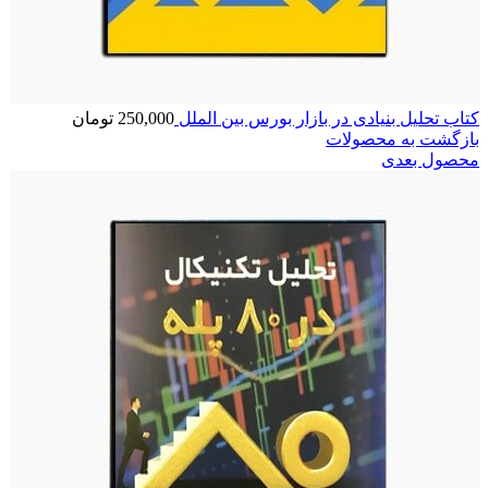
کتاب تحلیل بنیادی در بازار بورس بین الملل
250,000
تومان
بازگشت به محصولات
محصول بعدی