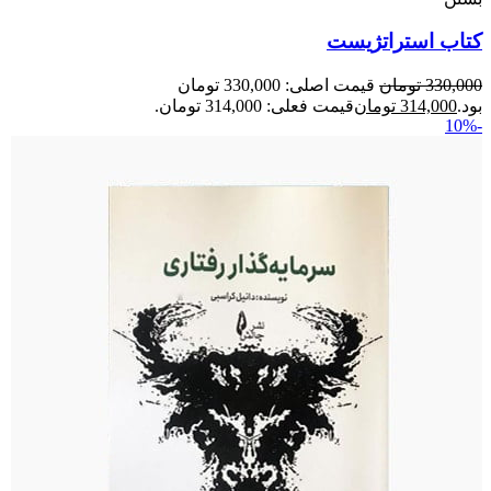
کتاب استراتژیست
330,000
تومان
قیمت اصلی: 330,000 تومان
بود.
314,000
تومان
قیمت فعلی: 314,000 تومان.
-10%