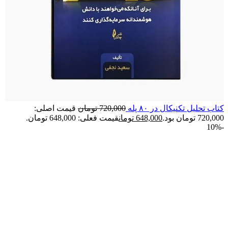
کتاب تحلیل تکنیکال در ۸۰ پله
720,000
تومان
قیمت اصلی:
720,000 تومان بود.
648,000
تومان
قیمت فعلی: 648,000 تومان.
-10%