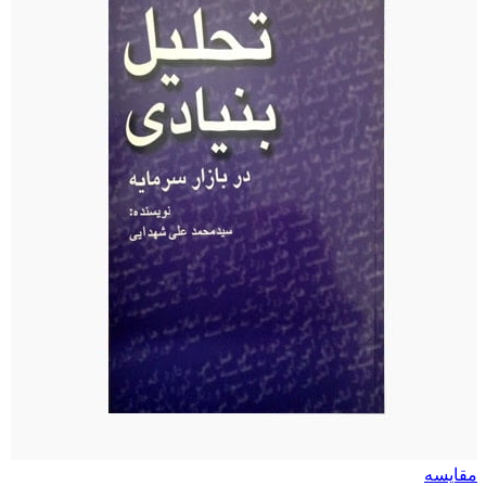
مقایسه