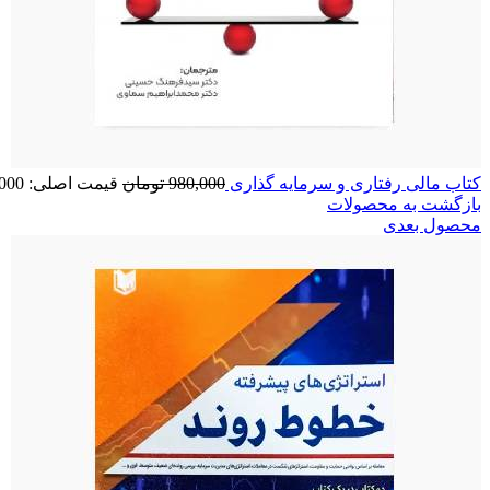
کتاب مالی رفتاری و سرمایه گذاری
980,000
تومان
قیمت اصلی: 980,000 تومان بود.
بازگشت به محصولات
محصول بعدی