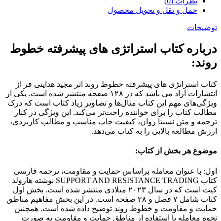
نظرات (0)
حمل و نقل و تحویل محصول
توضیحات
درباره کتاب استراتژی های پیشرفته خطوط
روند:
کتاب استراتژی های پیشرفته خطوط روند اثر مجید هدایتی فر از
انتشارات آراد می باشد که در ۱۲۸ صفحه منتشر شده است. یکی از
ویژگی‌های مهم این کتاب مثال‌ها و تصاویر زیاد کتاب است که درک
مطالب کتاب را برای خواننده راحت‌تر می‌کند. این ویژگی در کنار
ترجمه و متن نسبتا روان، کیفیت چاپ مناسب و مطالب کاربردی،
ارزش مطالعه بالایی را به کتاب می‌دهد.
موضوع هر بخش از کتاب:
اول: با عنوان معامله براساس حمایت و مقاومت، ترجمه فارسی
کتاب SUPPORT AND RESISTANCE TRADING نوشته هارولد
کیت است که در سال ۲۰۲۳ میلادی منتشر شده است. بخش اول
کتاب شامل ۷ فصل و ۲۸ صفحه است. در این بخش مفاهیم مناطق
حمایت و مقاومت و خطوط روند توضیح داده شده است. همچنین
نحوه معامله با استفاده از مناطق حمایت و مقاومت به صورت