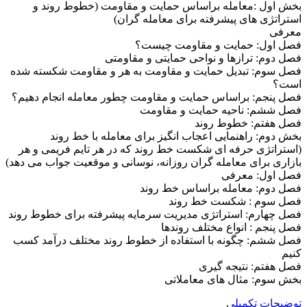
بخش اول :معامله براساس حمایت و مقاومت (خطوط روند و
استراتژی های پیشرفته برای معامله گران)
معرفی
فصل اول: حمایت و مقاومت چیست؟
فصل دوم: ترازها و نواحی حمایتی و مقاومتی
فصل سوم: تبدیل حمایت و مقاومت به هر و مقاومت شکسته شده
است؟
فصل پنجم: براساس حمایت و مقاومت چطور معامله انجام دهیم؟
فصل ششم: ناحیه حمایت و مقاومت
فصل هفتم: خطوط روند
بخش دوم: راهنمایی اعجاب انگیز برای معامله با خط روند
(استراتژی حرفه ای شکست خط روند که در هر تایم فریمی و هر
بازاری برای معامله گران روزانه، نوسانی و موقعیت جواب می دهد)
فصل اول: معرفی
فصل دوم: معامله براساس خط روند
فصل سوم : شکست خط روند
فصل چهارم: استراتژی مدیریت سرمایه پیشرفته برای خطوط روند
فصل پنجم : انواع مختلف روندها
فصل ششم: چگونه با استفاده از خطوط روند مختلف درآمد کسب
کنیم
فصل هفتم: نتیجه گیری
بخش سوم: مثال های معاملاتی
توضیحات تکمیلی