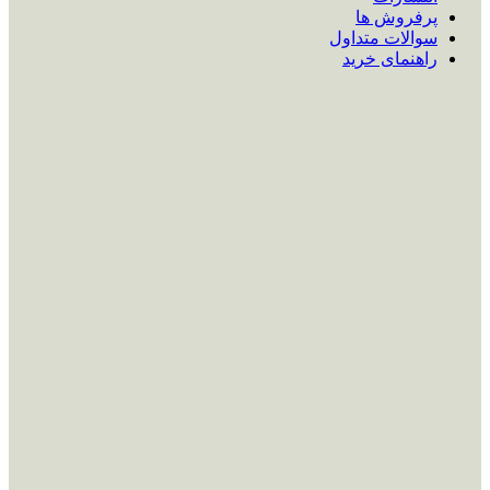
پرفروش ها
سوالات متداول
راهنمای خرید