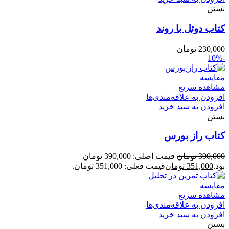
بستن
کتاب دوئل با روند
230,000
تومان
-10%
مقایسه
مشاهده سریع
افزودن به علاقه‌مندی‌ها
افزودن به سبد خرید
بستن
کتاب راز بورس
390,000
تومان
قیمت اصلی: 390,000 تومان
بود.
351,000
تومان
قیمت فعلی: 351,000 تومان.
مقایسه
مشاهده سریع
افزودن به علاقه‌مندی‌ها
افزودن به سبد خرید
بستن