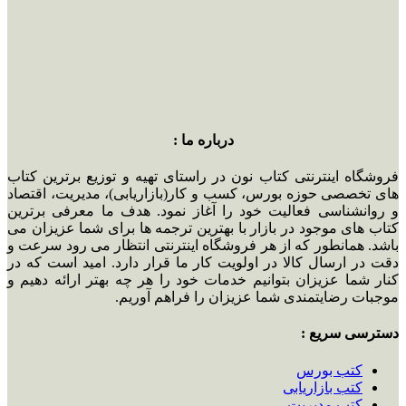
درباره ما :
فروشگاه اینترنتی کتاب نون در راستای تهیه و توزیع برترین کتاب
های تخصصی حوزه بورس، کسب و کار(بازاریابی)، مدیریت، اقتصاد
و روانشناسی فعالیت خود را آغاز نمود. هدف ما معرفی برترین
کتاب های موجود در بازار با بهترین ترجمه ها برای شما عزیزان می
باشد. همانطور که از هر فروشگاه اینترنتی انتظار می رود سرعت و
دقت در ارسال کالا در اولویت کار ما قرار دارد. امید است که در
کنار شما عزیزان بتوانیم خدمات خود را هر چه بهتر ارائه دهیم و
موجبات رضایتمندی شما عزیزان را فراهم آوریم.
دسترسی سریع :
کتب بورس
کتب بازاریابی
کتب مدیریت