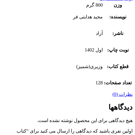
وزن
800 گرم
نویسنده:
مجید هدایتی فر
ناشر:
آراد
نوبت چاپ:
اول 1402
قطع کتاب:
وزیری(شمیز)
تعداد صفحات:
128
نظرات (0)
دیدگاهها
هیچ دیدگاهی برای این محصول نوشته نشده است.
اولین نفری باشید که دیدگاهی را ارسال می کنید برای “کتاب