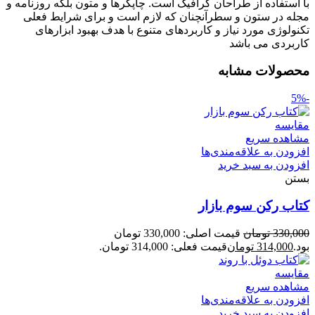
با استفاده از طراحان گرافیک است. چاپگرها و متون بلکه روزنامه و
مجله در ستون و سطرآنچنان که لازم است و برای شرایط فعلی
تکنولوژی مورد نیاز و کاربردهای متنوع با هدف بهبود ابزارهای
کاربردی می باشد
محصولات مشابه
-5%
مقایسه
مشاهده سریع
افزودن به علاقه‌مندی‌ها
افزودن به سبد خرید
بستن
کتاب رکن سوم بازار
330,000
تومان
قیمت اصلی: 330,000 تومان
بود.
314,000
تومان
قیمت فعلی: 314,000 تومان.
مقایسه
مشاهده سریع
افزودن به علاقه‌مندی‌ها
افزودن به سبد خرید