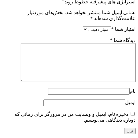
استراتژی های پیشرفته خطوط روند”
نشانی ایمیل شما منتشر نخواهد شد.
بخش‌های موردنیاز
علامت‌گذاری شده‌اند
*
امتیاز شما
*
دیدگاه شما
*
نام
ایمیل
ذخیره نام، ایمیل و وبسایت من در مرورگر برای زمانی که
دوباره دیدگاهی می‌نویسم.