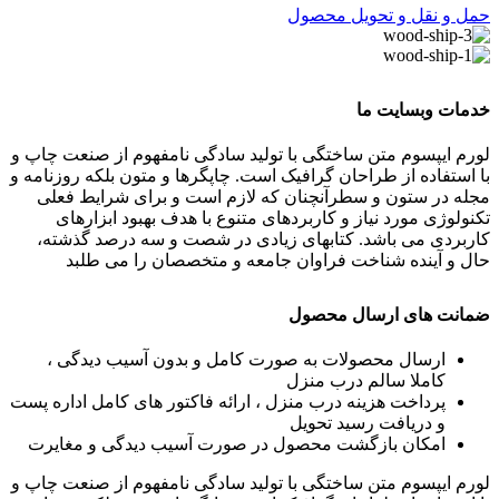
حمل و نقل و تحویل محصول
خدمات وبسایت ما
لورم ایپسوم متن ساختگی با تولید سادگی نامفهوم از صنعت چاپ و
با استفاده از طراحان گرافیک است. چاپگرها و متون بلکه روزنامه و
مجله در ستون و سطرآنچنان که لازم است و برای شرایط فعلی
تکنولوژی مورد نیاز و کاربردهای متنوع با هدف بهبود ابزارهای
کاربردی می باشد. کتابهای زیادی در شصت و سه درصد گذشته،
حال و آینده شناخت فراوان جامعه و متخصصان را می طلبد
ضمانت های ارسال محصول
ارسال محصولات به صورت کامل و بدون آسیب دیدگی ،
کاملا سالم درب منزل
پرداخت هزینه درب منزل ، ارائه فاکتور های کامل اداره پست
و دریافت رسید تحویل
امکان بازگشت محصول در صورت آسیب دیدگی و مغایرت
لورم ایپسوم متن ساختگی با تولید سادگی نامفهوم از صنعت چاپ و