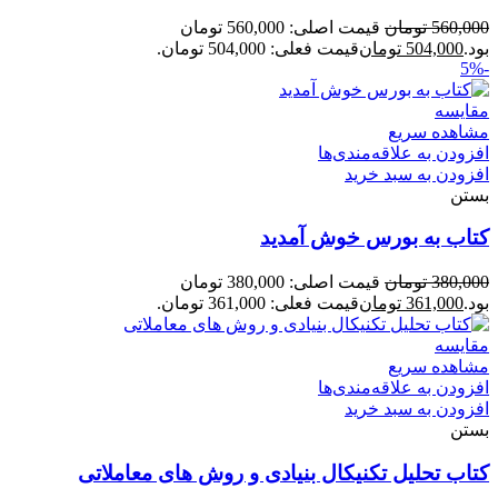
560,000
تومان
قیمت اصلی: 560,000 تومان
بود.
504,000
تومان
قیمت فعلی: 504,000 تومان.
-5%
مقایسه
مشاهده سریع
افزودن به علاقه‌مندی‌ها
افزودن به سبد خرید
بستن
کتاب به بورس خوش آمدید
380,000
تومان
قیمت اصلی: 380,000 تومان
بود.
361,000
تومان
قیمت فعلی: 361,000 تومان.
مقایسه
مشاهده سریع
افزودن به علاقه‌مندی‌ها
افزودن به سبد خرید
بستن
کتاب تحلیل تکنیکال بنیادی و روش های معاملاتی