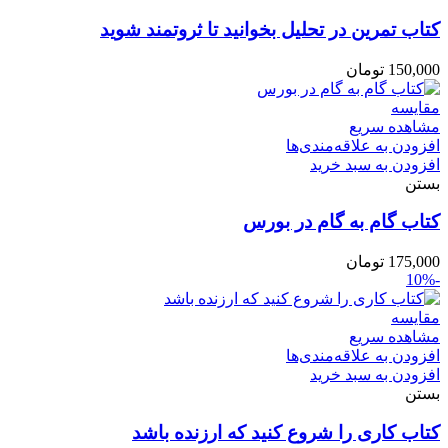
کتاب تمرین در تحلیل بخوانید تا ثروتمند شوید
150,000
تومان
مقایسه
مشاهده سریع
افزودن به علاقه‌مندی‌ها
افزودن به سبد خرید
بستن
کتاب گام به گام در بورس
175,000
تومان
-10%
مقایسه
مشاهده سریع
افزودن به علاقه‌مندی‌ها
افزودن به سبد خرید
بستن
کتاب کاری را شروع کنید که ارزنده باشد