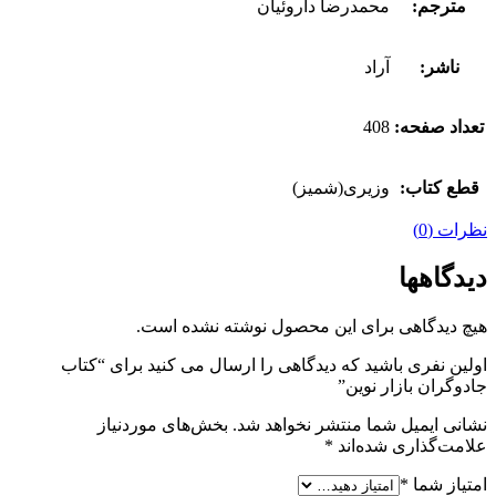
مترجم:
محمدرضا داروئیان
ناشر:
آراد
تعداد صفحه:
408
قطع کتاب:
وزیری(شمیز)
نظرات (0)
دیدگاهها
هیچ دیدگاهی برای این محصول نوشته نشده است.
اولین نفری باشید که دیدگاهی را ارسال می کنید برای “کتاب
جادوگران بازار نوین”
نشانی ایمیل شما منتشر نخواهد شد.
بخش‌های موردنیاز
علامت‌گذاری شده‌اند
*
امتیاز شما
*