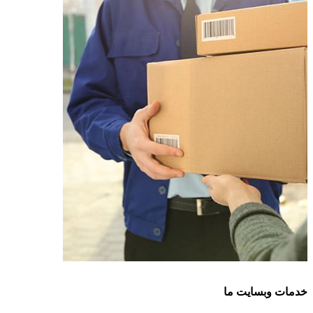
خدمات وبسایت ما