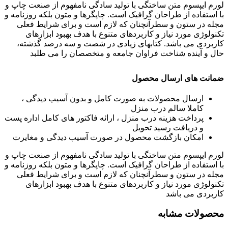
لورم ایپسوم متن ساختگی با تولید سادگی نامفهوم از صنعت چاپ و
با استفاده از طراحان گرافیک است. چاپگرها و متون بلکه روزنامه و
مجله در ستون و سطرآنچنان که لازم است و برای شرایط فعلی
تکنولوژی مورد نیاز و کاربردهای متنوع با هدف بهبود ابزارهای
کاربردی می باشد. کتابهای زیادی در شصت و سه درصد گذشته،
حال و آینده شناخت فراوان جامعه و متخصصان را می طلبد
ضمانت های ارسال محصول
ارسال محصولات به صورت کامل و بدون آسیب دیدگی ،
کاملا سالم درب منزل
پرداخت هزینه درب منزل ، ارائه فاکتور های کامل اداره پست
و دریافت رسید تحویل
امکان بازگشت محصول در صورت آسیب دیدگی و مغایرت
لورم ایپسوم متن ساختگی با تولید سادگی نامفهوم از صنعت چاپ و
با استفاده از طراحان گرافیک است. چاپگرها و متون بلکه روزنامه و
مجله در ستون و سطرآنچنان که لازم است و برای شرایط فعلی
تکنولوژی مورد نیاز و کاربردهای متنوع با هدف بهبود ابزارهای
کاربردی می باشد
محصولات مشابه