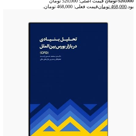
520,000
تومان
قیمت اصلی: 520,000 تومان
بود.
468,000
تومان
قیمت فعلی: 468,000 تومان.