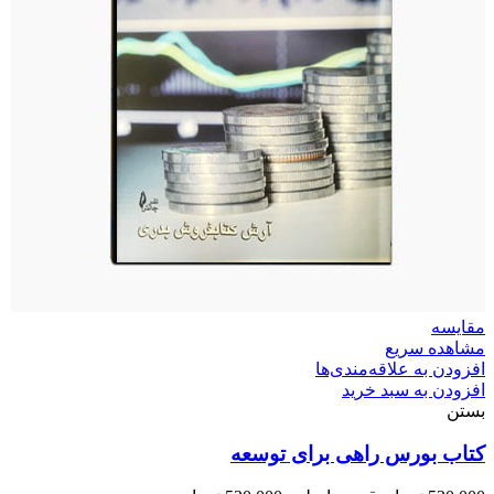
مقایسه
مشاهده سریع
افزودن به علاقه‌مندی‌ها
افزودن به سبد خرید
بستن
کتاب بورس راهی برای توسعه