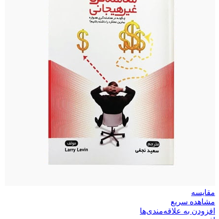
مقایسه
مشاهده سریع
افزودن به علاقه‌مندی‌ها