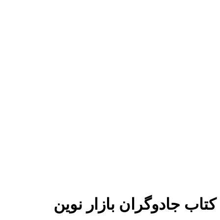
برای بزرگنمایی کلیک کنید
کتاب جادوگران بازار نوین