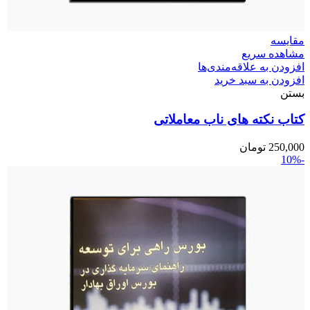
مقایسه
مشاهده سریع
افزودن به علاقه‌مندی‌ها
افزودن به سبد خرید
بستن
کتاب نکته های ناب معاملاتی
250,000
تومان
-10%