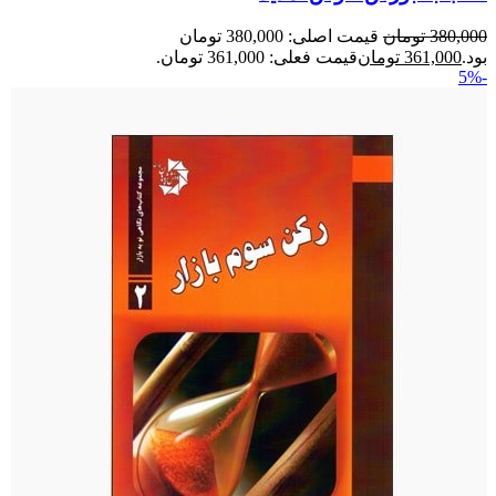
380,000
تومان
قیمت اصلی: 380,000 تومان
بود.
361,000
تومان
قیمت فعلی: 361,000 تومان.
-5%