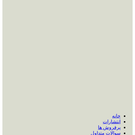
خانه
انتشارات
پرفروش ها
سوالات متداول