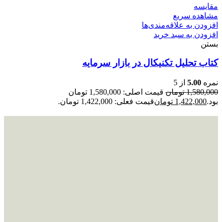
مقایسه
مشاهده سریع
افزودن به علاقه‌مندی‌ها
افزودن به سبد خرید
بستن
کتاب تحلیل تکنیکال در بازار سرمایه
نمره
5.00
از 5
1,580,000
تومان
قیمت اصلی: 1,580,000 تومان
بود.
1,422,000
تومان
قیمت فعلی: 1,422,000 تومان.