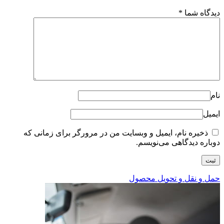
دیدگاه شما
*
نام
ایمیل
ذخیره نام، ایمیل و وبسایت من در مرورگر برای زمانی که
دوباره دیدگاهی می‌نویسم.
حمل و نقل و تحویل محصول