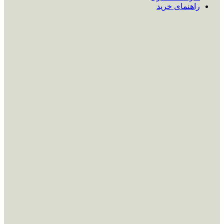
راهنمای خرید