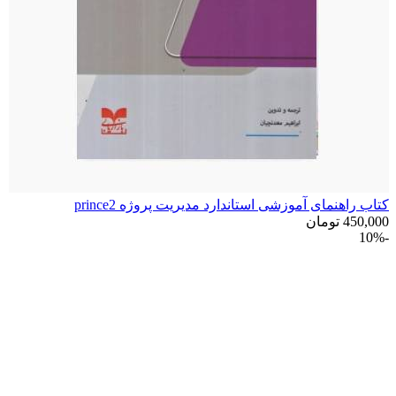
کتاب راهنمای آموزشی استاندارد مدیریت پروژه prince2
450,000
تومان
-10%