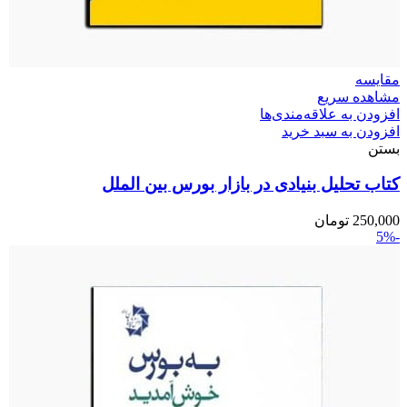
مقایسه
مشاهده سریع
افزودن به علاقه‌مندی‌ها
افزودن به سبد خرید
بستن
کتاب تحلیل بنیادی در بازار بورس بین الملل
250,000
تومان
-5%