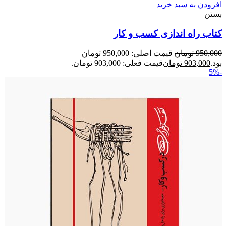
افزودن به سبد خرید
بستن
کتاب راه‌ اندازی کسب‌ و‌ کار
950,000
تومان
قیمت اصلی: 950,000 تومان
بود.
903,000
تومان
قیمت فعلی: 903,000 تومان.
-5%