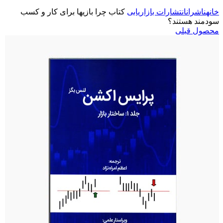
خانه
ناشران
انتشارات بازاریابی
کتاب چرا بازیها برای کار و کسب
سودمند هستند؟
محصول قبلی