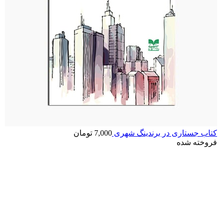
کتاب جستاری در برندینگ شهری
7,000
تومان
فروخته شده