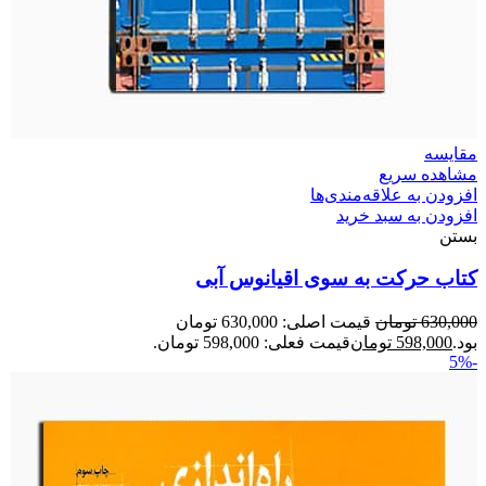
مقایسه
مشاهده سریع
افزودن به علاقه‌مندی‌ها
افزودن به سبد خرید
بستن
کتاب حرکت به سوی اقیانوس آبی
630,000
تومان
قیمت اصلی: 630,000 تومان
بود.
598,000
تومان
قیمت فعلی: 598,000 تومان.
-5%