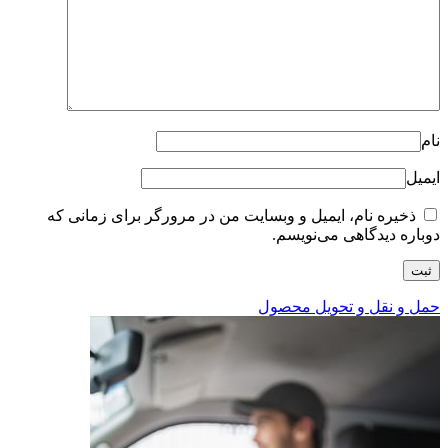
نام
ایمیل
ذخیره نام، ایمیل و وبسایت من در مرورگر برای زمانی که
دوباره دیدگاهی می‌نویسم.
حمل و نقل و تحویل محصول