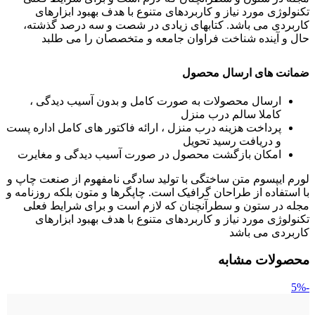
تکنولوژی مورد نیاز و کاربردهای متنوع با هدف بهبود ابزارهای
کاربردی می باشد. کتابهای زیادی در شصت و سه درصد گذشته،
حال و آینده شناخت فراوان جامعه و متخصصان را می طلبد
ضمانت های ارسال محصول
ارسال محصولات به صورت کامل و بدون آسیب دیدگی ،
کاملا سالم درب منزل
پرداخت هزینه درب منزل ، ارائه فاکتور های کامل اداره پست
و دریافت رسید تحویل
امکان بازگشت محصول در صورت آسیب دیدگی و مغایرت
لورم ایپسوم متن ساختگی با تولید سادگی نامفهوم از صنعت چاپ و
با استفاده از طراحان گرافیک است. چاپگرها و متون بلکه روزنامه و
مجله در ستون و سطرآنچنان که لازم است و برای شرایط فعلی
تکنولوژی مورد نیاز و کاربردهای متنوع با هدف بهبود ابزارهای
کاربردی می باشد
محصولات مشابه
-5%