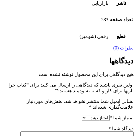
ناشر
بازاریابی
تعداد صفحه
283
قطع
رقعی (شومیز)
نظرات (0)
دیدگاهها
هیچ دیدگاهی برای این محصول نوشته نشده است.
اولین نفری باشید که دیدگاهی را ارسال می کنید برای “کتاب چرا
بازیها برای کار و کسب سودمند هستند؟”
نشانی ایمیل شما منتشر نخواهد شد.
بخش‌های موردنیاز
علامت‌گذاری شده‌اند
*
امتیاز شما
*
دیدگاه شما
*