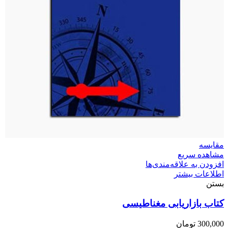
مقایسه
مشاهده سریع
افزودن به علاقه‌مندی‌ها
اطلاعات بیشتر
بستن
کتاب بازاریابی مغناطیسی
300,000
تومان