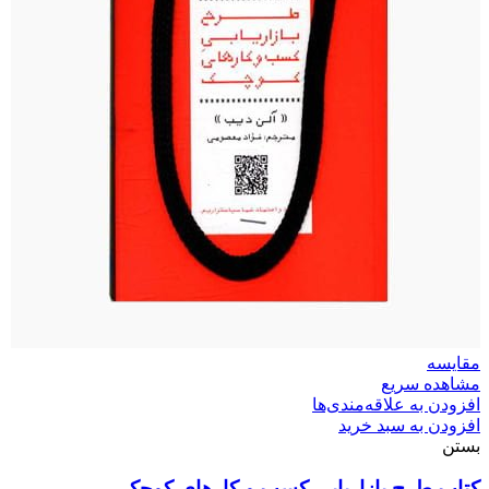
مقایسه
مشاهده سریع
افزودن به علاقه‌مندی‌ها
افزودن به سبد خرید
بستن
کتاب طرح بازاریابی کسب‌ و‌ کارهای کوچک