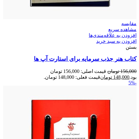
مقایسه
مشاهده سریع
افزودن به علاقه‌مندی‌ها
افزودن به سبد خرید
بستن
کتاب هنر جذب سرمایه برای استارت آپ ها
156,000
تومان
قیمت اصلی: 156,000 تومان
بود.
148,000
تومان
قیمت فعلی: 148,000 تومان.
-5%