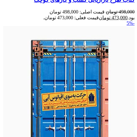
498,000
تومان
قیمت اصلی: 498,000 تومان
بود.
473,000
تومان
قیمت فعلی: 473,000 تومان.
-5%