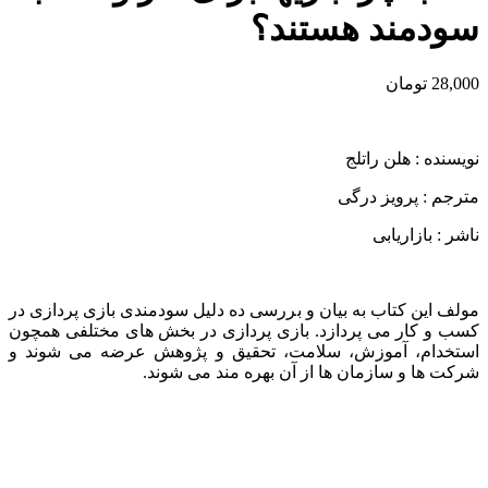
سودمند هستند؟
28,000
تومان
نویسنده : هلن راتلج
مترجم : پرویز درگی
ناشر : بازاریابی
مولف این کتاب به بیان و بررسی ده دلیل سودمندی بازی پردازی در
کسب و کار می پردازد. بازی پردازی در بخش های مختلفی همچون
استخدام، آموزش، سلامت، تحقیق و پژوهش عرضه می شوند و
شرکت ها و سازمان ها از آن بهره مند می شوند.