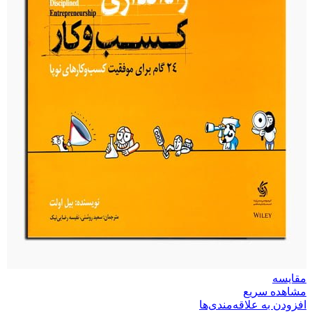
مقایسه
مشاهده سریع
افزودن به علاقه‌مندی‌ها