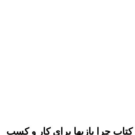
برای بزرگنمایی کلیک کنید
کتاب چرا بازیها برای کار و کسب