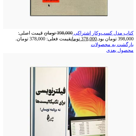
کتاب مدل کسب‌وکار اشتراکی
398,000
تومان
قیمت اصلی:
398,000 تومان بود.
378,000
تومان
قیمت فعلی: 378,000 تومان.
بازگشت به محصولات
محصول بعدی