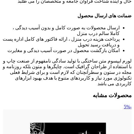
حال و آینده شناخت فراوان جامعه و متخصصان را می طلبد
ضمانت های ارسال محصول
ارسال محصولات به صورت کامل و بدون آسیب دیدگی ،
کاملا سالم درب منزل
پرداخت هزینه درب منزل ، ارائه فاکتور های کامل اداره پست
و دریافت رسید تحویل
امکان بازگشت محصول در صورت آسیب دیدگی و مغایرت
لورم ایپسوم متن ساختگی با تولید سادگی نامفهوم از صنعت چاپ و
با استفاده از طراحان گرافیک است. چاپگرها و متون بلکه روزنامه و
مجله در ستون و سطرآنچنان که لازم است و برای شرایط فعلی
تکنولوژی مورد نیاز و کاربردهای متنوع با هدف بهبود ابزارهای
کاربردی می باشد
محصولات مشابه
-5%