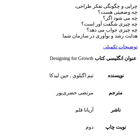
چرایی و چگونگی تفکر طراحی،
چه وضعیتی هست؟
چه می شود اگر؟
چه چیزی شگفت آور است؟
چه چیزی جواب می دهد؟
هدایت رشد و نوآوری در سازمان شما
توضیحات تکمیلی
عنوان انگلیسی کتاب
Designing for Growth
نویسنده
تیم اگیلوی , جین لیدکا
مترجم
مرتضی خضری‌پور
ناشر
آریانا قلم
نوبت چاپ
دوم