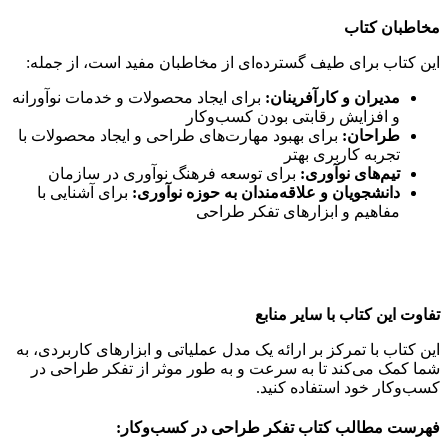
مخاطبان کتاب
این کتاب برای طیف گسترده‌ای از مخاطبان مفید است، از جمله:
مدیران و کارآفرینان:
برای ایجاد محصولات و خدمات نوآورانه
و افزایش رقابتی بودن کسب‌وکار
طراحان:
برای بهبود مهارت‌های طراحی و ایجاد محصولات با
تجربه کاربری بهتر
تیم‌های نوآوری:
برای توسعه فرهنگ نوآوری در سازمان
دانشجویان و علاقه‌مندان به حوزه نوآوری:
برای آشنایی با
مفاهیم و ابزارهای تفکر طراحی
تفاوت این کتاب با سایر منابع
این کتاب با تمرکز بر ارائه یک مدل عملیاتی و ابزارهای کاربردی، به
شما کمک می‌کند تا به سرعت و به طور موثر از تفکر طراحی در
کسب‌وکار خود استفاده کنید.
فهرست مطالب کتاب تفکر طراحی در کسب‌وکار: