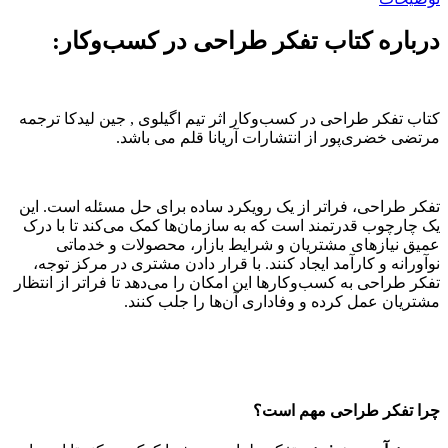
درباره کتاب تفکر طراحی در کسب‌وکار:
کتاب تفکر طراحی در کسب‌وکار اثر تیم اگیلوی , جین لیدکا ترجمه
مرتضی خضری‌پور از انتشارات آریانا قلم می باشد.
تفکر طراحی، فراتر از یک رویکرد ساده برای حل مسئله است. این
یک چارچوب قدرتمند است که به سازمان‌ها کمک می‌کند تا با درک
عمیق نیازهای مشتریان و شرایط بازار، محصولات و خدماتی
نوآورانه و کارآمد ایجاد کنند. با قرار دادن مشتری در مرکز توجه،
تفکر طراحی به کسب‌وکارها این امکان را می‌دهد تا فراتر از انتظار
مشتریان عمل کرده و وفاداری آن‌ها را جلب کنند.
چرا تفکر طراحی مهم است؟