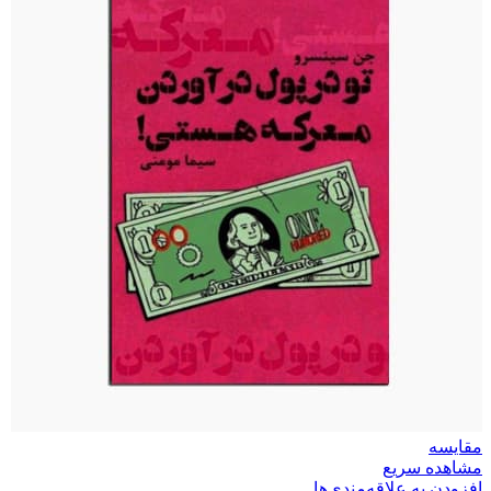
مقایسه
مشاهده سریع
افزودن به علاقه‌مندی‌ها