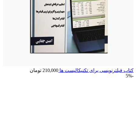
کتاب فیلترنویسی برای تکنیکالیست ها
210,000
تومان
-5%