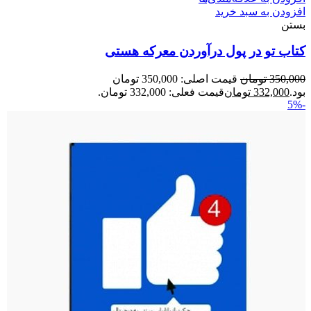
افزودن به سبد خرید
بستن
کتاب تو در پول درآوردن معرکه هستی
350,000
تومان
قیمت اصلی: 350,000 تومان
بود.
332,000
تومان
قیمت فعلی: 332,000 تومان.
-5%