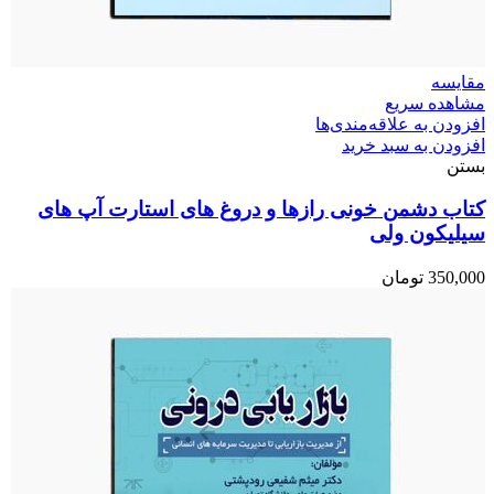
مقایسه
مشاهده سریع
افزودن به علاقه‌مندی‌ها
افزودن به سبد خرید
بستن
کتاب دشمن خونی رازها و دروغ های استارت آپ های
سیلیکون ولی
350,000
تومان