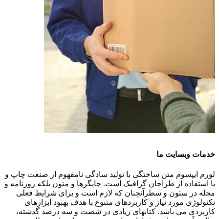
خدمات وبسایت ما
لورم ایپسوم متن ساختگی با تولید سادگی نامفهوم از صنعت چاپ و
با استفاده از طراحان گرافیک است. چاپگرها و متون بلکه روزنامه و
مجله در ستون و سطرآنچنان که لازم است و برای شرایط فعلی
تکنولوژی مورد نیاز و کاربردهای متنوع با هدف بهبود ابزارهای
کاربردی می باشد. کتابهای زیادی در شصت و سه درصد گذشته،