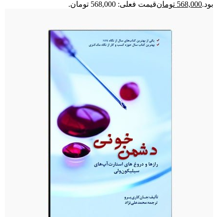
بود.
568,000
تومان
قیمت فعلی: 568,000 تومان.