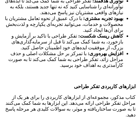
نوآوری هدفمند:
تفکر طراحی به شما کمک می‌کند تا ایده‌های
نوآورانه‌ای را شناسایی کنید که نه تنها جدید هستند، بلکه به
نیازهای واقعی مشتریان نیز پاسخ می‌دهند.
بهبود تجربه مشتری:
با درک عمیق از نحوه تعامل مشتریان با
محصولات و خدمات، می‌توانید تجربه‌ای یکپارچه و لذت‌بخش
برای آن‌ها ایجاد کنید.
کاهش ریسک شکست:
تفکر طراحی با تاکید بر آزمایش و
بازخورد، به شما کمک می‌کند تا قبل از سرمایه‌گذاری‌های
بزرگ، از موفقیت ایده‌های خود اطمینان حاصل کنید.
افزایش بهره‌وری:
با تمرکز بر حل مشکلات اصلی و حذف
مراحل زائد، تفکر طراحی به شما کمک می‌کند تا به صورت
کارآمدتری به اهداف خود برسید.
ابزارهای کاربردی تفکر طراحی
کتاب مذکور، مجموعه‌ای از ابزارهای کاربردی را برای هر یک از
مراحل تفکر طراحی ارائه می‌دهد. این ابزارها به شما کمک می‌کنند
تا به صورت ساختاریافته و موثر، به سوالات کلیدی هر مرحله پاسخ
دهید.