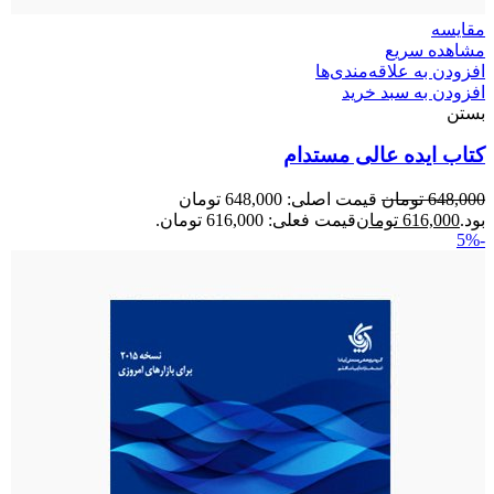
مقایسه
مشاهده سریع
افزودن به علاقه‌مندی‌ها
افزودن به سبد خرید
بستن
کتاب ایده عالی مستدام
648,000
تومان
قیمت اصلی: 648,000 تومان
بود.
616,000
تومان
قیمت فعلی: 616,000 تومان.
-5%