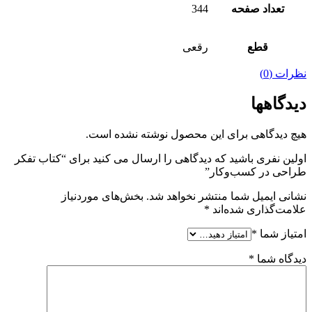
تعداد صفحه
344
قطع
رقعی
نظرات (0)
دیدگاهها
هیچ دیدگاهی برای این محصول نوشته نشده است.
اولین نفری باشید که دیدگاهی را ارسال می کنید برای “کتاب تفکر
طراحی در کسب‌وکار”
نشانی ایمیل شما منتشر نخواهد شد.
بخش‌های موردنیاز
علامت‌گذاری شده‌اند
*
امتیاز شما
*
دیدگاه شما
*