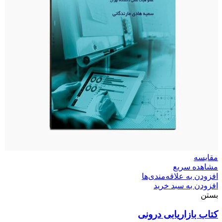
مقایسه
مشاهده سریع
افزودن به علاقه‌مندی‌ها
افزودن به سبد خرید
بستن
کتاب بازاریابی درونی