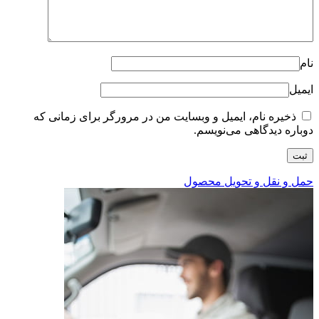
نام
ایمیل
ذخیره نام، ایمیل و وبسایت من در مرورگر برای زمانی که
دوباره دیدگاهی می‌نویسم.
حمل و نقل و تحویل محصول