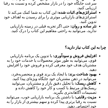
سرعت جایگاه خود را در بازار مشخص کرده و نسبت به رقبا
ارزیابی کنید.
استراتژی‌های اثبات شده:
این کتاب به شما کمک می‌کند تا
استراتژی‌های بازاریابی موثری را برای رسیدن به اهداف خود
تدوین کنید.
نثر ساده و روان:
حتی اگر تجربه قبلی در زمینه بازاریابی
ندارید، می‌توانید به راحتی مفاهیم این کتاب را درک کنید.
چرا به این کتاب نیاز دارید؟
افزایش فروش و سودآوری:
با تدوین یک برنامه بازاریابی
قوی، می‌توانید به طور موثر محصولات یا خدمات خود را به
مشتریان هدف خود معرفی کرده و فروش خود را افزایش
دهید.
بهبود شناخت برند:
با ایجاد یک برند قوی و منحصربه‌فرد،
می‌توانید در ذهن مشتریان خود جایگاه ویژه‌ای پیدا کنید.
کاهش ریسک:
با تحلیل دقیق بازار و مشتریان، می‌توانید
ریسک‌های مرتبط با کسب و کار خود را کاهش داده و
تصمیمات آگاهانه‌تری بگیرید.
مزیت رقابتی:
با داشتن یک برنامه بازاریابی خوب، می‌توانید
نسبت به رقبا برتری پیدا کرده و سهم بیشتری از بازار را به
خود اختصاص دهید.