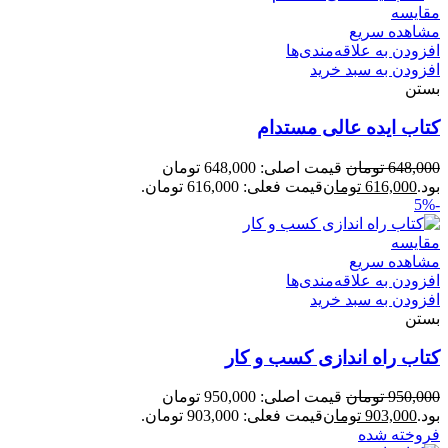
مقایسه
مشاهده سریع
افزودن به علاقه‌مندی‌ها
افزودن به سبد خرید
بستن
کتاب ایده عالی مستدام
648,000
تومان
قیمت اصلی: 648,000 تومان
بود.
616,000
تومان
قیمت فعلی: 616,000 تومان.
-5%
مقایسه
مشاهده سریع
افزودن به علاقه‌مندی‌ها
افزودن به سبد خرید
بستن
کتاب راه‌ اندازی کسب‌ و‌ کار
950,000
تومان
قیمت اصلی: 950,000 تومان
بود.
903,000
تومان
قیمت فعلی: 903,000 تومان.
فروخته شده