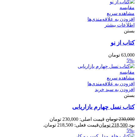
مقایسه
مشاهده سریع
افزودن به علاقه‌مندی‌ها
اطلاعات بیشتر
بستن
کتاب از نو
63,000
تومان
-5%
مقایسه
مشاهده سریع
افزودن به علاقه‌مندی‌ها
افزودن به سبد خرید
بستن
کتاب نسل چهارم بازاریابی
230,000
تومان
قیمت اصلی: 230,000 تومان
بود.
218,500
تومان
قیمت فعلی: 218,500 تومان.
-5%