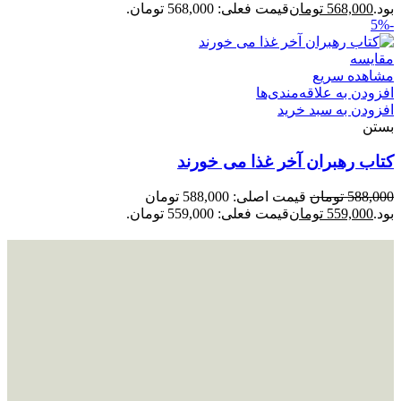
بود.
568,000
تومان
قیمت فعلی: 568,000 تومان.
-5%
مقایسه
مشاهده سریع
افزودن به علاقه‌مندی‌ها
افزودن به سبد خرید
بستن
کتاب رهبران آخر غذا می خورند
588,000
تومان
قیمت اصلی: 588,000 تومان
بود.
559,000
تومان
قیمت فعلی: 559,000 تومان.