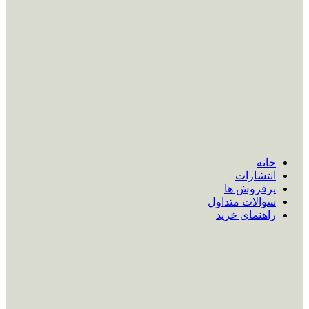
خانه
انتشارات
پرفروش ها
سوالات متداول
راهنمای خرید