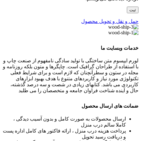
حمل و نقل و تحویل محصول
خدمات وبسایت ما
لورم ایپسوم متن ساختگی با تولید سادگی نامفهوم از صنعت چاپ و
با استفاده از طراحان گرافیک است. چاپگرها و متون بلکه روزنامه و
مجله در ستون و سطرآنچنان که لازم است و برای شرایط فعلی
تکنولوژی مورد نیاز و کاربردهای متنوع با هدف بهبود ابزارهای
کاربردی می باشد. کتابهای زیادی در شصت و سه درصد گذشته،
حال و آینده شناخت فراوان جامعه و متخصصان را می طلبد
ضمانت های ارسال محصول
ارسال محصولات به صورت کامل و بدون آسیب دیدگی ،
کاملا سالم درب منزل
پرداخت هزینه درب منزل ، ارائه فاکتور های کامل اداره پست
و دریافت رسید تحویل