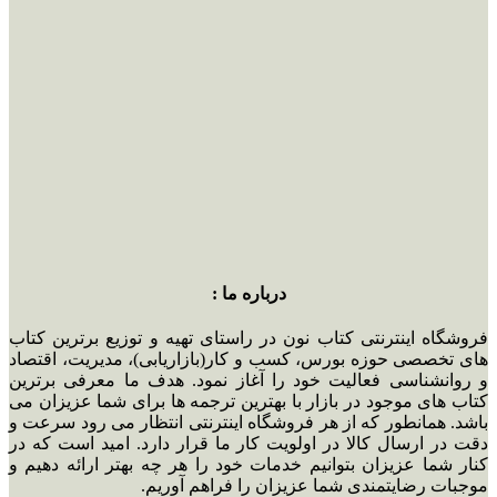
درباره ما :
فروشگاه اینترنتی کتاب نون در راستای تهیه و توزیع برترین کتاب
های تخصصی حوزه بورس، کسب و کار(بازاریابی)، مدیریت، اقتصاد
و روانشناسی فعالیت خود را آغاز نمود. هدف ما معرفی برترین
کتاب های موجود در بازار با بهترین ترجمه ها برای شما عزیزان می
باشد. همانطور که از هر فروشگاه اینترنتی انتظار می رود سرعت و
دقت در ارسال کالا در اولویت کار ما قرار دارد. امید است که در
کنار شما عزیزان بتوانیم خدمات خود را هر چه بهتر ارائه دهیم و
موجبات رضایتمندی شما عزیزان را فراهم آوریم.