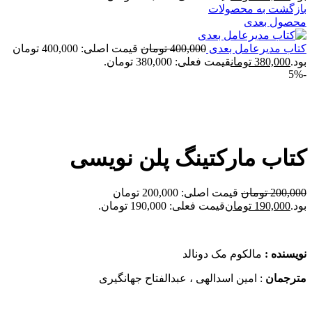
بازگشت به محصولات
محصول بعدی
کتاب مدیرعامل بعدی
400,000
تومان
قیمت اصلی: 400,000 تومان
بود.
380,000
تومان
قیمت فعلی: 380,000 تومان.
-5%
برای بزرگنمایی کلیک کنید
کتاب مارکتینگ پلن نویسی
200,000
تومان
قیمت اصلی: 200,000 تومان
بود.
190,000
تومان
قیمت فعلی: 190,000 تومان.
نویسنده :
مالکوم مک دونالد
مترجمان
: امین اسدالهی ، عبدالفتاح جهانگیری