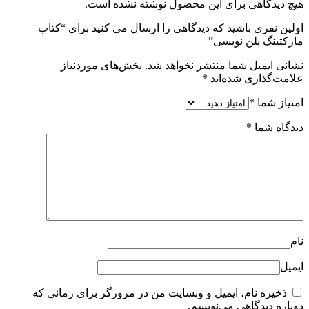
هیچ دیدگاهی برای این محصول نوشته نشده است.
اولین نفری باشید که دیدگاهی را ارسال می کنید برای “کتاب
مارکتینگ پلن نویسی”
نشانی ایمیل شما منتشر نخواهد شد.
بخش‌های موردنیاز
علامت‌گذاری شده‌اند
*
امتیاز شما
*
دیدگاه شما
*
نام
ایمیل
ذخیره نام، ایمیل و وبسایت من در مرورگر برای زمانی که
دوباره دیدگاهی می‌نویسم.