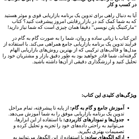
در کسب و کار
آیا به دنبال راهی برای تدوین یک برنامه بازاریابی قوی و موثر هستید
که به شما کمک کند در بازار رقابتی امروز پیشرفت کنید؟ کتاب
“مارکتینگ پلن نویسی” دقیقاً همان چیزی است که شما نیاز دارید!
این کتاب با زبانی ساده و روان، شما را به صورت گام به گام در
فرآیند تدوین یک برنامه بازاریابی جامع همراهی می‌کند. با استفاده از
مدل‌ها و قالب‌های ترکیبی که از بهترین روش‌های بازاریابی الهام
گرفته‌اند، شما قادر خواهید بود به طور دقیق بازار و مشتریان خود را
تحلیل کنید و ارزشگذاری دقیقی از آن‌ها داشته باشید.
ویژگی‌های کلیدی این کتاب:
آموزش جامع و گام به گام:
از پایه تا پیشرفته، تمام مراحل
تدوین یک برنامه بازاریابی موفق را به شما آموزش می‌دهد.
جدول‌ها و نمودارهای کاربردی:
با استفاده از این ابزارها،
می‌توانید به راحتی داده‌های خود را تجزیه و تحلیل کرده و
تصمیمات بهتری بگیرید.
ارائه الگوهای ساده:
با استفاده از این الگوها، می‌توانید به