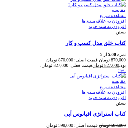
مقایسه
مشاهده سریع
افزودن به علاقه‌مندی‌ها
افزودن به سبد خرید
بستن
کتاب خلق مدل کسب و کار
نمره
5.00
از 5
870,000
تومان
قیمت اصلی: 870,000 تومان
بود.
827,000
تومان
قیمت فعلی: 827,000 تومان.
-5%
مقایسه
مشاهده سریع
افزودن به علاقه‌مندی‌ها
افزودن به سبد خرید
بستن
کتاب استراتژی اقیانوس آبی
598,000
تومان
قیمت اصلی: 598,000 تومان