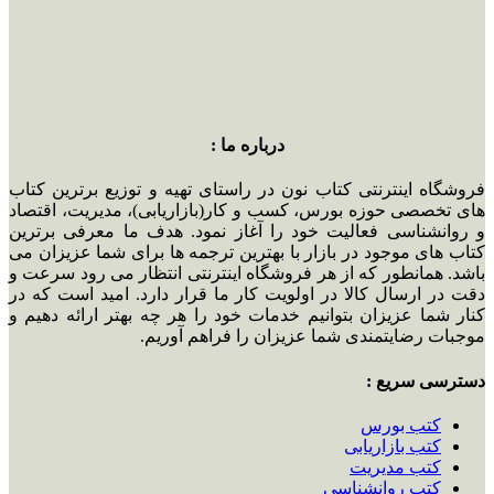
درباره ما :
فروشگاه اینترنتی کتاب نون در راستای تهیه و توزیع برترین کتاب
های تخصصی حوزه بورس، کسب و کار(بازاریابی)، مدیریت، اقتصاد
و روانشناسی فعالیت خود را آغاز نمود. هدف ما معرفی برترین
کتاب های موجود در بازار با بهترین ترجمه ها برای شما عزیزان می
باشد. همانطور که از هر فروشگاه اینترنتی انتظار می رود سرعت و
دقت در ارسال کالا در اولویت کار ما قرار دارد. امید است که در
کنار شما عزیزان بتوانیم خدمات خود را هر چه بهتر ارائه دهیم و
موجبات رضایتمندی شما عزیزان را فراهم آوریم.
دسترسی سریع :
کتب بورس
کتب بازاریابی
کتب مدیریت
کتب روانشناسی