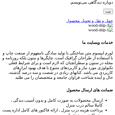
دوباره دیدگاهی می‌نویسم.
حمل و نقل و تحویل محصول
خدمات وبسایت ما
لورم ایپسوم متن ساختگی با تولید سادگی نامفهوم از صنعت چاپ و
با استفاده از طراحان گرافیک است. چاپگرها و متون بلکه روزنامه و
مجله در ستون و سطرآنچنان که لازم است و برای شرایط فعلی
تکنولوژی مورد نیاز و کاربردهای متنوع با هدف بهبود ابزارهای
کاربردی می باشد. کتابهای زیادی در شصت و سه درصد گذشته،
حال و آینده شناخت فراوان جامعه و متخصصان را می طلبد
ضمانت های ارسال محصول
ارسال محصولات به صورت کامل و بدون آسیب دیدگی ،
کاملا سالم درب منزل
پرداخت هزینه درب منزل ، ارائه فاکتور های کامل اداره پست
و دریافت رسید تحویل