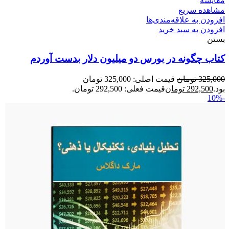
مقایسه
مشاهده سریع
افزودن به علاقه‌مندی‌ها
افزودن به سبد خرید
بستن
کتاب چگونه در بورس دو میلیون دلار بدست آوردم
325,000
تومان
قیمت اصلی: 325,000 تومان
بود.
292,500
تومان
قیمت فعلی: 292,500 تومان.
-10%