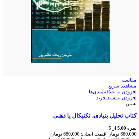
مقایسه
مشاهده سریع
افزودن به علاقه‌مندی‌ها
افزودن به سبد خرید
بستن
کتاب تحلیل بنیادی، تکنیکال یا ذهنی
نمره
5.00
از 5
680,000
تومان
قیمت اصلی: 680,000 تومان