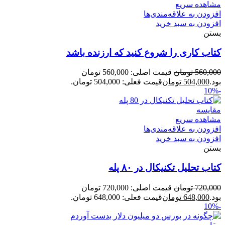
مشاهده سریع
افزودن به علاقه‌مندی‌ها
افزودن به سبد خرید
بستن
کتاب کاری را شروع کنید که ارزنده باشد
560,000
تومان
قیمت اصلی: 560,000 تومان
بود.
504,000
تومان
قیمت فعلی: 504,000 تومان.
-10%
مقایسه
مشاهده سریع
افزودن به علاقه‌مندی‌ها
افزودن به سبد خرید
بستن
کتاب تحلیل تکنیکال در ۸۰ پله
720,000
تومان
قیمت اصلی: 720,000 تومان
بود.
648,000
تومان
قیمت فعلی: 648,000 تومان.
-10%