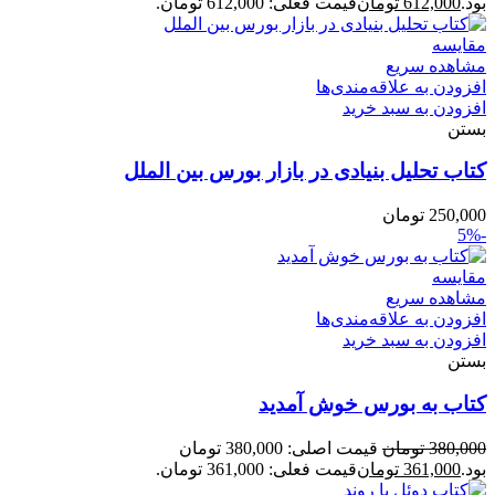
بود.
612,000
تومان
قیمت فعلی: 612,000 تومان.
مقایسه
مشاهده سریع
افزودن به علاقه‌مندی‌ها
افزودن به سبد خرید
بستن
کتاب تحلیل بنیادی در بازار بورس بین الملل
250,000
تومان
-5%
مقایسه
مشاهده سریع
افزودن به علاقه‌مندی‌ها
افزودن به سبد خرید
بستن
کتاب به بورس خوش آمدید
380,000
تومان
قیمت اصلی: 380,000 تومان
بود.
361,000
تومان
قیمت فعلی: 361,000 تومان.