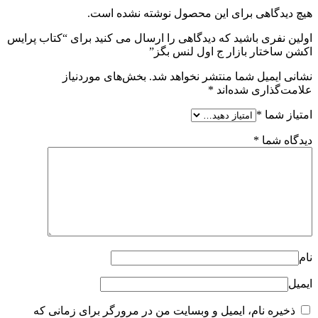
هیچ دیدگاهی برای این محصول نوشته نشده است.
اولین نفری باشید که دیدگاهی را ارسال می کنید برای “کتاب پرایس
اکشن ساختار بازار ج اول لنس بگز”
نشانی ایمیل شما منتشر نخواهد شد.
بخش‌های موردنیاز
علامت‌گذاری شده‌اند
*
امتیاز شما
*
دیدگاه شما
*
نام
ایمیل
ذخیره نام، ایمیل و وبسایت من در مرورگر برای زمانی که