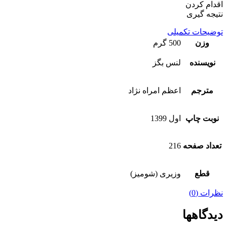
اقدام کردن
نتیجه گیری
توضیحات تکمیلی
وزن
500 گرم
نویسنده
لنس بگز
مترجم
اعظم امراه نژاد
نوبت چاپ
اول 1399
تعداد صفحه
216
قطع
وزیری (شومیز)
نظرات (0)
دیدگاهها