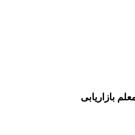
علم بازاریابی