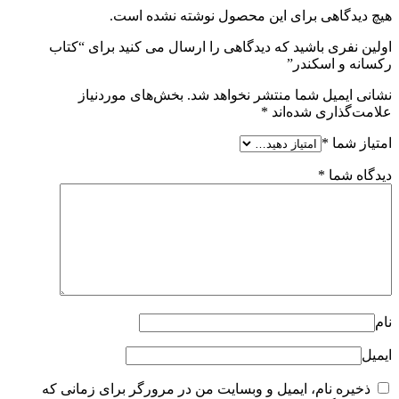
هیچ دیدگاهی برای این محصول نوشته نشده است.
اولین نفری باشید که دیدگاهی را ارسال می کنید برای “کتاب
رکسانه و اسکندر”
نشانی ایمیل شما منتشر نخواهد شد.
بخش‌های موردنیاز
علامت‌گذاری شده‌اند
*
امتیاز شما
*
دیدگاه شما
*
نام
ایمیل
ذخیره نام، ایمیل و وبسایت من در مرورگر برای زمانی که