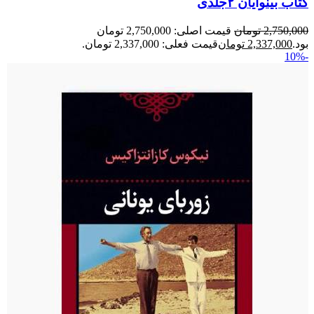
کتاب بینوایان ۲جلدی
2,750,000
تومان
قیمت اصلی: 2,750,000 تومان
بود.
2,337,000
تومان
قیمت فعلی: 2,337,000 تومان.
-10%