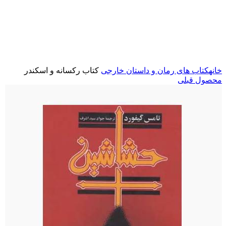
برای بزرگنمایی کلیک کنید
خانه
کتاب های رمان و داستان خارجی
کتاب رکسانه و اسکندر
محصول قبلی