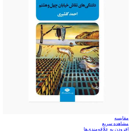
مقایسه
مشاهده سریع
افزودن به علاقه‌مندی‌ها