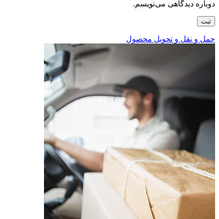
دوباره دیدگاهی می‌نویسم.
حمل و نقل و تحویل محصول