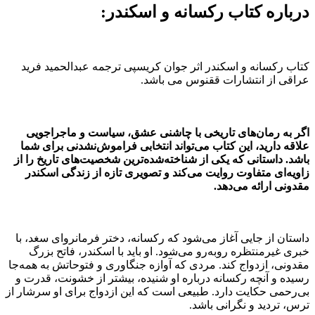
درباره کتاب رکسانه و اسکندر:
کتاب رکسانه و اسکندر اثر جوان کریسپی ترجمه عبدالحمید فرید
عراقی از انتشارات ققنوس می باشد.
اگر به رمان‌های تاریخی با چاشنی عشق، سیاست و ماجراجویی
علاقه دارید، این کتاب می‌تواند انتخابی فراموش‌نشدنی برای شما
باشد. داستانی که یکی از شناخته‌شده‌ترین شخصیت‌های تاریخ را از
زاویه‌ای متفاوت روایت می‌کند و تصویری تازه از زندگی اسکندر
مقدونی ارائه می‌دهد.
داستان از جایی آغاز می‌شود که رکسانه، دختر فرمانروای سغد، با
خبری غیرمنتظره روبه‌رو می‌شود. او باید با اسکندر، فاتح بزرگ
مقدونی، ازدواج کند. مردی که آوازه جنگاوری و فتوحاتش به همه‌جا
رسیده و آنچه رکسانه درباره او شنیده، بیشتر از خشونت، قدرت و
بی‌رحمی حکایت دارد. طبیعی است که این ازدواج برای او سرشار از
ترس، تردید و نگرانی باشد.