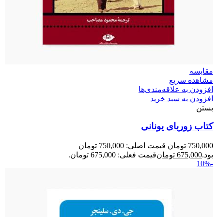
مقایسه
مشاهده سریع
افزودن به علاقه‌مندی‌ها
افزودن به سبد خرید
بستن
کتاب زوربای یونانی
750,000
تومان
قیمت اصلی: 750,000 تومان
بود.
675,000
تومان
قیمت فعلی: 675,000 تومان.
-10%