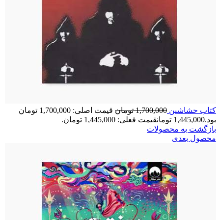
کتاب حشاشین
1,700,000
تومان
قیمت اصلی: 1,700,000 تومان
بود.
1,445,000
تومان
قیمت فعلی: 1,445,000 تومان.
بازگشت به محصولات
محصول بعدی