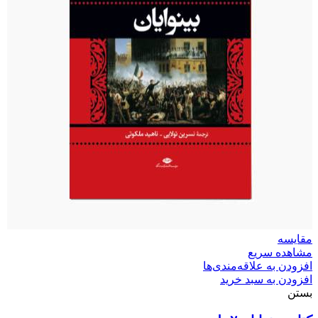
مقایسه
مشاهده سریع
افزودن به علاقه‌مندی‌ها
افزودن به سبد خرید
بستن