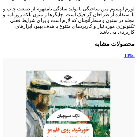
لورم ایپسوم متن ساختگی با تولید سادگی نامفهوم از صنعت چاپ و
با استفاده از طراحان گرافیک است. چاپگرها و متون بلکه روزنامه و
مجله در ستون و سطرآنچنان که لازم است و برای شرایط فعلی
تکنولوژی مورد نیاز و کاربردهای متنوع با هدف بهبود ابزارهای
کاربردی می باشد
محصولات مشابه
-10%