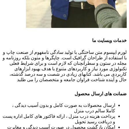
خدمات وبسایت ما
لورم ایپسوم متن ساختگی با تولید سادگی نامفهوم از صنعت چاپ و
با استفاده از طراحان گرافیک است. چاپگرها و متون بلکه روزنامه و
مجله در ستون و سطرآنچنان که لازم است و برای شرایط فعلی
تکنولوژی مورد نیاز و کاربردهای متنوع با هدف بهبود ابزارهای
کاربردی می باشد. کتابهای زیادی در شصت و سه درصد گذشته،
حال و آینده شناخت فراوان جامعه و متخصصان را می طلبد
ضمانت های ارسال محصول
ارسال محصولات به صورت کامل و بدون آسیب دیدگی ،
کاملا سالم درب منزل
پرداخت هزینه درب منزل ، ارائه فاکتور های کامل اداره پست
و دریافت رسید تحویل
امکان بازگشت محصول در صورت آسیب دیدگی و مغایرت