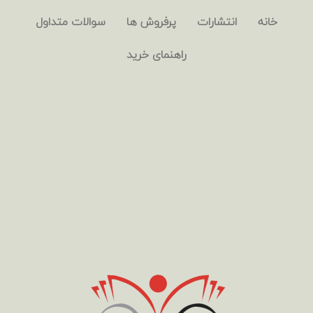
خانه
انتشارات
پرفروش ها
سوالات متداول
راهنمای خرید