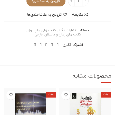
افزودن به سبد خرید
مقایسه
افزودن به علاقه‌مندی‌ها
دسته:
انتشارات نگاه
,
کتاب های چاپ اول
,
کتاب های رمان و داستان خارجی
اشتراک گذاری
محصولات مشابه
-10%
-10%