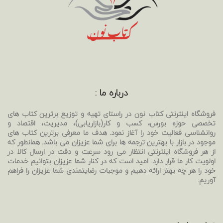
درباره ما :
فروشگاه اینترنتی کتاب نون در راستای تهیه و توزیع برترین کتاب های
تخصصی حوزه بورس، کسب و کار(بازاریابی)، مدیریت، اقتصاد و
روانشناسی فعالیت خود را آغاز نمود. هدف ما معرفی برترین کتاب های
موجود در بازار با بهترین ترجمه ها برای شما عزیزان می باشد. همانطور که
از هر فروشگاه اینترنتی انتظار می رود سرعت و دقت در ارسال کالا در
اولویت کار ما قرار دارد. امید است که در کنار شما عزیزان بتوانیم خدمات
خود را هر چه بهتر ارائه دهیم و موجبات رضایتمندی شما عزیزان را فراهم
آوریم.