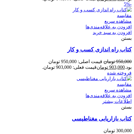
-5%
مقایسه
مشاهده سریع
افزودن به علاقه‌مندی‌ها
افزودن به سبد خرید
بستن
کتاب راه‌ اندازی کسب‌ و‌ کار
950,000
تومان
قیمت اصلی: 950,000 تومان
بود.
903,000
تومان
قیمت فعلی: 903,000 تومان.
فروخته شده
مقایسه
مشاهده سریع
افزودن به علاقه‌مندی‌ها
اطلاعات بیشتر
بستن
کتاب بازاریابی مغناطیسی
300,000
تومان