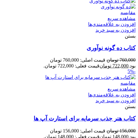
مقایسه
مشاهده سریع
افزودن به علاقه‌مندی‌ها
افزودن به سبد خرید
بستن
کتاب ده گونه نوآوری
760,000
تومان
قیمت اصلی: 760,000 تومان
بود.
722,000
تومان
قیمت فعلی: 722,000 تومان.
-5%
مقایسه
مشاهده سریع
افزودن به علاقه‌مندی‌ها
افزودن به سبد خرید
بستن
کتاب هنر جذب سرمایه برای استارت آپ ها
156,000
تومان
قیمت اصلی: 156,000 تومان
بود.
148,000
تومان
قیمت فعلی: 148,000 تومان.