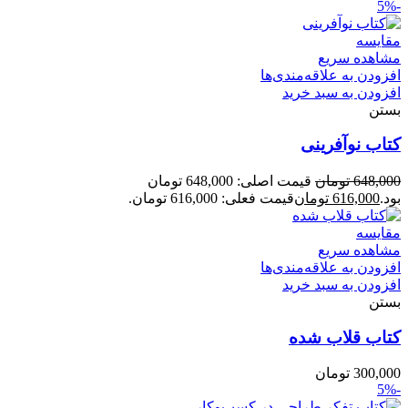
-5%
مقایسه
مشاهده سریع
افزودن به علاقه‌مندی‌ها
افزودن به سبد خرید
بستن
کتاب نوآفرینی
648,000
تومان
قیمت اصلی: 648,000 تومان
بود.
616,000
تومان
قیمت فعلی: 616,000 تومان.
مقایسه
مشاهده سریع
افزودن به علاقه‌مندی‌ها
افزودن به سبد خرید
بستن
کتاب قلاب شده
300,000
تومان
-5%