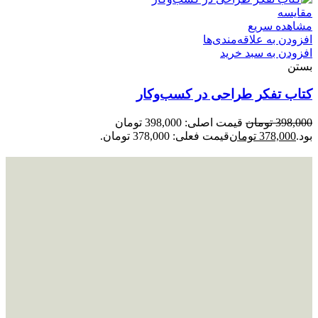
مقایسه
مشاهده سریع
افزودن به علاقه‌مندی‌ها
افزودن به سبد خرید
بستن
کتاب تفکر طراحی در کسب‌وکار
398,000
تومان
قیمت اصلی: 398,000 تومان
بود.
378,000
تومان
قیمت فعلی: 378,000 تومان.