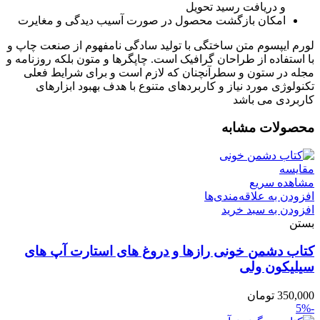
و دریافت رسید تحویل
امکان بازگشت محصول در صورت آسیب دیدگی و مغایرت
لورم ایپسوم متن ساختگی با تولید سادگی نامفهوم از صنعت چاپ و
با استفاده از طراحان گرافیک است. چاپگرها و متون بلکه روزنامه و
مجله در ستون و سطرآنچنان که لازم است و برای شرایط فعلی
تکنولوژی مورد نیاز و کاربردهای متنوع با هدف بهبود ابزارهای
کاربردی می باشد
محصولات مشابه
مقایسه
مشاهده سریع
افزودن به علاقه‌مندی‌ها
افزودن به سبد خرید
بستن
کتاب دشمن خونی رازها و دروغ های استارت آپ های
سیلیکون ولی
350,000
تومان
-5%