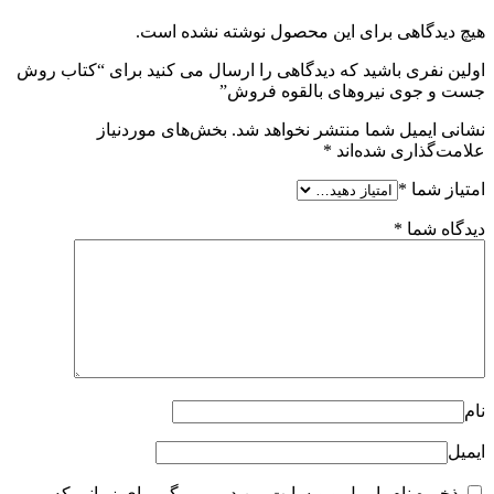
هیچ دیدگاهی برای این محصول نوشته نشده است.
اولین نفری باشید که دیدگاهی را ارسال می کنید برای “کتاب روش
جست و جوی نیروهای بالقوه فروش”
نشانی ایمیل شما منتشر نخواهد شد.
بخش‌های موردنیاز
علامت‌گذاری شده‌اند
*
امتیاز شما
*
دیدگاه شما
*
نام
ایمیل
ذخیره نام، ایمیل و وبسایت من در مرورگر برای زمانی که