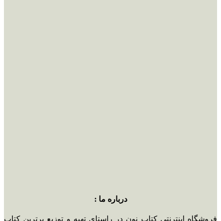
درباره ما :
فروشگاه اینترنتی کتاب نون در راستای تهیه و توزیع برترین کتاب