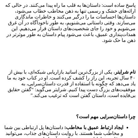
پاسخ ساده است: داستان‌ها به قلب ما راه پیدا می‌کنند. در حالی که
ارائه‌های خشک و رسمی تنها به ذهن مخاطب خطاب می‌شود،
داستان‌ها احساسات ما را درگیر می‌کنند و خاطرات ماندگاری
می‌سازند. وقتی داستانی می‌شنویم، به طور ناخودآگاه در آن غرق
می‌شویم و خود را جای شخصیت‌های داستان قرار می‌دهیم. این
همذات‌پنداری عمیق، باعث می‌شود پیام داستان به طور موثرتر در
ذهن ما حک شود.
تام شرایتر
، یکی از بزرگ‌ترین اساتید بازاریابی شبکه‌ای، با بیش از
۴۰ سال تجربه، این راز را کشف کرده است. او در کتاب خود به ما
یاد می‌دهد که چگونه با استفاده از قدرت داستان‌سرایی، به
موفقیت‌های بزرگ دست پیدا کنیم. شرایتر می‌گوید: “گفتن حقایق
بی‌فایده است، داستان گفتن است که ترغیب می‌کند.”
چرا داستان‌سرایی مهم است؟
ایجاد ارتباط عمیق با مخاطب:
داستان‌ها پل ارتباطی بین شما
و مخاطب شما هستند. با روایت داستان‌های جذاب، می‌توانید