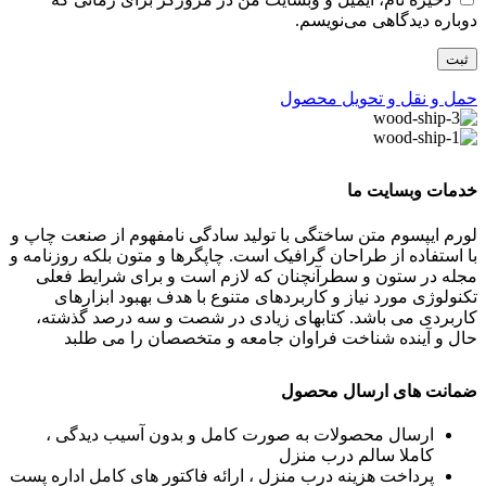
دوباره دیدگاهی می‌نویسم.
حمل و نقل و تحویل محصول
خدمات وبسایت ما
لورم ایپسوم متن ساختگی با تولید سادگی نامفهوم از صنعت چاپ و
با استفاده از طراحان گرافیک است. چاپگرها و متون بلکه روزنامه و
مجله در ستون و سطرآنچنان که لازم است و برای شرایط فعلی
تکنولوژی مورد نیاز و کاربردهای متنوع با هدف بهبود ابزارهای
کاربردی می باشد. کتابهای زیادی در شصت و سه درصد گذشته،
حال و آینده شناخت فراوان جامعه و متخصصان را می طلبد
ضمانت های ارسال محصول
ارسال محصولات به صورت کامل و بدون آسیب دیدگی ،
کاملا سالم درب منزل
پرداخت هزینه درب منزل ، ارائه فاکتور های کامل اداره پست