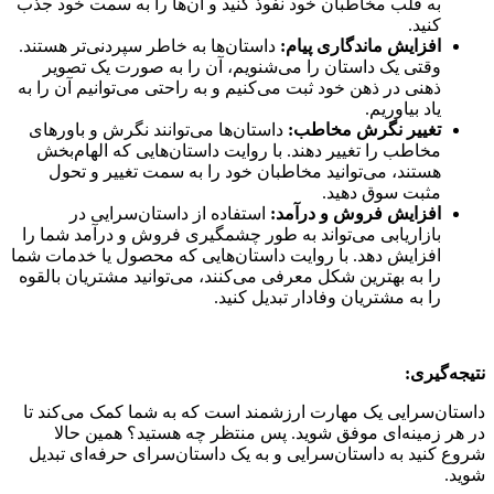
به قلب مخاطبان خود نفوذ کنید و آن‌ها را به سمت خود جذب
کنید.
افزایش ماندگاری پیام:
داستان‌ها به خاطر سپردنی‌تر هستند.
وقتی یک داستان را می‌شنویم، آن را به صورت یک تصویر
ذهنی در ذهن خود ثبت می‌کنیم و به راحتی می‌توانیم آن را به
یاد بیاوریم.
تغییر نگرش مخاطب:
داستان‌ها می‌توانند نگرش و باورهای
مخاطب را تغییر دهند. با روایت داستان‌هایی که الهام‌بخش
هستند، می‌توانید مخاطبان خود را به سمت تغییر و تحول
مثبت سوق دهید.
افزایش فروش و درآمد:
استفاده از داستان‌سرایی در
بازاریابی می‌تواند به طور چشمگیری فروش و درآمد شما را
افزایش دهد. با روایت داستان‌هایی که محصول یا خدمات شما
را به بهترین شکل معرفی می‌کنند، می‌توانید مشتریان بالقوه
را به مشتریان وفادار تبدیل کنید.
نتیجه‌گیری:
داستان‌سرایی یک مهارت ارزشمند است که به شما کمک می‌کند تا
در هر زمینه‌ای موفق شوید. پس منتظر چه هستید؟ همین حالا
شروع کنید به داستان‌سرایی و به یک داستان‌سرای حرفه‌ای تبدیل
شوید.