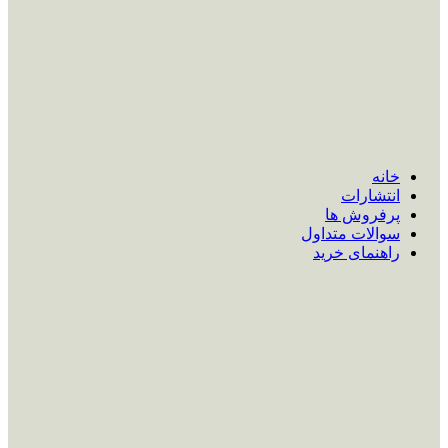
خانه
انتشارات
پرفروش ها
سوالات متداول
راهنمای خرید