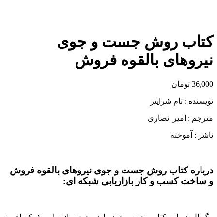
برای بزرگنمایی کلیک کنید
کتاب روش جست و جوی
نیروهای بالقوه فروش
36,000
تومان
نویسنده : تام شرایتر
مترجم : امیر انصاری
ناشر : آموخته
درباره کتاب روش جست و جوی نیروهای بالقوه فروش
و ساخت کسب و کار بازاریابی شبکه ای:
بیگ ال در این کتاب تجارب خود را در حوزه بازاریابی شبکه ای به