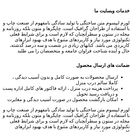
خدمات وبسایت ما
لورم ایپسوم متن ساختگی با تولید سادگی نامفهوم از صنعت چاپ و
با استفاده از طراحان گرافیک است. چاپگرها و متون بلکه روزنامه و
مجله در ستون و سطرآنچنان که لازم است و برای شرایط فعلی
تکنولوژی مورد نیاز و کاربردهای متنوع با هدف بهبود ابزارهای
کاربردی می باشد. کتابهای زیادی در شصت و سه درصد گذشته،
حال و آینده شناخت فراوان جامعه و متخصصان را می طلبد
ضمانت های ارسال محصول
ارسال محصولات به صورت کامل و بدون آسیب دیدگی ،
کاملا سالم درب منزل
پرداخت هزینه درب منزل ، ارائه فاکتور های کامل اداره پست
و دریافت رسید تحویل
امکان بازگشت محصول در صورت آسیب دیدگی و مغایرت
لورم ایپسوم متن ساختگی با تولید سادگی نامفهوم از صنعت چاپ و
با استفاده از طراحان گرافیک است. چاپگرها و متون بلکه روزنامه و
مجله در ستون و سطرآنچنان که لازم است و برای شرایط فعلی
تکنولوژی مورد نیاز و کاربردهای متنوع با هدف بهبود ابزارهای