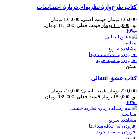
کتاب طرح‌وارۀ نظریه‌ای دربارۀ احساسات
125,000
تومان
قیمت اصلی: 125,000 تومان
بود.
113,000
تومان
قیمت فعلی: 113,000 تومان.
-10%
مقایسه
مشاهده سریع
افزودن به علاقه‌مندی‌ها
افزودن به سبد خرید
بستن
کتاب عشق انتقالی
210,000
تومان
قیمت اصلی: 210,000 تومان
بود.
189,000
تومان
قیمت فعلی: 189,000 تومان.
-10%
مقایسه
مشاهده سریع
افزودن به علاقه‌مندی‌ها
افزودن به سبد خرید
بستن