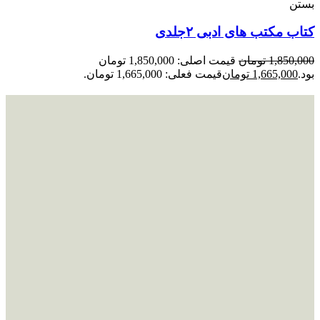
بستن
کتاب مکتب های ادبی ۲جلدی
1,850,000
تومان
قیمت اصلی: 1,850,000 تومان
بود.
1,665,000
تومان
قیمت فعلی: 1,665,000 تومان.