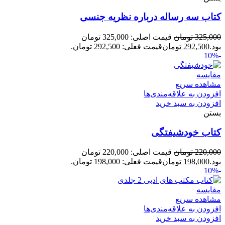
کتاب سه رساله درباره نظریه جنسی
325,000
تومان
قیمت اصلی: 325,000 تومان
بود.
292,500
تومان
قیمت فعلی: 292,500 تومان.
-10%
مقایسه
مشاهده سریع
افزودن به علاقه‌مندی‌ها
افزودن به سبد خرید
بستن
کتاب خودشیفتگی
220,000
تومان
قیمت اصلی: 220,000 تومان
بود.
198,000
تومان
قیمت فعلی: 198,000 تومان.
-10%
مقایسه
مشاهده سریع
افزودن به علاقه‌مندی‌ها
افزودن به سبد خرید