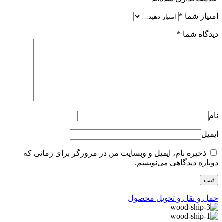
امتیاز شما
*
دیدگاه شما
*
نام
ایمیل
ذخیره نام، ایمیل و وبسایت من در مرورگر برای زمانی که
دوباره دیدگاهی می‌نویسم.
حمل و نقل و تحویل محصول