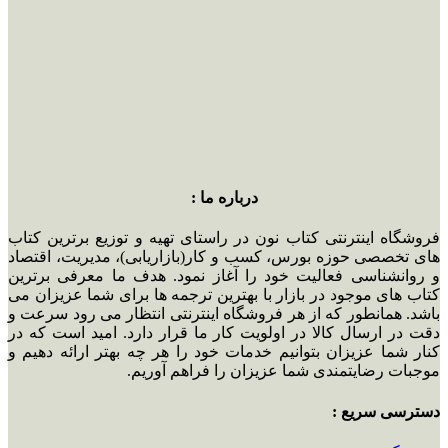
درباره ما :
فروشگاه اینترنتی کتاب نون در راستای تهیه و توزیع برترین کتاب
های تخصصی حوزه بورس، کسب و کار(بازاریابی)، مدیریت، اقتصاد
و روانشناسی فعالیت خود را آغاز نمود. هدف ما معرفی برترین
کتاب های موجود در بازار با بهترین ترجمه ها برای شما عزیزان می
باشد. همانطور که از هر فروشگاه اینترنتی انتظار می رود سرعت و
دقت در ارسال کالا در اولویت کار ما قرار دارد. امید است که در
کنار شما عزیزان بتوانیم خدمات خود را هر چه بهتر ارائه دهیم و
موجبات رضایتمندی شما عزیزان را فراهم آوریم.
دسترسی سریع :