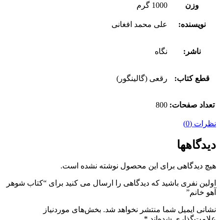
وزن
1000 گرم
نویسنده:
علی محمد افغانی
ناشر:
نگاه
قطع کتاب:
رقعی (گالینگور)
تعداد صفحات:
800
نظرات (0)
دیدگاهها
هیچ دیدگاهی برای این محصول نوشته نشده است.
اولین نفری باشید که دیدگاهی را ارسال می کنید برای “کتاب شوهر
آهو خانم”
نشانی ایمیل شما منتشر نخواهد شد.
بخش‌های موردنیاز
علامت‌گذاری شده‌اند
*