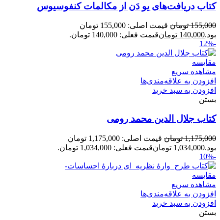
کتاب دریافت‌های یو دَن از مکالمات کنفوسیوس
155,000
تومان
قیمت اصلی: 155,000 تومان
بود.
140,000
تومان
قیمت فعلی: 140,000 تومان.
-12%
مقایسه
مشاهده سریع
افزودن به علاقه‌مندی‌ها
افزودن به سبد خرید
بستن
کتاب جلال الدین محمد رومی
1,175,000
تومان
قیمت اصلی: 1,175,000 تومان
بود.
1,034,000
تومان
قیمت فعلی: 1,034,000 تومان.
-10%
مقایسه
مشاهده سریع
افزودن به علاقه‌مندی‌ها
افزودن به سبد خرید
بستن