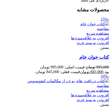
کاربردی می باشد
محصولات مشابه
-15%
مقایسه
مشاهده سریع
افزودن به علاقه‌مندی‌ها
افزودن به سبد خرید
بستن
کتاب جوان خام
995,000
تومان
قیمت اصلی: 995,000 تومان
بود.
845,000
تومان
قیمت فعلی: 845,000 تومان.
-10%
مقایسه
مشاهده سریع
افزودن به علاقه‌مندی‌ها
افزودن به سبد خرید
بستن