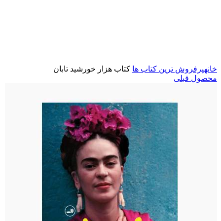
برای بزرگنمایی کلیک کنید
خانه
پرفروش ترین کتاب ها
کتاب هزار خورشید تابان
محصول قبلی