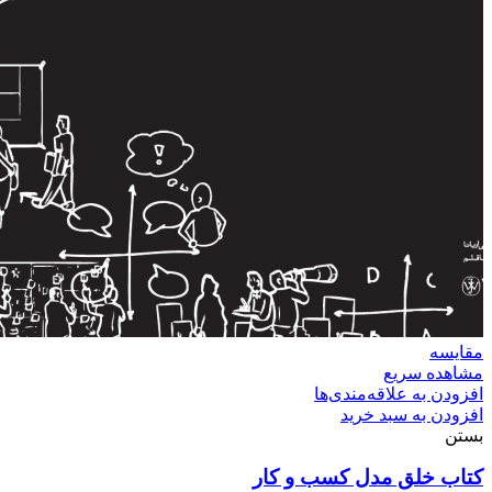
مقایسه
مشاهده سریع
افزودن به علاقه‌مندی‌ها
افزودن به سبد خرید
بستن
کتاب خلق مدل کسب و کار