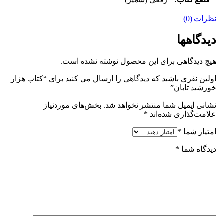
نظرات (0)
دیدگاهها
هیچ دیدگاهی برای این محصول نوشته نشده است.
اولین نفری باشید که دیدگاهی را ارسال می کنید برای “کتاب هزار
خورشید تابان”
نشانی ایمیل شما منتشر نخواهد شد.
بخش‌های موردنیاز
علامت‌گذاری شده‌اند
*
امتیاز شما
*
دیدگاه شما
*