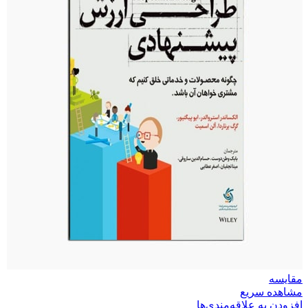
مقایسه
مشاهده سریع
افزودن به علاقه‌مندی‌ها