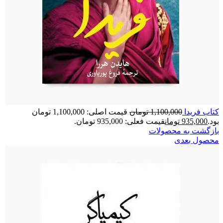
کتاب فریدا
1,100,000
تومان
قیمت اصلی: 1,100,000 تومان
بود.
935,000
تومان
قیمت فعلی: 935,000 تومان.
بازگشت به محصولات
محصول بعدی