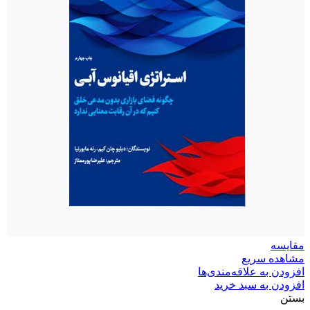
مقایسه
مشاهده سریع
افزودن به علاقه‌مندی‌ها
افزودن به سبد خرید
بستن