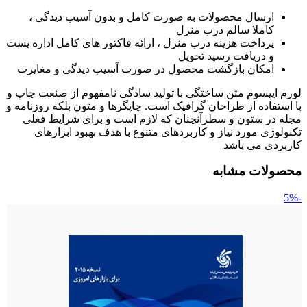
ارسال محصولات به صورت کامل و بدون آسیب دیدگی ،
کاملا سالم درب منزل
پرداخت هزینه درب منزل ، ارائه فاکتور های کامل اداره پست
و دریافت رسید تحویل
امکان بازگشت محصول در صورت آسیب دیدگی و مغایرت
لورم ایپسوم متن ساختگی با تولید سادگی نامفهوم از صنعت چاپ و
با استفاده از طراحان گرافیک است. چاپگرها و متون بلکه روزنامه و
مجله در ستون و سطرآنچنان که لازم است و برای شرایط فعلی
تکنولوژی مورد نیاز و کاربردهای متنوع با هدف بهبود ابزارهای
کاربردی می باشد
محصولات مشابه
-5%