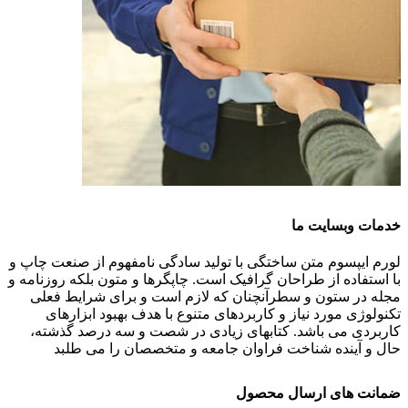
خدمات وبسایت ما
لورم ایپسوم متن ساختگی با تولید سادگی نامفهوم از صنعت چاپ و
با استفاده از طراحان گرافیک است. چاپگرها و متون بلکه روزنامه و
مجله در ستون و سطرآنچنان که لازم است و برای شرایط فعلی
تکنولوژی مورد نیاز و کاربردهای متنوع با هدف بهبود ابزارهای
کاربردی می باشد. کتابهای زیادی در شصت و سه درصد گذشته،
حال و آینده شناخت فراوان جامعه و متخصصان را می طلبد
ضمانت های ارسال محصول