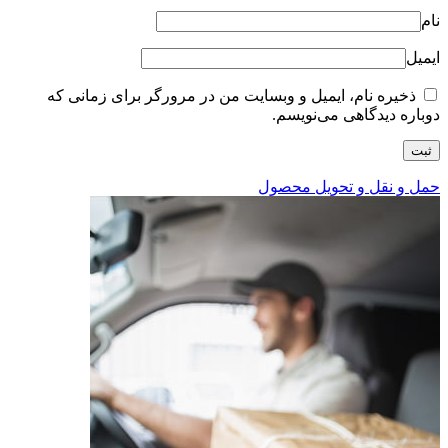
نام
ایمیل
ذخیره نام، ایمیل و وبسایت من در مرورگر برای زمانی که
دوباره دیدگاهی می‌نویسم.
حمل و نقل و تحویل محصول