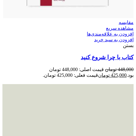
مقایسه
مشاهده سریع
افزودن به علاقه‌مندی‌ها
افزودن به سبد خرید
بستن
کتاب با چرا شروع کنید
448,000
تومان
قیمت اصلی: 448,000 تومان
بود.
425,000
تومان
قیمت فعلی: 425,000 تومان.