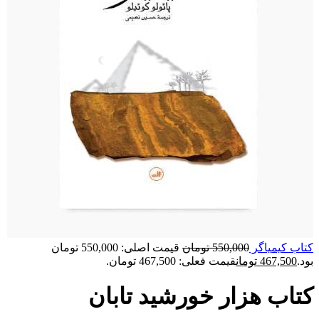
کتاب کیمیاگر
550,000
تومان
قیمت اصلی: 550,000 تومان
بود.
467,500
تومان
قیمت فعلی: 467,500 تومان.
کتاب هزار خورشید تابان