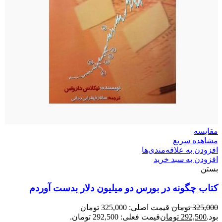
مقایسه
مشاهده سریع
افزودن به علاقه‌مندی‌ها
افزودن به سبد خرید
بستن
کتاب چگونه در بورس دو میلیون دلار بدست آوردم
325,000
تومان
قیمت اصلی: 325,000 تومان
بود.
292,500
تومان
قیمت فعلی: 292,500 تومان.