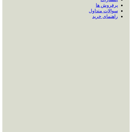
پرفروش ها
سوالات متداول
راهنمای خرید