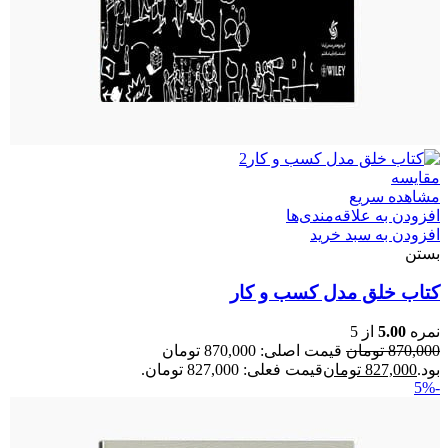
مقایسه
مشاهده سریع
افزودن به علاقه‌مندی‌ها
افزودن به سبد خرید
بستن
کتاب خلق مدل کسب و کار
نمره
5.00
از 5
870,000
تومان
قیمت اصلی: 870,000 تومان
بود.
827,000
تومان
قیمت فعلی: 827,000 تومان.
-5%