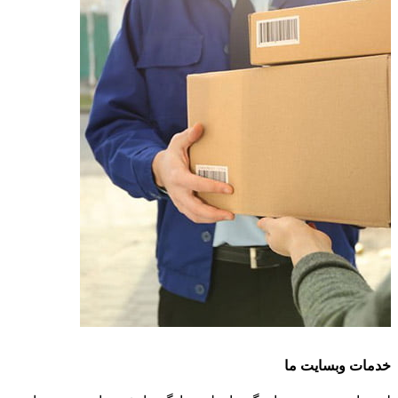
خدمات وبسایت ما