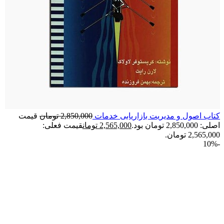
کتاب اصول و مدیریت بازاریابی خدمات
2,850,000
تومان
قیمت
اصلی: 2,850,000 تومان بود.
2,565,000
تومان
قیمت فعلی:
2,565,000 تومان.
-10%