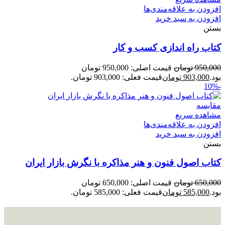
افزودن به علاقه‌مندی‌ها
افزودن به سبد خرید
بستن
کتاب راه‌ اندازی کسب‌ و‌ کار
950,000
تومان
قیمت اصلی: 950,000 تومان
بود.
903,000
تومان
قیمت فعلی: 903,000 تومان.
-10%
مقایسه
مشاهده سریع
افزودن به علاقه‌مندی‌ها
افزودن به سبد خرید
بستن
کتاب اصول فنون و هنر مذاکره با نگرش بازار ایران
650,000
تومان
قیمت اصلی: 650,000 تومان
بود.
585,000
تومان
قیمت فعلی: 585,000 تومان.