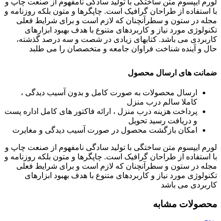
لورم ایپسوم متن ساختگی با تولید سادگی نامفهوم از صنعت چاپ و
با استفاده از طراحان گرافیک است. چاپگرها و متون بلکه روزنامه و
مجله در ستون و سطرآنچنان که لازم است و برای شرایط فعلی
تکنولوژی مورد نیاز و کاربردهای متنوع با هدف بهبود ابزارهای
کاربردی می باشد. کتابهای زیادی در شصت و سه درصد گذشته،
حال و آینده شناخت فراوان جامعه و متخصصان را می طلبد
ضمانت های ارسال محصول
ارسال محصولات به صورت کامل و بدون آسیب دیدگی ،
کاملا سالم درب منزل
پرداخت هزینه درب منزل ، ارائه فاکتور های کامل اداره پست
و دریافت رسید تحویل
امکان بازگشت محصول در صورت آسیب دیدگی و مغایرت
لورم ایپسوم متن ساختگی با تولید سادگی نامفهوم از صنعت چاپ و
با استفاده از طراحان گرافیک است. چاپگرها و متون بلکه روزنامه و
مجله در ستون و سطرآنچنان که لازم است و برای شرایط فعلی
تکنولوژی مورد نیاز و کاربردهای متنوع با هدف بهبود ابزارهای
کاربردی می باشد
محصولات مشابه