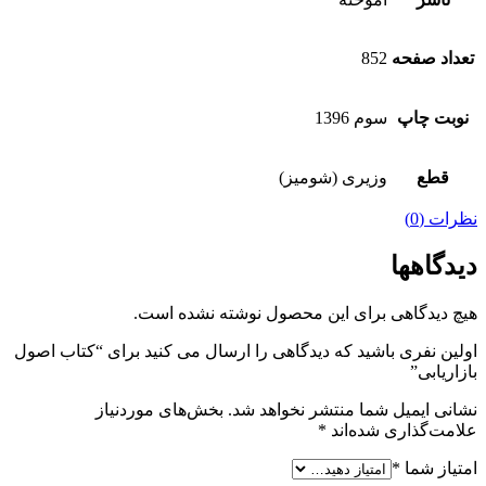
تعداد صفحه
852
نوبت چاپ
سوم 1396
قطع
وزیری (شومیز)
نظرات (0)
دیدگاهها
هیچ دیدگاهی برای این محصول نوشته نشده است.
اولین نفری باشید که دیدگاهی را ارسال می کنید برای “کتاب اصول
بازاریابی”
نشانی ایمیل شما منتشر نخواهد شد.
بخش‌های موردنیاز
علامت‌گذاری شده‌اند
*
امتیاز شما
*