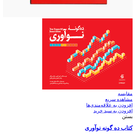
مقایسه
مشاهده سریع
افزودن به علاقه‌مندی‌ها
افزودن به سبد خرید
بستن
کتاب ده گونه نوآوری