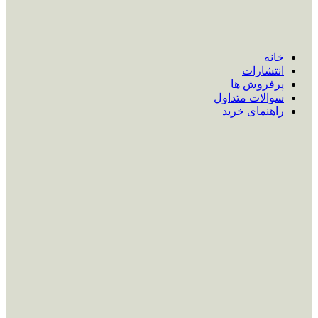
خانه
انتشارات
پرفروش ها
سوالات متداول
راهنمای خرید