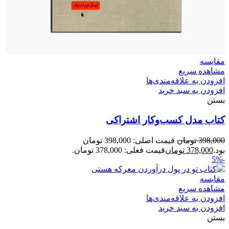
مقایسه
مشاهده سریع
افزودن به علاقه‌مندی‌ها
افزودن به سبد خرید
بستن
کتاب مدل کسب‌وکار اشتراکی
398,000
تومان
قیمت اصلی: 398,000 تومان
بود.
378,000
تومان
قیمت فعلی: 378,000 تومان.
-5%
مقایسه
مشاهده سریع
افزودن به علاقه‌مندی‌ها
افزودن به سبد خرید
بستن