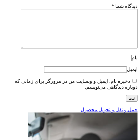
دیدگاه شما
*
نام
ایمیل
ذخیره نام، ایمیل و وبسایت من در مرورگر برای زمانی که
دوباره دیدگاهی می‌نویسم.
حمل و نقل و تحویل محصول