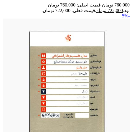
760,000
تومان
قیمت اصلی: 760,000 تومان
بود.
722,000
تومان
قیمت فعلی: 722,000 تومان.
-5%