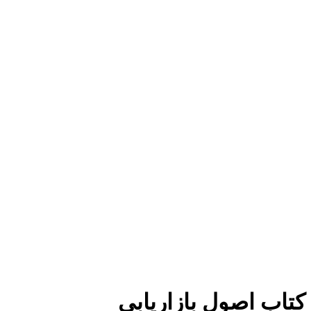
برای بزرگنمایی کلیک کنید
کتاب اصول بازاریابی