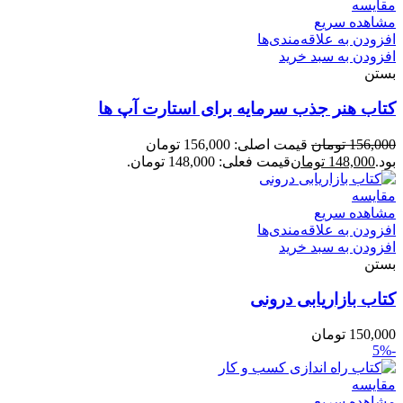
مقایسه
مشاهده سریع
افزودن به علاقه‌مندی‌ها
افزودن به سبد خرید
بستن
کتاب هنر جذب سرمایه برای استارت آپ ها
156,000
تومان
قیمت اصلی: 156,000 تومان
بود.
148,000
تومان
قیمت فعلی: 148,000 تومان.
مقایسه
مشاهده سریع
افزودن به علاقه‌مندی‌ها
افزودن به سبد خرید
بستن
کتاب بازاریابی درونی
150,000
تومان
-5%
مقایسه
مشاهده سریع