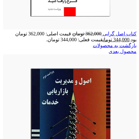
کتاب اصل گرایی
362,000
تومان
قیمت اصلی: 362,000 تومان
بود.
344,000
تومان
قیمت فعلی: 344,000 تومان.
بازگشت به محصولات
محصول بعدی