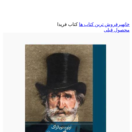
برای بزرگنمایی کلیک کنید
خانه
پرفروش ترین کتاب ها
کتاب فریدا
محصول قبلی