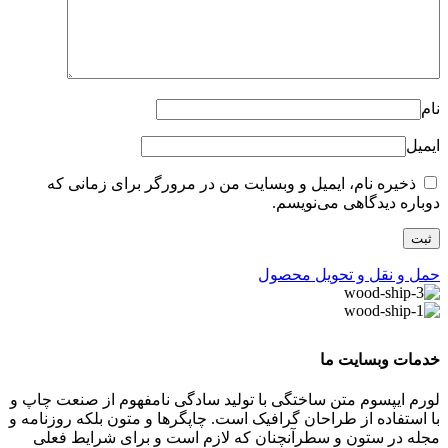
نام
ایمیل
ذخیره نام، ایمیل و وبسایت من در مرورگر برای زمانی که
دوباره دیدگاهی می‌نویسم.
حمل و نقل و تحویل محصول
خدمات وبسایت ما
لورم ایپسوم متن ساختگی با تولید سادگی نامفهوم از صنعت چاپ و
با استفاده از طراحان گرافیک است. چاپگرها و متون بلکه روزنامه و
مجله در ستون و سطرآنچنان که لازم است و برای شرایط فعلی