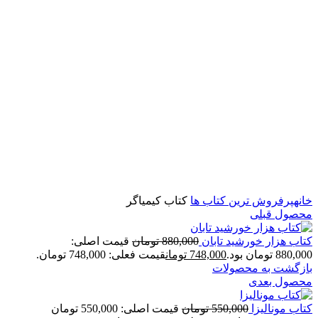
برای بزرگنمایی کلیک کنید
خانه
پرفروش ترین کتاب ها
کتاب کیمیاگر
محصول قبلی
کتاب هزار خورشید تابان
880,000
تومان
قیمت اصلی:
880,000 تومان بود.
748,000
تومان
قیمت فعلی: 748,000 تومان.
بازگشت به محصولات
محصول بعدی
کتاب مونالیزا
550,000
تومان
قیمت اصلی: 550,000 تومان