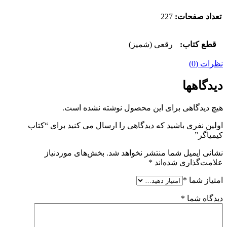
تعداد صفحات:
227
قطع کتاب:
رقعی (شمیز)
نظرات (0)
دیدگاهها
هیچ دیدگاهی برای این محصول نوشته نشده است.
اولین نفری باشید که دیدگاهی را ارسال می کنید برای “کتاب
کیمیاگر”
نشانی ایمیل شما منتشر نخواهد شد.
بخش‌های موردنیاز
علامت‌گذاری شده‌اند
*
امتیاز شما
*
دیدگاه شما
*