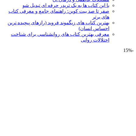
با این کتاب ها به یک تریدر حرفه ای تبدیل شو
صفر تا صد بیت کوین: راهنمای جامع و معرفی کتاب
های برتر
بهترین کتاب های زیگموند فروید (رازهای پیچیده ترین
احساس انسان)
معرفی بهترین کتاب های روانشناسی برای شناخت
اختلالات روانی
-15%