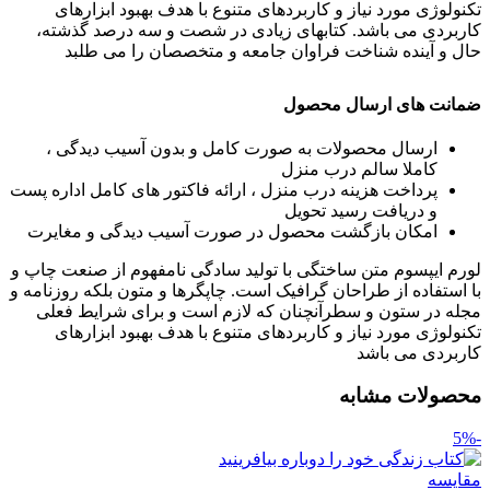
تکنولوژی مورد نیاز و کاربردهای متنوع با هدف بهبود ابزارهای
کاربردی می باشد. کتابهای زیادی در شصت و سه درصد گذشته،
حال و آینده شناخت فراوان جامعه و متخصصان را می طلبد
ضمانت های ارسال محصول
ارسال محصولات به صورت کامل و بدون آسیب دیدگی ،
کاملا سالم درب منزل
پرداخت هزینه درب منزل ، ارائه فاکتور های کامل اداره پست
و دریافت رسید تحویل
امکان بازگشت محصول در صورت آسیب دیدگی و مغایرت
لورم ایپسوم متن ساختگی با تولید سادگی نامفهوم از صنعت چاپ و
با استفاده از طراحان گرافیک است. چاپگرها و متون بلکه روزنامه و
مجله در ستون و سطرآنچنان که لازم است و برای شرایط فعلی
تکنولوژی مورد نیاز و کاربردهای متنوع با هدف بهبود ابزارهای
کاربردی می باشد
محصولات مشابه
-5%
مقایسه