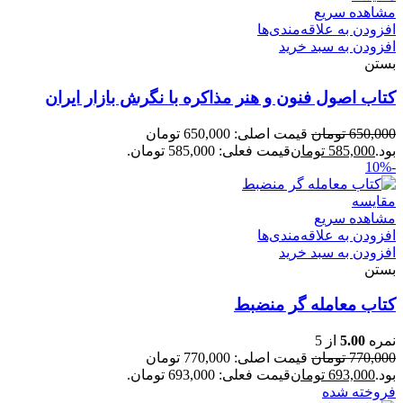
مشاهده سریع
افزودن به علاقه‌مندی‌ها
افزودن به سبد خرید
بستن
کتاب اصول فنون و هنر مذاکره با نگرش بازار ایران
650,000
تومان
قیمت اصلی: 650,000 تومان
بود.
585,000
تومان
قیمت فعلی: 585,000 تومان.
-10%
مقایسه
مشاهده سریع
افزودن به علاقه‌مندی‌ها
افزودن به سبد خرید
بستن
کتاب معامله گر منضبط
نمره
5.00
از 5
770,000
تومان
قیمت اصلی: 770,000 تومان
بود.
693,000
تومان
قیمت فعلی: 693,000 تومان.
فروخته شده