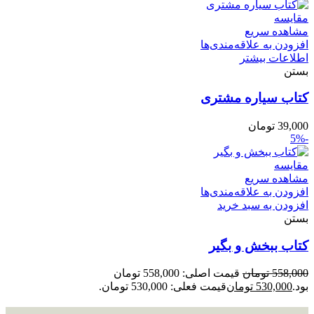
مقایسه
مشاهده سریع
افزودن به علاقه‌مندی‌ها
اطلاعات بیشتر
بستن
کتاب سیاره مشتری
39,000
تومان
-5%
مقایسه
مشاهده سریع
افزودن به علاقه‌مندی‌ها
افزودن به سبد خرید
بستن
کتاب ببخش و بگیر
558,000
تومان
قیمت اصلی: 558,000 تومان
بود.
530,000
تومان
قیمت فعلی: 530,000 تومان.