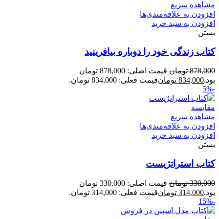
مشاهده سریع
افزودن به علاقه‌مندی‌ها
افزودن به سبد خرید
بستن
کتاب زندگی خود را دوباره بیافرینید
878,000
تومان
قیمت اصلی: 878,000 تومان
بود.
834,000
تومان
قیمت فعلی: 834,000 تومان.
-5%
مقایسه
مشاهده سریع
افزودن به علاقه‌مندی‌ها
افزودن به سبد خرید
بستن
کتاب استراتژیست
330,000
تومان
قیمت اصلی: 330,000 تومان
بود.
314,000
تومان
قیمت فعلی: 314,000 تومان.
-15%