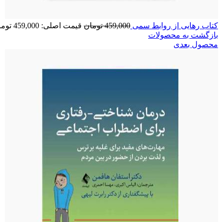
کتاب رهایی از روابط سمی
459,000
تومان
قیمت اصلی: 459,000 تومان بود.
بازگشت به محصولات
محصول بعدی