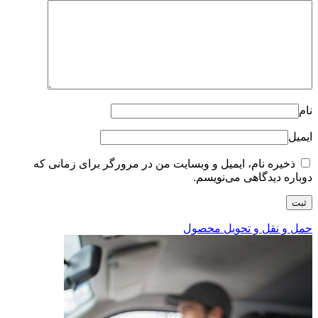
نام
ایمیل
ذخیره نام، ایمیل و وبسایت من در مرورگر برای زمانی که
دوباره دیدگاهی می‌نویسم.
حمل و نقل و تحویل محصول