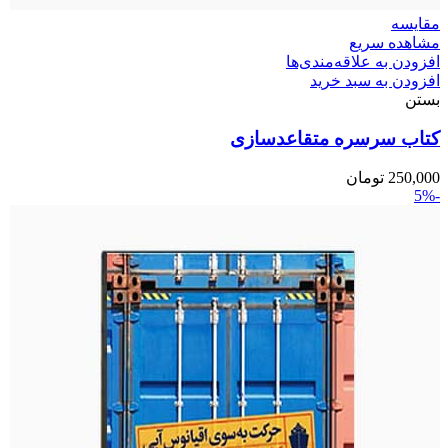
مقایسه
مشاهده سریع
افزودن به علاقه‌مندی‌ها
افزودن به سبد خرید
بستن
کتاب سرسره متقاعدسازی
250,000
تومان
-5%