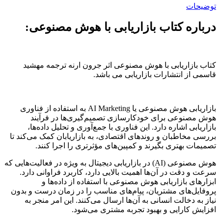
توضیحات
درباره کتاب بازاریابی با هوش مصنوعی:
کتاب بازاریابی با هوش مصنوعی اثر جرون ارنه ترجمه مهشید
قاسمی از انتشارات بازاریابی می باشد.
بازاریابی هوش مصنوعی یا AI Marketing به استفاده از فناوری
هوش مصنوعی برای خودکارسازی تصمیم‌گیری‌ها در فرآیند
بازاریابی اشاره دارد. این فناوری با جمع‌آوری و تحلیل داده‌ها،
بررسی مخاطبان و روندهای اقتصادی، به بازاریابان کمک می‌کند تا
تصمیمات بهتری بگیرند و کمپین‌های مؤثرتری را اجرا کنند.
هوش مصنوعی (AI) در بازاریابی دیجیتال به ویژه در فعالیت‌هایی که
سرعت و دقت در آن‌ها اهمیت بالایی دارد، کاربرد فراوانی دارد.
ابزارهای بازاریابی هوش مصنوعی با استفاده از داده‌ها و
پروفایل‌های مشتریان، پیام‌های مناسب را در زمان درست و بدون
نیاز به دخالت انسانی به آن‌ها ارسال می‌کنند. این امر منجر به
افزایش کارایی و بهبود تجربه مشتری می‌شود.