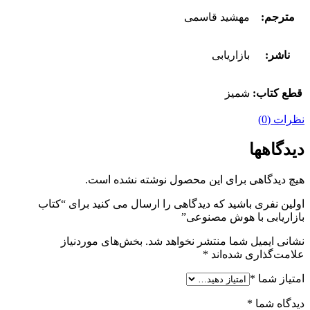
مترجم:
مهشید قاسمی
ناشر:
بازاریابی
قطع کتاب:
شمیز
نظرات (0)
دیدگاهها
هیچ دیدگاهی برای این محصول نوشته نشده است.
اولین نفری باشید که دیدگاهی را ارسال می کنید برای “کتاب
بازاریابی با هوش مصنوعی”
نشانی ایمیل شما منتشر نخواهد شد.
بخش‌های موردنیاز
علامت‌گذاری شده‌اند
*
امتیاز شما
*
دیدگاه شما
*