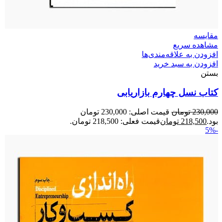
مقایسه
مشاهده سریع
افزودن به علاقه‌مندی‌ها
افزودن به سبد خرید
بستن
کتاب نسل چهارم بازاریابی
230,000
تومان
قیمت اصلی: 230,000 تومان
بود.
218,500
تومان
قیمت فعلی: 218,500 تومان.
-5%