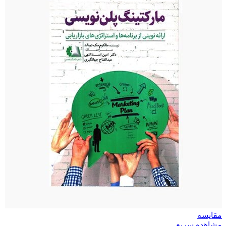
مقایسه
مشاهده سریع