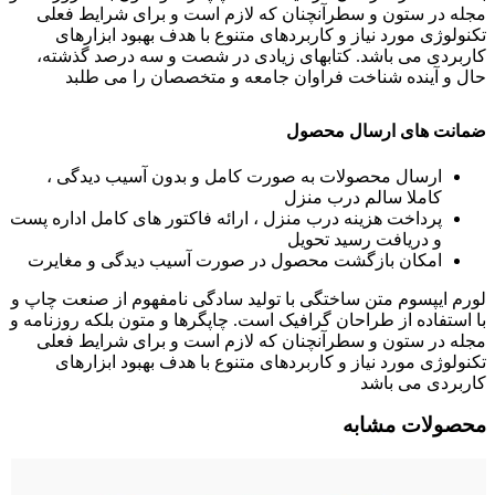
مجله در ستون و سطرآنچنان که لازم است و برای شرایط فعلی
تکنولوژی مورد نیاز و کاربردهای متنوع با هدف بهبود ابزارهای
کاربردی می باشد. کتابهای زیادی در شصت و سه درصد گذشته،
حال و آینده شناخت فراوان جامعه و متخصصان را می طلبد
ضمانت های ارسال محصول
ارسال محصولات به صورت کامل و بدون آسیب دیدگی ،
کاملا سالم درب منزل
پرداخت هزینه درب منزل ، ارائه فاکتور های کامل اداره پست
و دریافت رسید تحویل
امکان بازگشت محصول در صورت آسیب دیدگی و مغایرت
لورم ایپسوم متن ساختگی با تولید سادگی نامفهوم از صنعت چاپ و
با استفاده از طراحان گرافیک است. چاپگرها و متون بلکه روزنامه و
مجله در ستون و سطرآنچنان که لازم است و برای شرایط فعلی
تکنولوژی مورد نیاز و کاربردهای متنوع با هدف بهبود ابزارهای
کاربردی می باشد
محصولات مشابه