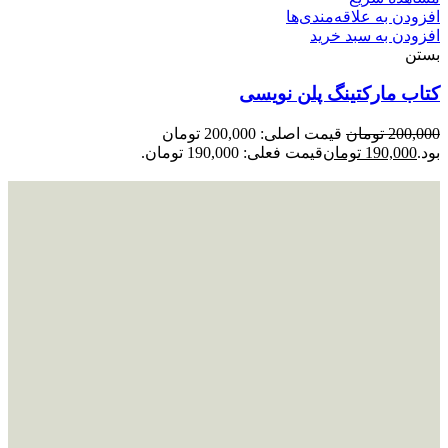
افزودن به علاقه‌مندی‌ها
افزودن به سبد خرید
بستن
کتاب مارکتینگ پلن نویسی
200,000
تومان
قیمت اصلی: 200,000 تومان
بود.
190,000
تومان
قیمت فعلی: 190,000 تومان.