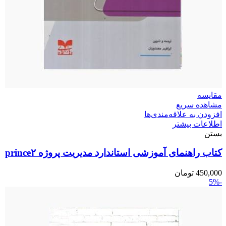
مقایسه
مشاهده سریع
افزودن به علاقه‌مندی‌ها
اطلاعات بیشتر
بستن
کتاب راهنمای آموزشی استاندارد مدیریت پروژه prince۲
450,000
تومان
-5%