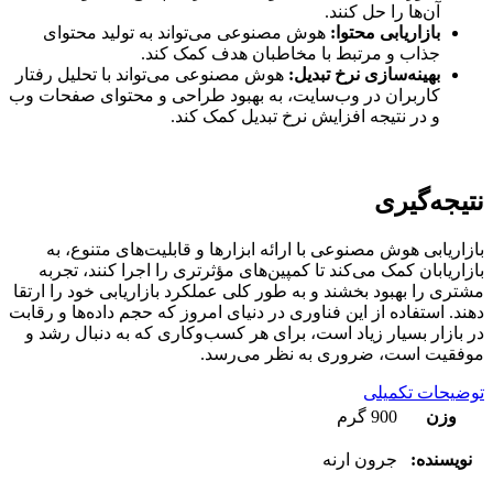
آن‌ها را حل کنند.
بازاریابی محتوا:
هوش مصنوعی می‌تواند به تولید محتوای
جذاب و مرتبط با مخاطبان هدف کمک کند.
بهینه‌سازی نرخ تبدیل:
هوش مصنوعی می‌تواند با تحلیل رفتار
کاربران در وب‌سایت، به بهبود طراحی و محتوای صفحات وب
و در نتیجه افزایش نرخ تبدیل کمک کند.
نتیجه‌گیری
بازاریابی هوش مصنوعی با ارائه ابزارها و قابلیت‌های متنوع، به
بازاریابان کمک می‌کند تا کمپین‌های مؤثرتری را اجرا کنند، تجربه
مشتری را بهبود بخشند و به طور کلی عملکرد بازاریابی خود را ارتقا
دهند. استفاده از این فناوری در دنیای امروز که حجم داده‌ها و رقابت
در بازار بسیار زیاد است، برای هر کسب‌وکاری که به دنبال رشد و
موفقیت است، ضروری به نظر می‌رسد.
توضیحات تکمیلی
وزن
900 گرم
نویسنده:
جرون ارنه