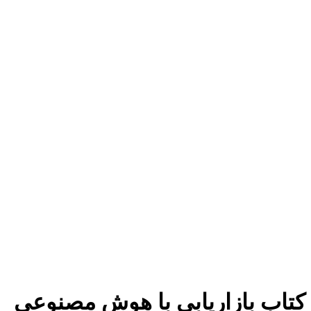
برای بزرگنمایی کلیک کنید
کتاب بازاریابی با هوش مصنوعی