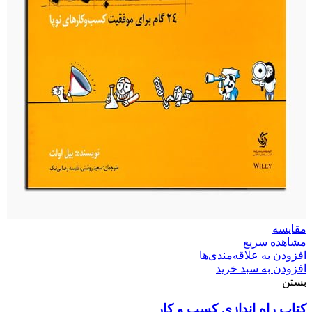
مقایسه
مشاهده سریع
افزودن به علاقه‌مندی‌ها
افزودن به سبد خرید
بستن
کتاب راه‌ اندازی کسب‌ و‌ کار