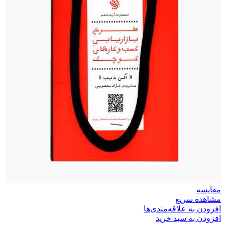
مقایسه
مشاهده سریع
افزودن به علاقه‌مندی‌ها
افزودن به سبد خرید