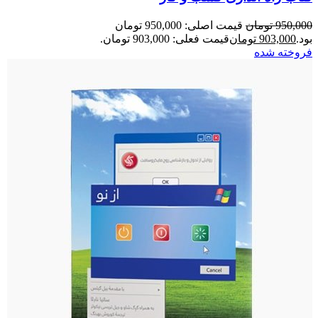
950,000
تومان
قیمت اصلی: 950,000 تومان
بود.
903,000
تومان
قیمت فعلی: 903,000 تومان.
فروخته شده