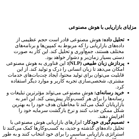
مزایای بازاریابی با هوش مصنوعی
تحلیل داده:
هوش مصنوعی قادر است حجم عظیمی از
داده‌های بازاریابی را که مربوط به کمپین‌ها و برنامه‌های
مختلف هستند، جمع‌آوری و تحلیل کند. این کار به صورت
دستی بسیار زمان‌بر و دشوار خواهد بود.
پردازش زبان طبیعی (NLP):
این فناوری به هوش مصنوعی
امکان می‌دهد تا زبان انسانی را درک و تولید کند. از این
قابلیت می‌توان برای تولید محتوا، ایجاد چت‌بات‌های خدمات
مشتری، شخصی‌سازی تجربه کاربر و موارد دیگر استفاده
کرد.
خرید رسانه‌ای:
هوش مصنوعی می‌تواند مؤثرترین تبلیغات و
رسانه‌ها را برای هر کسب‌وکار پیش‌بینی کند. این امر به
بازاریابان کمک می‌کند تا مخاطبان هدف خود را به بهترین
شکل ممکن جذب کنند و نرخ بازگشت سرمایه خود را
افزایش دهند.
تصمیم‌گیری خودکار:
ابزارهای بازاریابی هوش مصنوعی با
تحلیل داده‌های گذشته و جدید، به کسب‌وکارها کمک می‌کنند تا
استراتژی بازاریابی مناسبی را برای خود انتخاب کنند و به طور