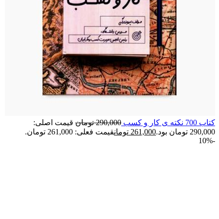
کتاب 700 نکته ی کار و کسب
290,000
تومان
قیمت اصلی:
290,000 تومان بود.
261,000
تومان
قیمت فعلی: 261,000 تومان.
-10%