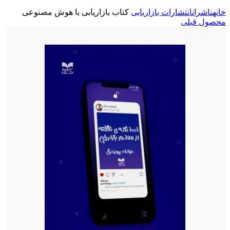
خانه
ناشران
انتشارات بازاریابی
کتاب بازاریابی با هوش مصنوعی
محصول قبلی