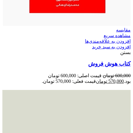
مقایسه
مشاهده سریع
افزودن به علاقه‌مندی‌ها
افزودن به سبد خرید
بستن
کتاب هوش فروش
600,000
تومان
قیمت اصلی: 600,000 تومان
بود.
570,000
تومان
قیمت فعلی: 570,000 تومان.