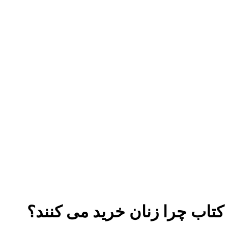
برای بزرگنمایی کلیک کنید
کتاب چرا زنان خرید می کنند؟