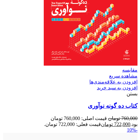
مقایسه
مشاهده سریع
افزودن به علاقه‌مندی‌ها
افزودن به سبد خرید
بستن
کتاب ده گونه نوآوری
760,000
تومان
قیمت اصلی: 760,000 تومان
بود.
722,000
تومان
قیمت فعلی: 722,000 تومان.
-10%