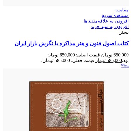
مقایسه
مشاهده سریع
افزودن به علاقه‌مندی‌ها
افزودن به سبد خرید
بستن
کتاب اصول فنون و هنر مذاکره با نگرش بازار ایران
650,000
تومان
قیمت اصلی: 650,000 تومان
بود.
585,000
تومان
قیمت فعلی: 585,000 تومان.
-5%