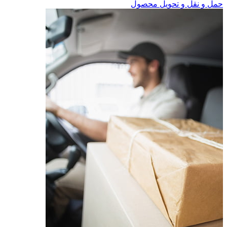
حمل و نقل و تحویل محصول