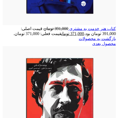
کتاب هنر خدمت به مشتری
391,000
تومان
قیمت اصلی:
391,000 تومان بود.
371,000
تومان
قیمت فعلی: 371,000 تومان.
بازگشت به محصولات
محصول بعدی