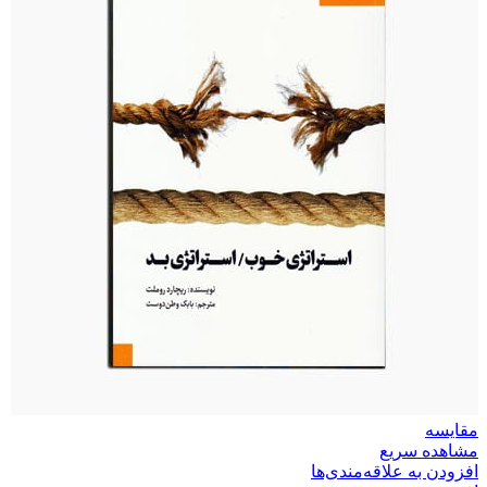
مقایسه
مشاهده سریع
افزودن به علاقه‌مندی‌ها