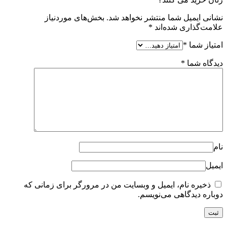
نشانی ایمیل شما منتشر نخواهد شد.
بخش‌های موردنیاز
علامت‌گذاری شده‌اند
*
امتیاز شما
*
دیدگاه شما
*
نام
ایمیل
ذخیره نام، ایمیل و وبسایت من در مرورگر برای زمانی که
دوباره دیدگاهی می‌نویسم.