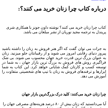
درباره کتاب چرا زنان خرید می کنند؟:
کتاب چرا زنان خرید می کنند؟ نوشته داون جونز با همکاری شری
پریندل به ترجمه مجید نوریان از نشر مبلغان می باشد.
به جرات می توان گفت که اگر هنر فروش به زنان را داشته باشید
پیروز دنیای رقابتی امروز می شوید و از رقیبانتان جلو میزنید. زنان
به عنوان بزرگ ترین قدرت خرید جهان محسوب می شوند. بی شک
فراگیری روش های فروش به بزرگ ترین بازار جهان ، به شما در
توسعه کسب و کارتان کمک شایانی خواهد کرد. این کتاب به شما
ابزارها و ترفندهای فروش به زنان با تیپ های شخصیتی متفاوت را
آموزش می دهد.
چرا زنان خرید می‌کنند: کلید درک بزرگ‌ترین بازار جهان
آیا می‌دانستید که زنان بیش از ۸۰ درصد هزینه‌های مصرفی جهان را