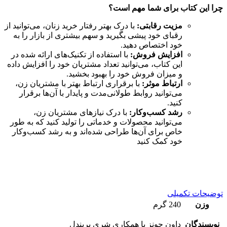
چرا این کتاب برای شما مهم است؟
مزیت رقابتی:
با درک بهتر رفتار خرید زنان، می‌توانید از
رقبای خود پیشی بگیرید و سهم بیشتری از بازار را به
خود اختصاص دهید.
افزایش فروش:
با استفاده از تکنیک‌های ارائه شده در
این کتاب، می‌توانید تعداد مشتریان خود را افزایش داده
و میزان فروش خود را بهبود بخشید.
ارتباط موثر:
با برقراری ارتباط بهتر با مشتریان زن،
می‌توانید روابط طولانی‌مدت و پایدار با آن‌ها برقرار
کنید.
رشد کسب‌وکار:
با درک نیازهای مشتریان زن،
می‌توانید محصولات و خدماتی را تولید کنید که به طور
خاص برای آن‌ها طراحی شده‌اند و به رشد کسب‌وکار
خود کمک کنید
توضیحات تکمیلی
وزن
240 گرم
نویسندگان
داون جونز با همکاری شری پریندل