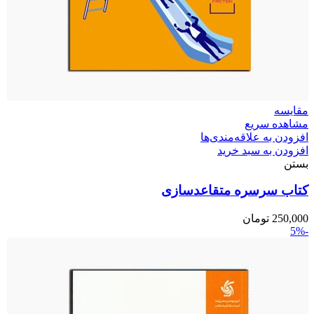
مقایسه
مشاهده سریع
افزودن به علاقه‌مندی‌ها
افزودن به سبد خرید
بستن
کتاب سرسره متقاعدسازی
250,000
تومان
-5%