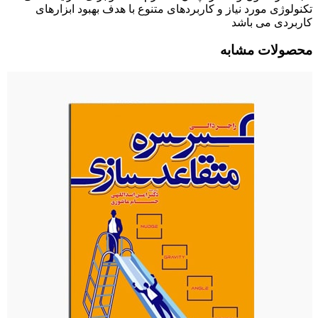
تکنولوژی مورد نیاز و کاربردهای متنوع با هدف بهبود ابزارهای
کاربردی می باشد
محصولات مشابه