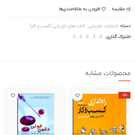
مقایسه
افزودن به علاقه‌مندی‌ها
دسته:
انتشارات بازاریابی
,
کتاب های بازاریابی (کسب و کار)
اشتراک گذاری
محصولات مشابه
-5%