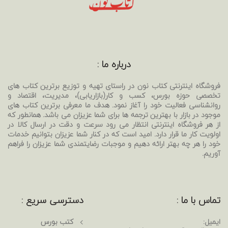
درباره ما :
فروشگاه اینترنتی کتاب نون در راستای تهیه و توزیع برترین کتاب های
تخصصی حوزه بورس، کسب و کار(بازاریابی)، مدیریت، اقتصاد و
روانشناسی فعالیت خود را آغاز نمود. هدف ما معرفی برترین کتاب های
موجود در بازار با بهترین ترجمه ها برای شما عزیزان می باشد. همانطور که
از هر فروشگاه اینترنتی انتظار می رود سرعت و دقت در ارسال کالا در
اولویت کار ما قرار دارد. امید است که در کنار شما عزیزان بتوانیم خدمات
خود را هر چه بهتر ارائه دهیم و موجبات رضایتمندی شما عزیزان را فراهم
آوریم.
تماس با ما :
دسترسی سریع :
ایمیل:
کتب بورس