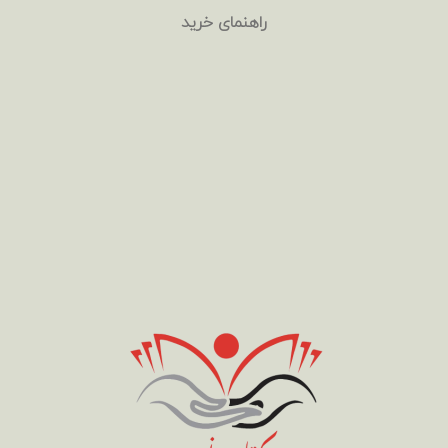
راهنمای خرید