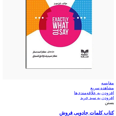
مقایسه
مشاهده سریع
افزودن به علاقه‌مندی‌ها
افزودن به سبد خرید
بستن
کتاب کلمات جادویی فروش