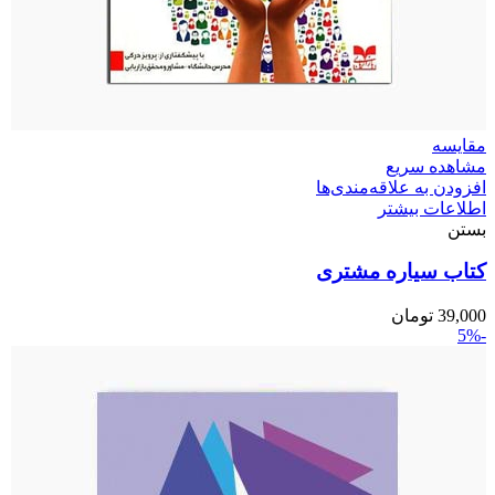
مقایسه
مشاهده سریع
افزودن به علاقه‌مندی‌ها
اطلاعات بیشتر
بستن
کتاب سیاره مشتری
39,000
تومان
-5%