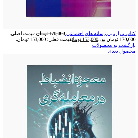
کتاب بازاریابی رسانه های اجتماعی
170,000
تومان
قیمت اصلی:
170,000 تومان بود.
153,000
تومان
قیمت فعلی: 153,000 تومان.
بازگشت به محصولات
محصول بعدی