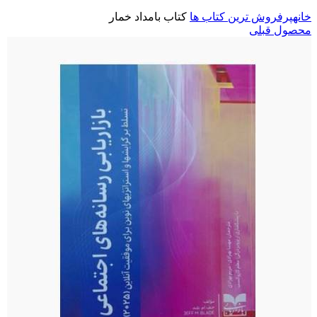
خانه
پرفروش ترین کتاب ها
کتاب بامداد خمار
محصول قبلی