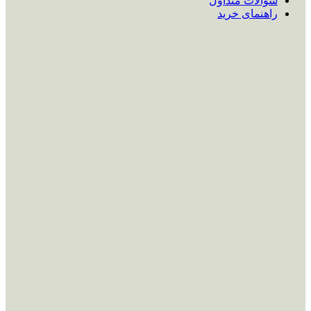
سوالات متداول
راهنمای خرید