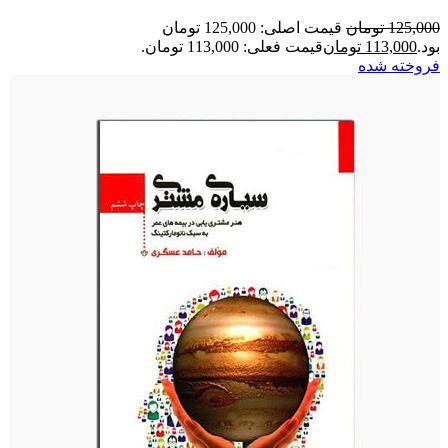
125,000
تومان
قیمت اصلی: 125,000 تومان
بود.
113,000
تومان
قیمت فعلی: 113,000 تومان.
فروخته شده