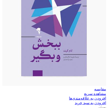
مقایسه
مشاهده سریع
افزودن به علاقه‌مندی‌ها
افزودن به سبد خرید
بستن