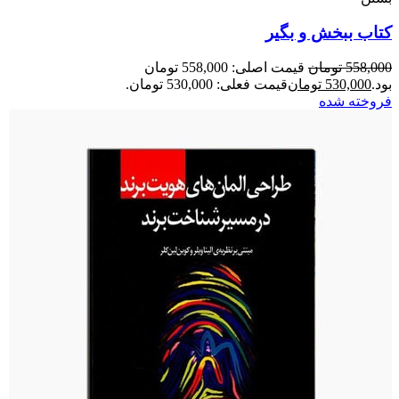
کتاب ببخش و بگیر
558,000
تومان
قیمت اصلی: 558,000 تومان
بود.
530,000
تومان
قیمت فعلی: 530,000 تومان.
فروخته شده