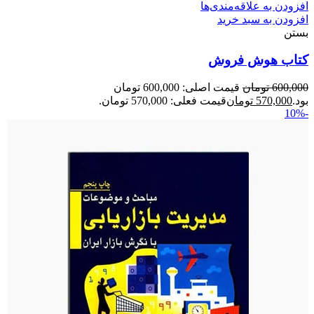
افزودن به علاقه‌مندی‌ها
افزودن به سبد خرید
بستن
کتاب هوش فروش
600,000
تومان
قیمت اصلی: 600,000 تومان
بود.
570,000
تومان
قیمت فعلی: 570,000 تومان.
-10%