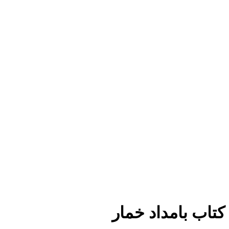
برای بزرگنمایی کلیک کنید
کتاب بامداد خمار