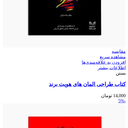
مقایسه
مشاهده سریع
افزودن به علاقه‌مندی‌ها
اطلاعات بیشتر
بستن
کتاب طراحی المان های هویت برند
14,000
تومان
-5%