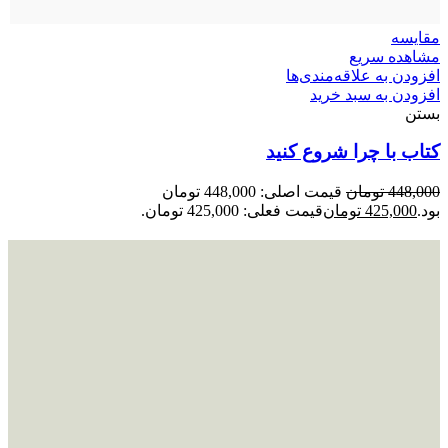
مقایسه
مشاهده سریع
افزودن به علاقه‌مندی‌ها
افزودن به سبد خرید
بستن
کتاب با چرا شروع کنید
448,000
تومان
قیمت اصلی: 448,000 تومان
بود.
425,000
تومان
قیمت فعلی: 425,000 تومان.