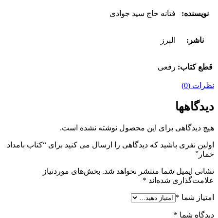
نویسنده:
فتانه حاج سید جوادی
ناشر:
البرز
قطع کتاب:
رقعی
نظرات (0)
دیدگاهها
هیچ دیدگاهی برای این محصول نوشته نشده است.
اولین نفری باشید که دیدگاهی را ارسال می کنید برای “کتاب بامداد
خمار”
نشانی ایمیل شما منتشر نخواهد شد.
بخش‌های موردنیاز
علامت‌گذاری شده‌اند
*
امتیاز شما
*
دیدگاه شما
*