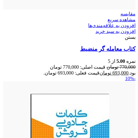
مقایسه
مشاهده سریع
افزودن به علاقه‌مندی‌ها
افزودن به سبد خرید
بستن
کتاب معامله گر منضبط
نمره
5.00
از 5
770,000
تومان
قیمت اصلی: 770,000 تومان
بود.
693,000
تومان
قیمت فعلی: 693,000 تومان.
-10%