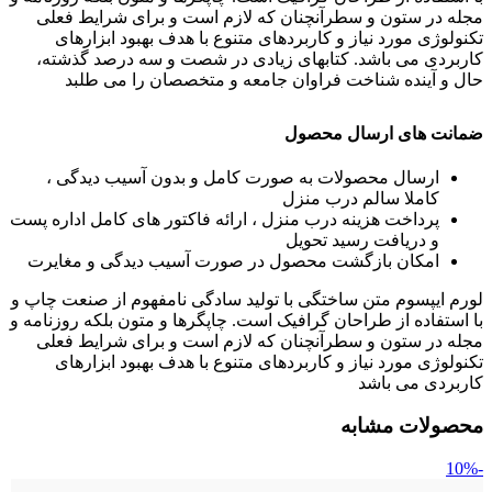
مجله در ستون و سطرآنچنان که لازم است و برای شرایط فعلی
تکنولوژی مورد نیاز و کاربردهای متنوع با هدف بهبود ابزارهای
کاربردی می باشد. کتابهای زیادی در شصت و سه درصد گذشته،
حال و آینده شناخت فراوان جامعه و متخصصان را می طلبد
ضمانت های ارسال محصول
ارسال محصولات به صورت کامل و بدون آسیب دیدگی ،
کاملا سالم درب منزل
پرداخت هزینه درب منزل ، ارائه فاکتور های کامل اداره پست
و دریافت رسید تحویل
امکان بازگشت محصول در صورت آسیب دیدگی و مغایرت
لورم ایپسوم متن ساختگی با تولید سادگی نامفهوم از صنعت چاپ و
با استفاده از طراحان گرافیک است. چاپگرها و متون بلکه روزنامه و
مجله در ستون و سطرآنچنان که لازم است و برای شرایط فعلی
تکنولوژی مورد نیاز و کاربردهای متنوع با هدف بهبود ابزارهای
کاربردی می باشد
محصولات مشابه
-10%