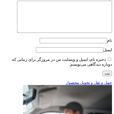
نام
ایمیل
ذخیره نام، ایمیل و وبسایت من در مرورگر برای زمانی که
دوباره دیدگاهی می‌نویسم.
حمل و نقل و تحویل محصول