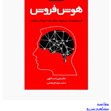
مقایسه
مشاهده سریع