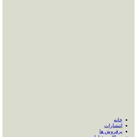
خانه
انتشارات
پرفروش ها