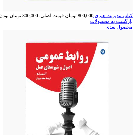
کتاب مدیریت هنری
800,000
تومان
قیمت اصلی: 800,000 تومان بود.
0
بازگشت به محصولات
محصول بعدی