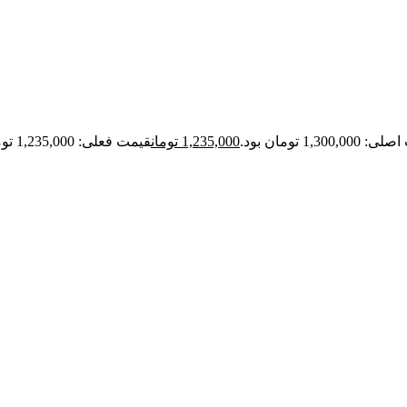
1,300,0 تومان بود.
1,235,000
تومان
قیمت فعلی: 1,235,000 تومان.