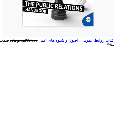
کتاب روابط عمومی، اصول و شیوه های عمل
1,300,000
تومان
قیمت اصلی: 00
-5%