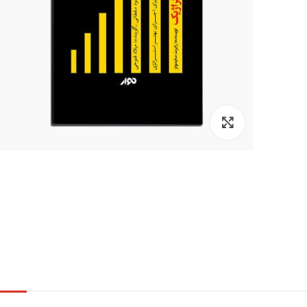
برای بزرگنمایی کلیک کنید