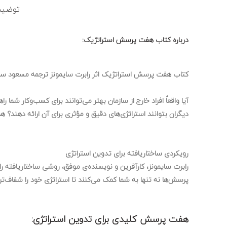
توضیح
درباره کتاب هفت پرسش استراتژیک:
کتاب هفت پرسش استراتژیک اثر رابرت سایمونز ترجمه مسعود سلطان
آیا واقعاً افراد خارج از سازمان بهتر می‌توانند برای کسب‌وکار شم
دیگران بتوانند استراتژی‌های دقیق و مؤثری برای آن ارائه دهند؟ 
رویکردی ساختاریافته برای تدوین استراتژی
رابرت سایمونز، کارآفرین و نویسنده‌ی موفق، روشی ساختاریافته ر
پرسش‌ها نه تنها به شما کمک می‌کنند تا استراتژی خود را شفاف‌تر
هفت پرسش کلیدی برای تدوین استراتژی: