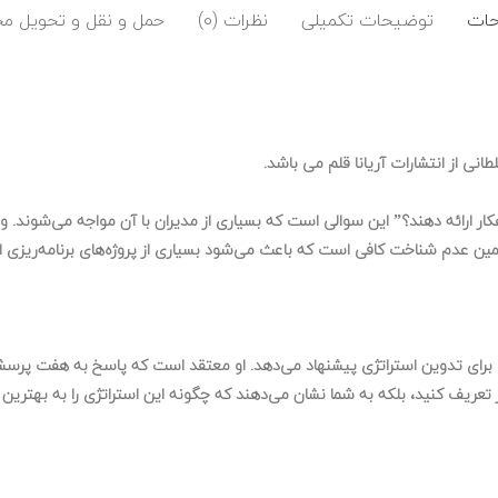
ات
توضیحات تکمیلی
نظرات (0)
حمل و نقل و تحویل م
ی از انتشارات آریانا قلم می باشد.
ا راهکار ارائه دهند؟” این سوالی است که بسیاری از مدیران با آن مواجه می‌شوند.
همین عدم شناخت کافی است که باعث می‌شود بسیاری از پروژه‌های برنامه‌ریزی ا
ا برای تدوین استراتژی پیشنهاد می‌دهد. او معتقد است که پاسخ به
هفت پرسش 
 تعریف کنید، بلکه به شما نشان می‌دهند که چگونه این استراتژی را به بهترین