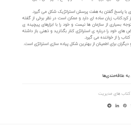
تژی با پاسخ گفتن به هفت پرسش استراتژیک شکل می گیرد.
کرد.کتاب زبان ساده ای دارد و ممکن است در نظر برخی از گفته
ه بسیاری از سازمان ها نیست و خود را با ابزارهای پیچیده ی
های خود را درباره ی استراتژی کنار بگذارید و ذهنی باز داشته
اب را از خواننده می گیرد.
دیگران برای اطمینان از بهترین شکل پیاده سازی استراتژی است.
به علاقه‌مندی‌ها
کتاب های مدیریت