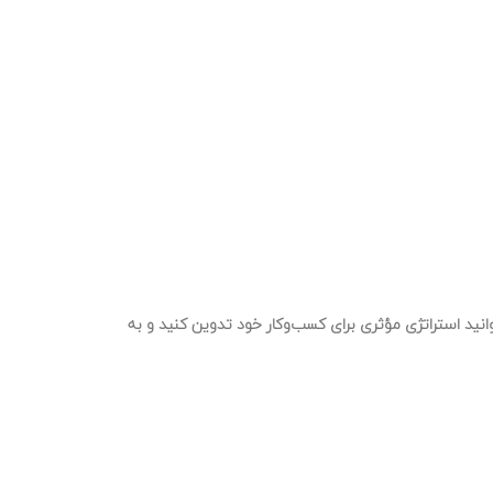
انید استراتژی مؤثری برای کسب‌وکار خود تدوین کنید و به