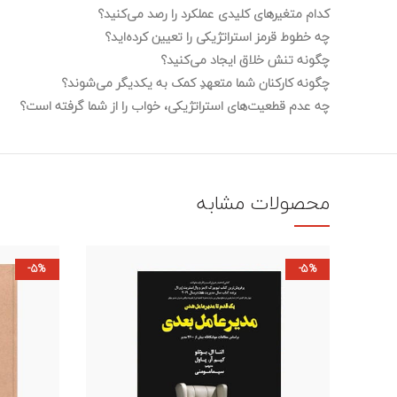
کدام متغیرهای کلیدی عملکرد را رصد می‌کنید؟
چه خطوط قرمز استراتژیکی را تعیین کرده‌اید؟
چگونه تنش خلاق ایجاد می‌کنید؟
چگونه کارکنان شما متعهدِ کمک به یکدیگر می‌شوند؟
چه عدم قطعیت‌های استراتژیکی، خواب را از شما گرفته است؟
محصولات مشابه
-5%
-5%