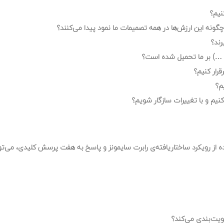
نیم؟
گونه این ارزش‌ها در همه تصمیمات ما نمود پیدا می‌کنند؟
رند؟
و …) بر ما تحمیل شده است؟
رار کنیم؟
م؟
کنیم و با تغییرات سازگار شویم؟
ده از رویکرد ساختاریافته‌ی رابرت سایمونز و پاسخ به هفت پرسش کلیدی، می‌تو
لویت‌بندی می‌کند؟