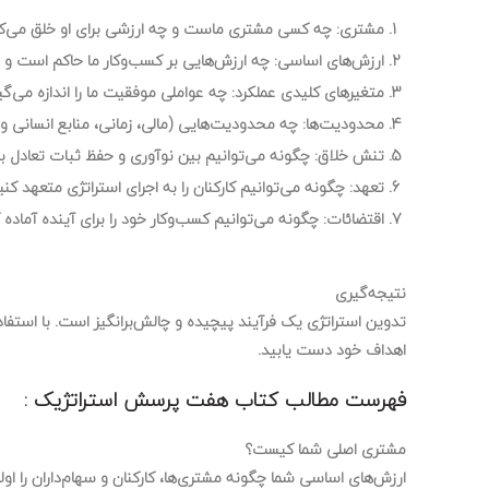
مشتری:
چه کسی مشتری ماست و چه ارزشی برای او خلق می‌ک
ارزش‌های اساسی:
چه ارزش‌هایی بر کسب‌وکار ما حاکم است و چ
متغیرهای کلیدی عملکرد:
چه عواملی موفقیت ما را اندازه می‌گی
محدودیت‌ها:
چه محدودیت‌هایی (مالی، زمانی، منابع انسانی 
تنش خلاق:
چگونه می‌توانیم بین نوآوری و حفظ ثبات تعادل برق
تعهد:
چگونه می‌توانیم کارکنان را به اجرای استراتژی متعهد کنی
اقتضائات:
چگونه می‌توانیم کسب‌وکار خود را برای آینده آماده 
نتیجه‌گیری
تدوین استراتژی یک فرآیند پیچیده و چالش‌برانگیز است. با استفا
اهداف خود دست یابید.
فهرست مطالب کتاب هفت پرسش استراتژیک :
مشتری اصلی شما کیست؟
ارزش‌های اساسی شما چگونه مشتری‌ها، کارکنان و سهام‌داران را او