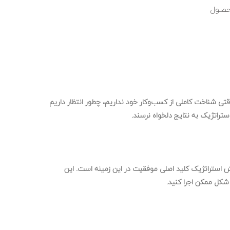
حصول
 وقتی شناخت کاملی از کسب‌وکار خود نداریم، چطور انتظار داریم
ستراتژیک به نتایج دلخواه نرسند.
استراتژیک
کلید اصلی موفقیت در این زمینه است. این
 شکل ممکن اجرا کنید.