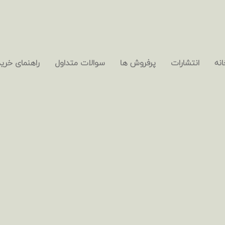
انه
انتشارات
پرفروش ها
سوالات متداول
راهنمای خرید