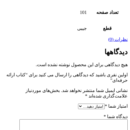
تعداد صفحه
101
قطع
جیبی
نظرات (0)
دیدگاهها
هیچ دیدگاهی برای این محصول نوشته نشده است.
اولین نفری باشید که دیدگاهی را ارسال می کنید برای “کتاب ارائه
حرفه‌ای”
نشانی ایمیل شما منتشر نخواهد شد.
بخش‌های موردنیاز
علامت‌گذاری شده‌اند
*
امتیاز شما
*
دیدگاه شما
*