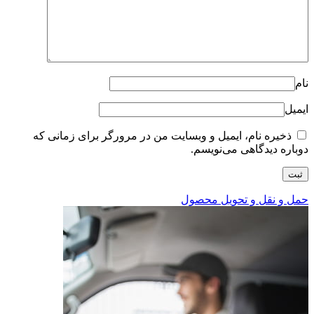
نام
ایمیل
ذخیره نام، ایمیل و وبسایت من در مرورگر برای زمانی که
دوباره دیدگاهی می‌نویسم.
حمل و نقل و تحویل محصول