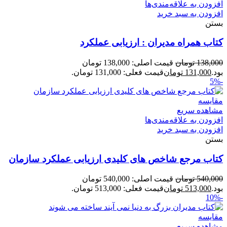
افزودن به علاقه‌مندی‌ها
افزودن به سبد خرید
بستن
کتاب همراه مدیران : ارزیابی عملکرد
138,000
تومان
قیمت اصلی: 138,000 تومان
بود.
131,000
تومان
قیمت فعلی: 131,000 تومان.
-5%
مقایسه
مشاهده سریع
افزودن به علاقه‌مندی‌ها
افزودن به سبد خرید
بستن
کتاب مرجع شاخص های کلیدی ارزیابی عملکرد سازمان
540,000
تومان
قیمت اصلی: 540,000 تومان
بود.
513,000
تومان
قیمت فعلی: 513,000 تومان.
-10%
مقایسه
مشاهده سریع