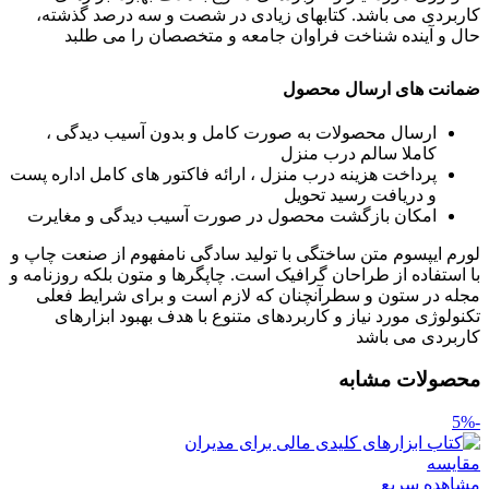
کاربردی می باشد. کتابهای زیادی در شصت و سه درصد گذشته،
حال و آینده شناخت فراوان جامعه و متخصصان را می طلبد
ضمانت های ارسال محصول
ارسال محصولات به صورت کامل و بدون آسیب دیدگی ،
کاملا سالم درب منزل
پرداخت هزینه درب منزل ، ارائه فاکتور های کامل اداره پست
و دریافت رسید تحویل
امکان بازگشت محصول در صورت آسیب دیدگی و مغایرت
لورم ایپسوم متن ساختگی با تولید سادگی نامفهوم از صنعت چاپ و
با استفاده از طراحان گرافیک است. چاپگرها و متون بلکه روزنامه و
مجله در ستون و سطرآنچنان که لازم است و برای شرایط فعلی
تکنولوژی مورد نیاز و کاربردهای متنوع با هدف بهبود ابزارهای
کاربردی می باشد
محصولات مشابه
-5%
مقایسه
مشاهده سریع