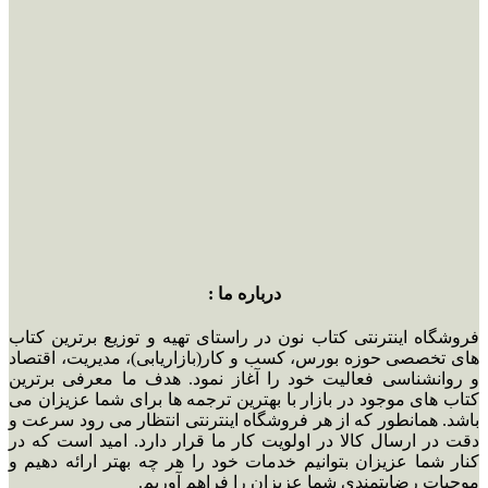
درباره ما :
فروشگاه اینترنتی کتاب نون در راستای تهیه و توزیع برترین کتاب
های تخصصی حوزه بورس، کسب و کار(بازاریابی)، مدیریت، اقتصاد
و روانشناسی فعالیت خود را آغاز نمود. هدف ما معرفی برترین
کتاب های موجود در بازار با بهترین ترجمه ها برای شما عزیزان می
باشد. همانطور که از هر فروشگاه اینترنتی انتظار می رود سرعت و
دقت در ارسال کالا در اولویت کار ما قرار دارد. امید است که در
کنار شما عزیزان بتوانیم خدمات خود را هر چه بهتر ارائه دهیم و
موجبات رضایتمندی شما عزیزان را فراهم آوریم.