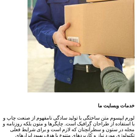
خدمات وبسایت ما
لورم ایپسوم متن ساختگی با تولید سادگی نامفهوم از صنعت چاپ و
با استفاده از طراحان گرافیک است. چاپگرها و متون بلکه روزنامه و
مجله در ستون و سطرآنچنان که لازم است و برای شرایط فعلی
تکنولوژی مورد نیاز و کاربردهای متنوع با هدف بهبود ابزارهای