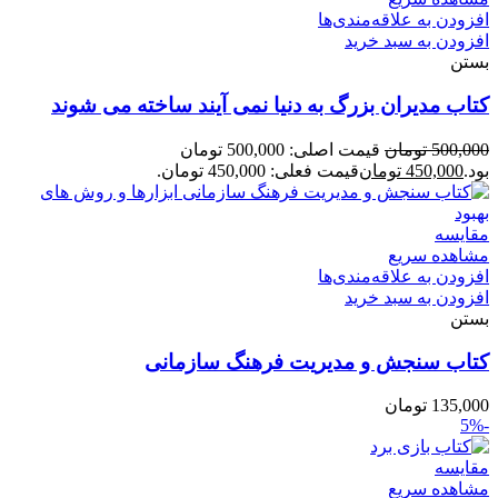
افزودن به علاقه‌مندی‌ها
افزودن به سبد خرید
بستن
کتاب مدیران بزرگ به دنیا نمی آیند ساخته می شوند
500,000
تومان
قیمت اصلی: 500,000 تومان
بود.
450,000
تومان
قیمت فعلی: 450,000 تومان.
مقایسه
مشاهده سریع
افزودن به علاقه‌مندی‌ها
افزودن به سبد خرید
بستن
کتاب سنجش و مدیریت فرهنگ سازمانی
135,000
تومان
-5%
مقایسه
مشاهده سریع