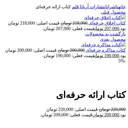
خانه
ناشران
انتشارات آریانا قلم
کتاب ارائه حرفه‌ای
محصول قبلی
کتاب اخلاق حرفه‌ای
218,000
تومان
قیمت اصلی: 218,000 تومان
بود.
207,000
تومان
قیمت فعلی: 207,000 تومان.
بازگشت به محصولات
محصول بعدی
کتاب مذاکره حرفه‌ای
200,000
تومان
قیمت اصلی: 200,000 تومان
بود.
190,000
تومان
قیمت فعلی: 190,000 تومان.
-5%
برای بزرگنمایی کلیک کنید
کتاب ارائه حرفه‌ای
220,000
تومان
قیمت اصلی: 220,000 تومان
بود.
209,000
تومان
قیمت فعلی: 209,000 تومان.