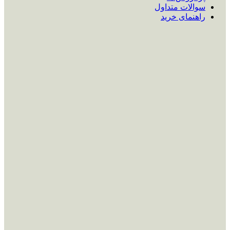
سوالات متداول
راهنمای خرید