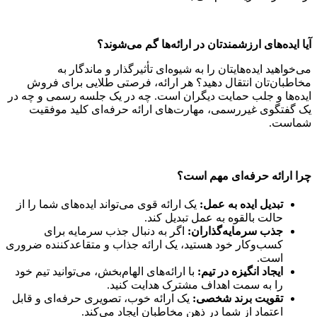
آیا ایده‌های ارزشمندتان در ارائه‌ها گم می‌شوند؟
می‌خواهید ایده‌هایتان را به شیوه‌ای تأثیرگذار و ماندگار به
مخاطبان‌تان انتقال دهید؟ هر ارائه، فرصتی طلایی برای فروش
ایده‌ها و جلب حمایت دیگران است. چه در یک جلسه رسمی و چه در
یک گفتگوی غیررسمی، مهارت‌های ارائه حرفه‌ای کلید موفقیت
شماست.
چرا ارائه حرفه‌ای مهم است؟
تبدیل ایده به عمل:
یک ارائه قوی می‌تواند ایده‌های شما را از
حالت بالقوه به عمل تبدیل کند.
جذب سرمایه‌گذاران:
اگر به دنبال جذب سرمایه برای
کسب‌وکار خود هستید، یک ارائه جذاب و متقاعدکننده ضروری
است.
ایجاد انگیزه در تیم:
با ارائه‌های الهام‌بخش، می‌توانید تیم خود
را به سمت اهداف مشترک هدایت کنید.
تقویت برند شخصی:
یک ارائه خوب، تصویری حرفه‌ای و قابل
اعتماد از شما در ذهن مخاطبان ایجاد می‌کند.