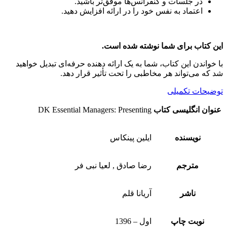
در جلسات و کنفرانس‌ها موفق‌تر باشید.
اعتماد به نفس خود را در ارائه افزایش دهید.
این کتاب برای شما نوشته شده است.
با خواندن این کتاب، شما به یک ارائه دهنده حرفه‌ای تبدیل خواهید
شد که می‌تواند هر مخاطبی را تحت تأثیر قرار دهد.
توضیحات تکمیلی
عنوان انگلیسی کتاب
DK Essential Managers: Presenting
نویسنده
ایلین پینکاس
مترجم
رضا صادق , لعیا نبی فر
ناشر
آریانا قلم
نوبت چاپ
اول – 1396