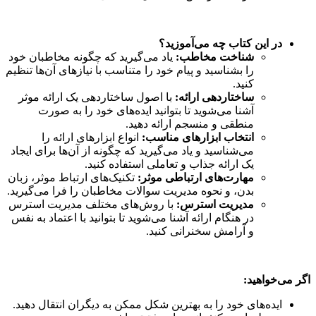
در این کتاب چه می‌آموزید؟
شناخت مخاطب:
یاد می‌گیرید که چگونه مخاطبان خود
را بشناسید و پیام خود را متناسب با نیازهای آن‌ها تنظیم
کنید.
ساختاردهی ارائه:
با اصول ساختاردهی یک ارائه موثر
آشنا می‌شوید تا بتوانید ایده‌های خود را به صورت
منطقی و منسجم ارائه دهید.
انتخاب ابزارهای مناسب:
انواع ابزارهای ارائه را
می‌شناسید و یاد می‌گیرید که چگونه از آن‌ها برای ایجاد
یک ارائه جذاب و تعاملی استفاده کنید.
مهارت‌های ارتباطی موثر:
تکنیک‌های ارتباط موثر، زبان
بدن، و نحوه مدیریت سوالات مخاطبان را فرا می‌گیرید.
مدیریت استرس:
با روش‌های مختلف مدیریت استرس
در هنگام ارائه آشنا می‌شوید تا بتوانید با اعتماد به نفس
و آرامش سخنرانی کنید.
اگر می‌خواهید:
ایده‌های خود را به بهترین شکل ممکن به دیگران انتقال دهید.