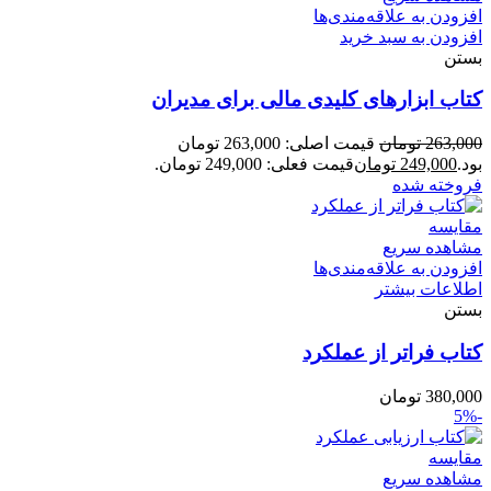
افزودن به علاقه‌مندی‌ها
افزودن به سبد خرید
بستن
کتاب ابزارهای کلیدی مالی برای مدیران
263,000
تومان
قیمت اصلی: 263,000 تومان
بود.
249,000
تومان
قیمت فعلی: 249,000 تومان.
فروخته شده
مقایسه
مشاهده سریع
افزودن به علاقه‌مندی‌ها
اطلاعات بیشتر
بستن
کتاب فراتر از عملکرد
380,000
تومان
-5%
مقایسه
مشاهده سریع