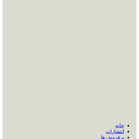
خانه
انتشارات
پرفروش ها