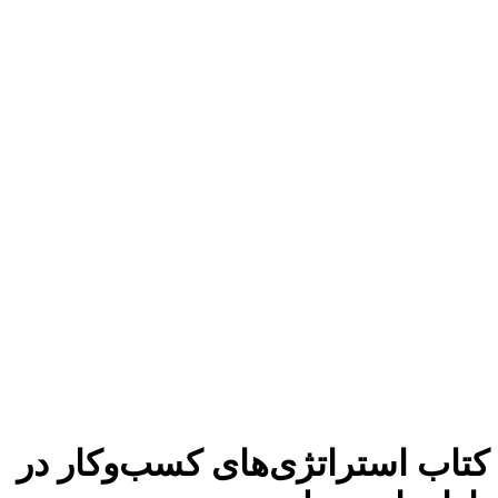
برای بزرگنمایی کلیک کنید
کتاب استراتژی‌های کسب‌وکار در