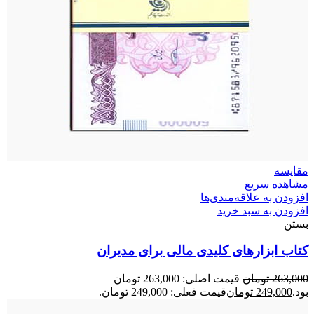
مقایسه
مشاهده سریع
افزودن به علاقه‌مندی‌ها
افزودن به سبد خرید
بستن
کتاب ابزارهای کلیدی مالی برای مدیران
263,000
تومان
قیمت اصلی: 263,000 تومان
بود.
249,000
تومان
قیمت فعلی: 249,000 تومان.