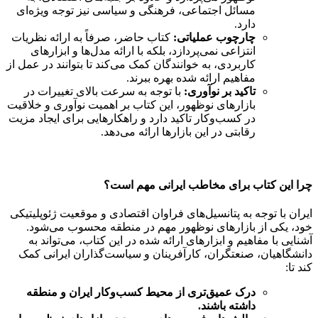
مسائل اجتماعی، فرهنگی و سیاسی نیز توجه ویژه‌ای
دارد.
چارچوب عملیاتی:
کتاب حاضر، صرفاً به ارائه نظریات
انتزاعی نمی‌پردازد، بلکه با ارائه مدل‌ها و ابزارهای
کاربردی، به خوانندگان کمک می‌کند تا بتوانند در عمل از
مفاهیم ارائه شده بهره ببرند.
تاکید بر نوآوری:
با توجه به سرعت بالای تغییرات در
بازارهای نوظهور، این کتاب بر اهمیت نوآوری و خلاقیت
در کسب‌وکار تاکید دارد و راهکارهایی برای ایجاد مزیت
رقابتی در این بازارها ارائه می‌دهد.
چرا این کتاب برای مخاطب ایرانی مهم است؟
ایران با توجه به پتانسیل‌های فراوان اقتصادی و موقعیت ژئوپلیتیکی
خود، یکی از بازارهای نوظهور مهم در منطقه محسوب می‌شود.
آشنایی با مفاهیم و ابزارهای ارائه شده در این کتاب، می‌تواند به
دانشگاهیان، صنعتگران، کارآفرینان و سیاست‌گذاران ایرانی کمک
کند تا:
درک عمیق‌تری از محیط کسب‌وکار ایران و منطقه
داشته باشند.