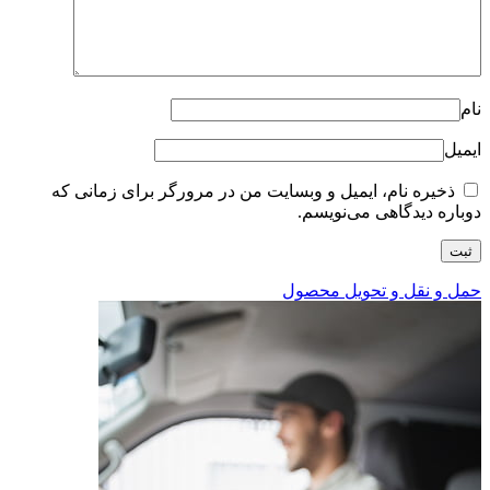
نام
ایمیل
ذخیره نام، ایمیل و وبسایت من در مرورگر برای زمانی که
دوباره دیدگاهی می‌نویسم.
حمل و نقل و تحویل محصول