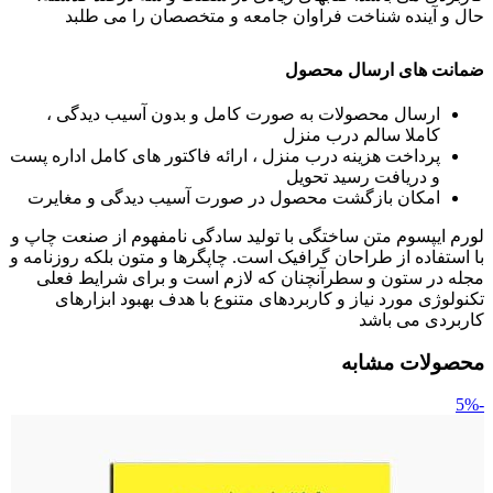
حال و آینده شناخت فراوان جامعه و متخصصان را می طلبد
ضمانت های ارسال محصول
ارسال محصولات به صورت کامل و بدون آسیب دیدگی ،
کاملا سالم درب منزل
پرداخت هزینه درب منزل ، ارائه فاکتور های کامل اداره پست
و دریافت رسید تحویل
امکان بازگشت محصول در صورت آسیب دیدگی و مغایرت
لورم ایپسوم متن ساختگی با تولید سادگی نامفهوم از صنعت چاپ و
با استفاده از طراحان گرافیک است. چاپگرها و متون بلکه روزنامه و
مجله در ستون و سطرآنچنان که لازم است و برای شرایط فعلی
تکنولوژی مورد نیاز و کاربردهای متنوع با هدف بهبود ابزارهای
کاربردی می باشد
محصولات مشابه
-5%