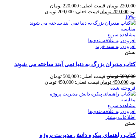
220,000
تومان
قیمت اصلی: 220,000 تومان
بود.
209,000
تومان
قیمت فعلی: 209,000 تومان.
-10%
مقایسه
مشاهده سریع
افزودن به علاقه‌مندی‌ها
افزودن به سبد خرید
بستن
کتاب مدیران بزرگ به دنیا نمی آیند ساخته می شوند
500,000
تومان
قیمت اصلی: 500,000 تومان
بود.
450,000
تومان
قیمت فعلی: 450,000 تومان.
فروخته شده
مقایسه
مشاهده سریع
افزودن به علاقه‌مندی‌ها
اطلاعات بیشتر
بستن
کتاب راهنمای پیکره دانش مدیریت پروژه