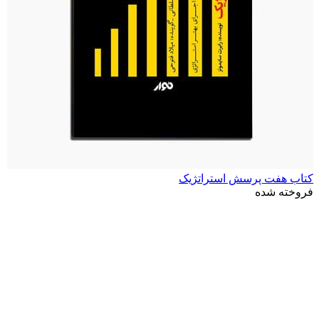
کتاب هفت پرسش استراتژیک
فروخته شده