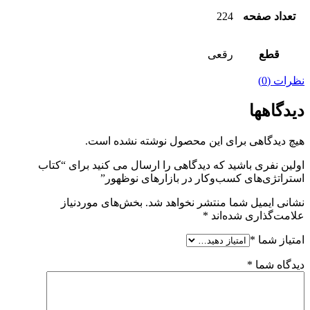
تعداد صفحه
224
قطع
رقعی
نظرات (0)
دیدگاهها
هیچ دیدگاهی برای این محصول نوشته نشده است.
اولین نفری باشید که دیدگاهی را ارسال می کنید برای “کتاب
استراتژی‌های کسب‌وکار در بازارهای نوظهور”
نشانی ایمیل شما منتشر نخواهد شد.
بخش‌های موردنیاز
علامت‌گذاری شده‌اند
*
امتیاز شما
*
دیدگاه شما
*