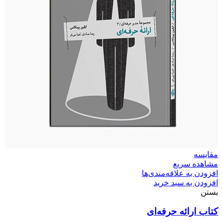
مقایسه
مشاهده سریع
افزودن به علاقه‌مندی‌ها
افزودن به سبد خرید
بستن
کتاب ارائه حرفه‌ای