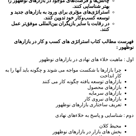
چالش‌ها و فرصت‌های موجود در بازارهای نوظهور را
بهتر شناسایی کنند.
استراتژی‌های مؤثری برای ورود به بازارهای جدید و
توسعه کسب‌وکار خود تدوین کنند.
در رقابت با سایر بازیگران بین‌المللی موفق‌تر عمل
کنند.
فهرست مطالب کتاب استراتژی های کسب و کار در بازارهای
نوظهور :
اول : ماهیت خلاء های نهادی در بازارهای نوظهور
چرا بازارها با شکست مواجه می شوند و چگونه باید آنها را به
کار انداخت
بازارهای توسعه یافته چگونه کار می کنند
بازارهای محصول
بازارهای سرمایه
بازارهای نیروی کار
تعریف ساختاری بازارهای نوظهور
دوم : شناسایی و پاسخ به خلاءهای نهادی
محیط کلان
بخش های بازار در بازارهای نوظهور