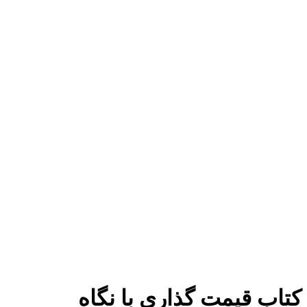
برای بزرگنمایی کلیک کنید
کتاب قیمت گذاری با نگاه