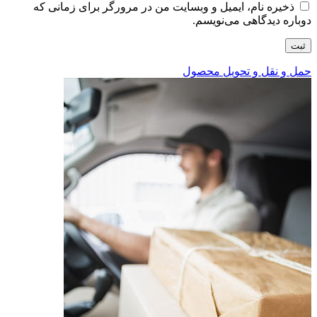
ذخیره نام، ایمیل و وبسایت من در مرورگر برای زمانی که
دوباره دیدگاهی می‌نویسم.
حمل و نقل و تحویل محصول