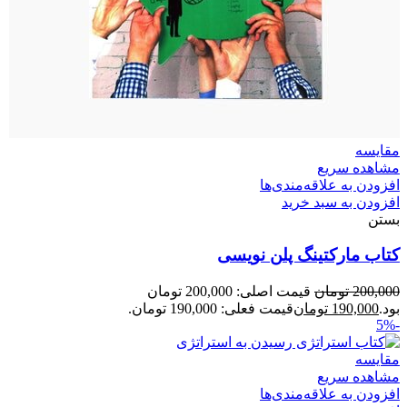
مقایسه
مشاهده سریع
افزودن به علاقه‌مندی‌ها
افزودن به سبد خرید
بستن
کتاب مارکتینگ پلن نویسی
200,000
تومان
قیمت اصلی: 200,000 تومان
بود.
190,000
تومان
قیمت فعلی: 190,000 تومان.
-5%
مقایسه
مشاهده سریع
افزودن به علاقه‌مندی‌ها