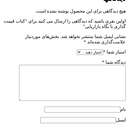
هیچ دیدگاهی برای این محصول نوشته نشده است.
اولین نفری باشید که دیدگاهی را ارسال می کنید برای “کتاب قیمت
گذاری با نگاه بازاریابی”
نشانی ایمیل شما منتشر نخواهد شد.
بخش‌های موردنیاز
علامت‌گذاری شده‌اند
*
امتیاز شما
*
دیدگاه شما
*
نام
ایمیل