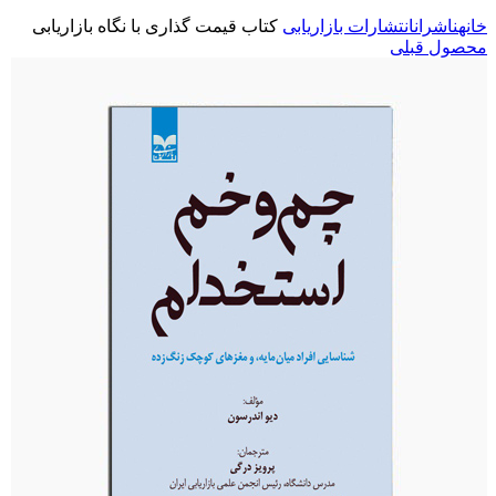
خانه
ناشران
انتشارات بازاریابی
کتاب قیمت گذاری با نگاه بازاریابی
محصول قبلی