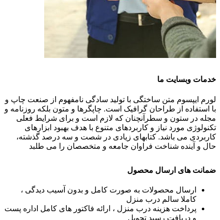
خدمات وبسایت ما
لورم ایپسوم متن ساختگی با تولید سادگی نامفهوم از صنعت چاپ و
با استفاده از طراحان گرافیک است. چاپگرها و متون بلکه روزنامه و
مجله در ستون و سطرآنچنان که لازم است و برای شرایط فعلی
تکنولوژی مورد نیاز و کاربردهای متنوع با هدف بهبود ابزارهای
کاربردی می باشد. کتابهای زیادی در شصت و سه درصد گذشته،
حال و آینده شناخت فراوان جامعه و متخصصان را می طلبد
ضمانت های ارسال محصول
ارسال محصولات به صورت کامل و بدون آسیب دیدگی ،
کاملا سالم درب منزل
پرداخت هزینه درب منزل ، ارائه فاکتور های کامل اداره پست
و دریافت رسید تحویل