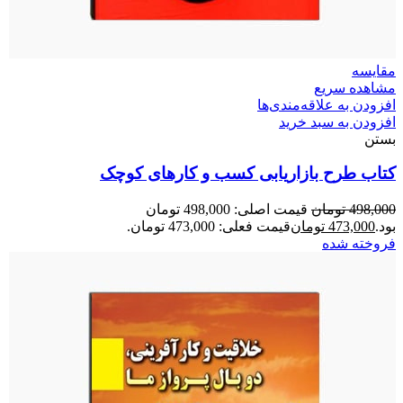
مقایسه
مشاهده سریع
افزودن به علاقه‌مندی‌ها
افزودن به سبد خرید
بستن
کتاب طرح بازاریابی کسب‌ و‌ کارهای کوچک
498,000
تومان
قیمت اصلی: 498,000 تومان
بود.
473,000
تومان
قیمت فعلی: 473,000 تومان.
فروخته شده