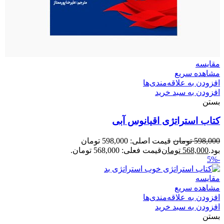
مقایسه
مشاهده سریع
افزودن به علاقه‌مندی‌ها
افزودن به سبد خرید
بستن
کتاب استراتژی اقیانوس آبی
598,000
تومان
قیمت اصلی: 598,000 تومان
بود.
568,000
تومان
قیمت فعلی: 568,000 تومان.
-5%
مقایسه
مشاهده سریع
افزودن به علاقه‌مندی‌ها
افزودن به سبد خرید
بستن