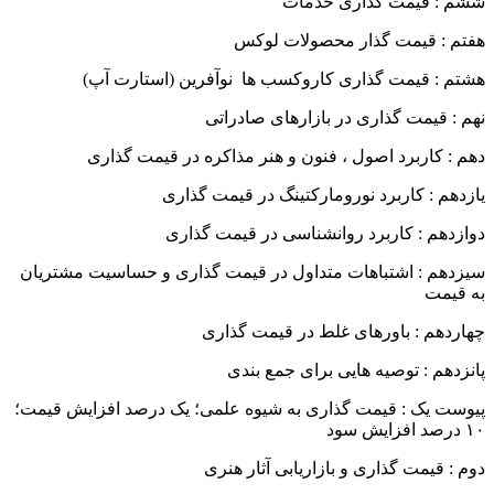
ششم : قیمت گذاری خدمات
هفتم : قیمت گذار محصولات لوکس
هشتم : قیمت گذاری کاروکسب ها نوآفرین (استارت آپ)
نهم : قیمت گذاری در بازارهای صادراتی
دهم : کاربرد اصول ، فنون و هنر مذاکره در قیمت گذاری
یازدهم : کاربرد نورومارکتینگ در قیمت گذاری
دوازدهم : کاربرد روانشناسی در قیمت گذاری
سیزدهم : اشتباهات متداول در قیمت گذاری و حساسیت مشتریان
به قیمت
چهاردهم : باورهای غلط در قیمت گذاری
پانزدهم : توصیه هایی برای جمع بندی
پیوست یک : قیمت گذاری به شیوه علمی؛ یک درصد افزایش قیمت؛
۱۰ درصد افزایش سود
دوم : قیمت گذاری و بازاریابی آثار هنری