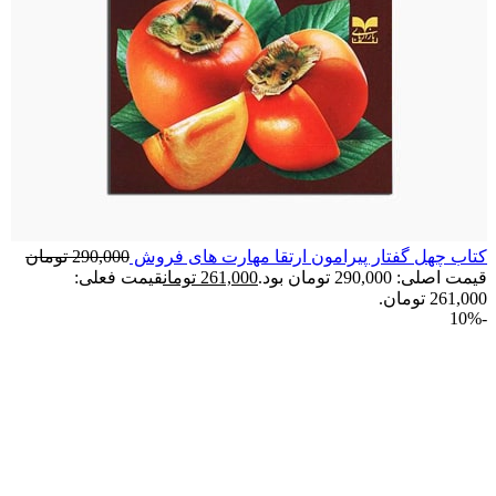
کتاب چهل گفتار پیرامون ارتقا مهارت های فروش
290,000
تومان
قیمت اصلی: 290,000 تومان بود.
261,000
تومان
قیمت فعلی:
261,000 تومان.
-10%