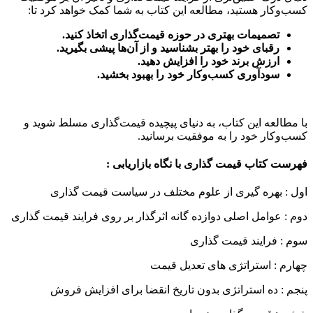
کسب‌وکار هستید، مطالعه این کتاب به شما کمک خواهد کرد تا:
تصمیمات بهتری در حوزه قیمت‌گذاری اتخاذ کنید.
رقبای خود را بهتر بشناسید و از آن‌ها پیشی بگیرید.
ارزش برند خود را افزایش دهید.
سودآوری کسب‌وکار خود را بهبود بخشید.
با مطالعه این کتاب، به دنیای پیچیده قیمت‌گذاری مسلط شوید و
کسب‌وکار خود را به موفقیت برسانید.
فهرست کتاب قیمت گذاری با نگاه بازاریابی :
اول : بهره گیری از علوم مختلف در سیاست قیمت گذاری
دوم : عوامل اصلی دوازده گانه اثرگذار بر روی فرایند قیمت گذاری
سوم : فرایند قیمت گذاری
چهارم : استراتژی های تعدیل قیمت
پنجم : ده استراتژی بدون تاریخ انقضا برای افزایش فروش