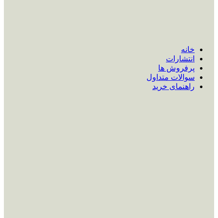
خانه
انتشارات
پرفروش ها
سوالات متداول
راهنمای خرید