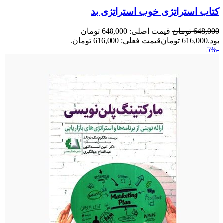
کتاب استراتژی خوب استراتژی بد
648,000
تومان
قیمت اصلی: 648,000 تومان
بود.
616,000
تومان
قیمت فعلی: 616,000 تومان.
-5%