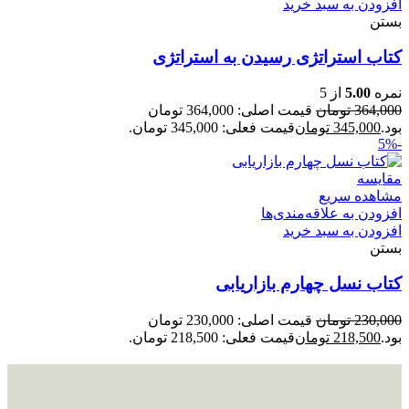
افزودن به سبد خرید
بستن
کتاب استراتژی رسیدن به استراتژی
نمره
5.00
از 5
364,000
تومان
قیمت اصلی: 364,000 تومان
بود.
345,000
تومان
قیمت فعلی: 345,000 تومان.
-5%
مقایسه
مشاهده سریع
افزودن به علاقه‌مندی‌ها
افزودن به سبد خرید
بستن
کتاب نسل چهارم بازاریابی
230,000
تومان
قیمت اصلی: 230,000 تومان
بود.
218,500
تومان
قیمت فعلی: 218,500 تومان.