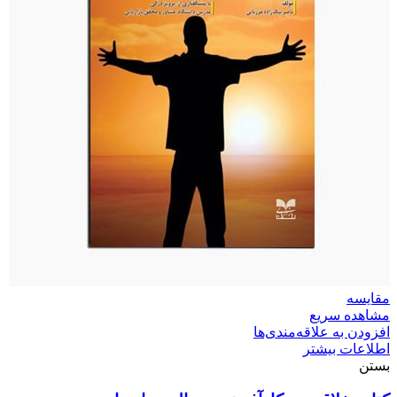
مقایسه
مشاهده سریع
افزودن به علاقه‌مندی‌ها
اطلاعات بیشتر
بستن