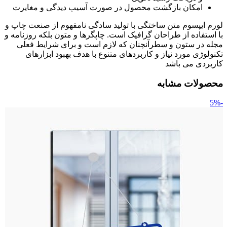
امکان بازگشت محصول در صورت آسیب دیدگی و مغایرت
لورم ایپسوم متن ساختگی با تولید سادگی نامفهوم از صنعت چاپ و
با استفاده از طراحان گرافیک است. چاپگرها و متون بلکه روزنامه و
مجله در ستون و سطرآنچنان که لازم است و برای شرایط فعلی
تکنولوژی مورد نیاز و کاربردهای متنوع با هدف بهبود ابزارهای
کاربردی می باشد
محصولات مشابه
-5%