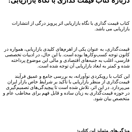
درباره کتاب قیمت گذاری با نگاه بازاریابی:
کتاب قیمت گذاری با نگاه بازاریابی اثر پرویز درگی از انتشارات
بازاریابی می باشد.
قیمت‌گذاری، به عنوان یکی از اهرم‌های کلیدی بازاریابی، همواره در
کانون توجه کسب‌وکارها بوده است. با این حال، در ادبیات تخصصی
فارسی، اغلب به جنبه‌های اقتصادی و مالی این موضوع پرداخته
شده و کمتر به ابعاد بازاریابی آن توجه شده است.
این کتاب با رویکردی نوآورانه، به بررسی جامع و عمیق فرآیند
قیمت‌گذاری از منظر بازاریابی با تأکید بر شرایط خاص بازار ایران
می‌پردازد. در این اثر، تلاش شده است تا پیچیدگی‌های تصمیم‌گیری
در حوزه قیمت‌گذاری به زبان ساده و قابل فهم برای مخاطب عام و
متخصص بیان شود.
ویژگی‌های متمایز این کتاب: