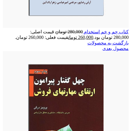
کتاب چم ‌و خم استخدام
280,000
تومان
قیمت اصلی:
280,000 تومان بود.
260,000
تومان
قیمت فعلی: 260,000 تومان.
بازگشت به محصولات
محصول بعدی