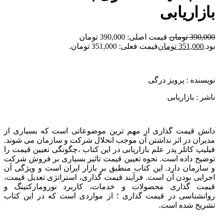
بازاریابی
390,000
تومان
قیمت اصلی: 390,000 تومان
بود.
351,000
تومان
قیمت فعلی: 351,000 تومان.
نویسنده : پرویز درگی
ناشر : بازاریابی
دانش قیمت گذاری از مهم ترین موضوعاتی است که بسیاری از
مدیران در اثر نداشتن آن موجب انحلال شرکت و سازمان می شوند.
فیلیپ کاتلر پدر علم بازاریابی در این کتاب ،چگونگی تعیین قیمت را
توضیح داده است. نحوه تعیین قیمت تاثیر بسیاری بر فروش شرکت
و سازمان دارد. این کتاب منطبق بر بازار ایران است و ویژگی آن
اجرایی بودن آن است. فرآیند قیمت گذاری، استراتژی تعدیل قیمت،
قیمت گذاری محصولات و خدمات، کاربرد نورومارکتینگ و
روانشناسی در قیمت گذاری ؛ از مواردی است که در این کتاب
تشریح شده است‌.