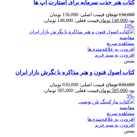
کتاب هنر جذب سرمایه برای استارت آپ ها
156,000
تومان
قیمت اصلی: 156,000 تومان
بود.
148,000
تومان
قیمت فعلی: 148,000 تومان.
-10%
مقایسه
مشاهده سریع
افزودن به علاقه‌مندی‌ها
افزودن به سبد خرید
بستن
کتاب اصول فنون و هنر مذاکره با نگرش بازار ایران
650,000
تومان
قیمت اصلی: 650,000 تومان
بود.
585,000
تومان
قیمت فعلی: 585,000 تومان.
-5%
مقایسه
مشاهده سریع
افزودن به علاقه‌مندی‌ها
افزودن به سبد خرید
بستن