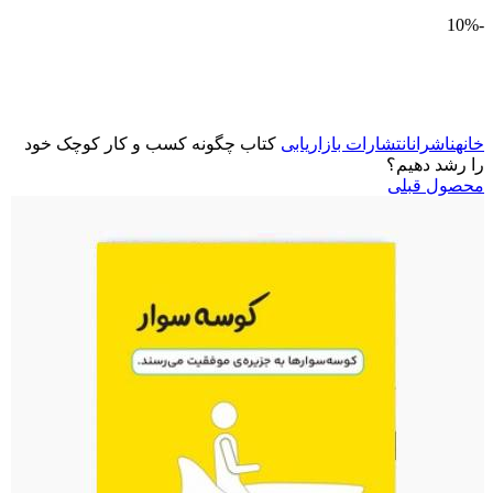
-10%
برای بزرگنمایی کلیک کنید
خانه
ناشران
انتشارات بازاریابی
کتاب چگونه کسب و کار کوچک خود
را رشد دهیم؟
محصول قبلی