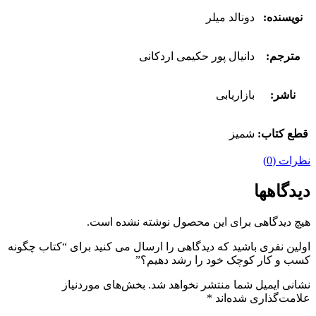
نویسنده:
دونالد میلر
مترجم:
دانیال پور حکیمی اردکانی
ناشر:
بازاریابی
قطع کتاب:
شمیز
نظرات (0)
دیدگاهها
هیچ دیدگاهی برای این محصول نوشته نشده است.
اولین نفری باشید که دیدگاهی را ارسال می کنید برای “کتاب چگونه
کسب و کار کوچک خود را رشد دهیم؟”
نشانی ایمیل شما منتشر نخواهد شد.
بخش‌های موردنیاز
علامت‌گذاری شده‌اند
*