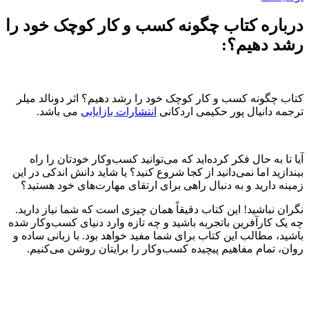
درباره کتاب چگونه کسب و کار کوچک خود را
رشد دهیم؟:
کتاب چگونه کسب و کار کوچک خود را رشد دهیم؟ اثر دونالد میلر
ترجمه دانیال پور حکیمی اردکانی
انتشارات بازایابی
می باشد.
آیا تا به حال فکر کرده‌اید که می‌توانید کسب‌وکار خودتان را راه
بیندازید اما نمی‌دانید از کجا شروع کنید؟ یا شاید دانش اندکی در این
زمینه دارید و به دنبال راهی برای ارتقای مهارت‌های خود هستید؟
نگران نباشید! این کتاب دقیقاً همان چیزی است که شما نیاز دارید.
چه یک کارآفرین باتجربه باشید و چه تازه وارد دنیای کسب‌وکار شده
باشید، مطالب این کتاب برای شما مفید خواهد بود. با زبانی ساده و
روان، تمام مفاهیم پیچیده کسب‌وکار را برایتان روشن می‌کنیم.