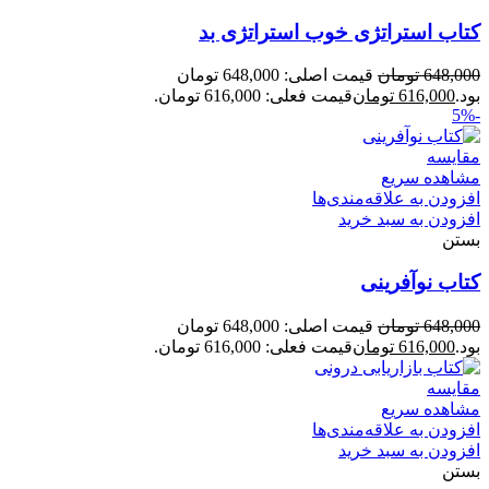
کتاب استراتژی خوب استراتژی بد
648,000
تومان
قیمت اصلی: 648,000 تومان
بود.
616,000
تومان
قیمت فعلی: 616,000 تومان.
-5%
مقایسه
مشاهده سریع
افزودن به علاقه‌مندی‌ها
افزودن به سبد خرید
بستن
کتاب نوآفرینی
648,000
تومان
قیمت اصلی: 648,000 تومان
بود.
616,000
تومان
قیمت فعلی: 616,000 تومان.
مقایسه
مشاهده سریع
افزودن به علاقه‌مندی‌ها
افزودن به سبد خرید
بستن