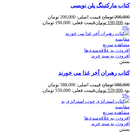
کتاب مارکتینگ پلن نویسی
200,000
تومان
قیمت اصلی: 200,000 تومان
بود.
190,000
تومان
قیمت فعلی: 190,000 تومان.
-5%
مقایسه
مشاهده سریع
افزودن به علاقه‌مندی‌ها
افزودن به سبد خرید
بستن
کتاب رهبران آخر غذا می خورند
588,000
تومان
قیمت اصلی: 588,000 تومان
بود.
559,000
تومان
قیمت فعلی: 559,000 تومان.
-5%
مقایسه
مشاهده سریع
افزودن به علاقه‌مندی‌ها
افزودن به سبد خرید
بستن