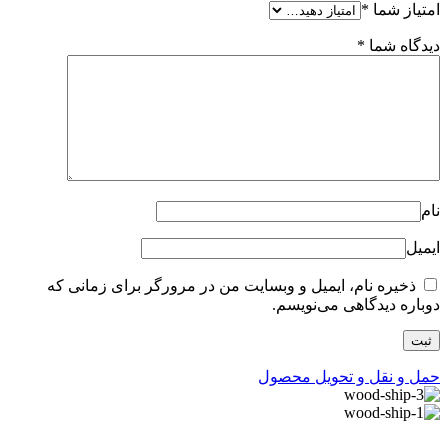
امتیاز شما
*
دیدگاه شما
*
نام
ایمیل
ذخیره نام، ایمیل و وبسایت من در مرورگر برای زمانی که
دوباره دیدگاهی می‌نویسم.
حمل و نقل و تحویل محصول