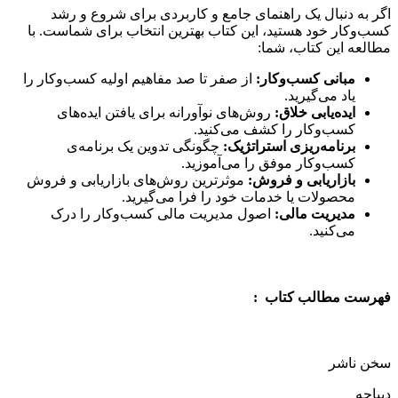
اگر به دنبال یک راهنمای جامع و کاربردی برای شروع و رشد
کسب‌وکار خود هستید، این کتاب بهترین انتخاب برای شماست. با
مطالعه این کتاب، شما:
مبانی کسب‌وکار:
از صفر تا صد مفاهیم اولیه کسب‌وکار را
یاد می‌گیرید.
ایده‌یابی خلاق:
روش‌های نوآورانه برای یافتن ایده‌های
کسب‌وکار را کشف می‌کنید.
برنامه‌ریزی استراتژیک:
چگونگی تدوین یک برنامه‌ی
کسب‌وکار موفق را می‌آموزید.
بازاریابی و فروش:
موثرترین روش‌های بازاریابی و فروش
محصولات یا خدمات خود را فرا می‌گیرید.
مدیریت مالی:
اصول مدیریت مالی کسب‌وکار را درک
می‌کنید.
فهرست مطالب کتاب :
سخن ناشر
دیباچه