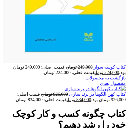
کتاب کوسه سوار
249,000
تومان
قیمت اصلی: 249,000 تومان
بود.
224,000
تومان
قیمت فعلی: 224,000 تومان.
بازگشت به محصولات
محصول بعدی
کتاب کهن الگوها در برند سازی
926,000
تومان
قیمت اصلی:
926,000 تومان بود.
834,000
تومان
قیمت فعلی: 834,000 تومان.
کتاب چگونه کسب و کار کوچک
خود را رشد دهیم؟