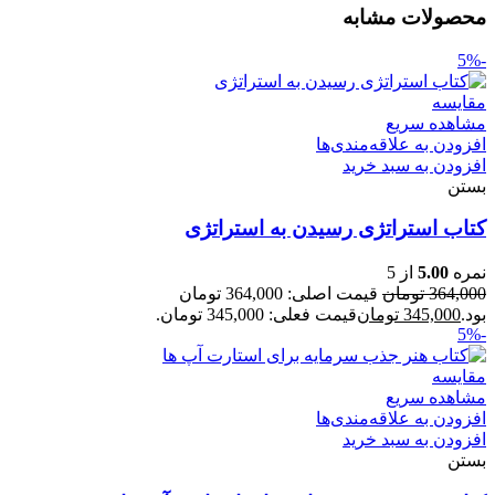
محصولات مشابه
-5%
مقایسه
مشاهده سریع
افزودن به علاقه‌مندی‌ها
افزودن به سبد خرید
بستن
کتاب استراتژی رسیدن به استراتژی
نمره
5.00
از 5
364,000
تومان
قیمت اصلی: 364,000 تومان
بود.
345,000
تومان
قیمت فعلی: 345,000 تومان.
-5%
مقایسه
مشاهده سریع
افزودن به علاقه‌مندی‌ها
افزودن به سبد خرید
بستن