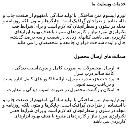
خدمات وبسایت ما
لورم ایپسوم متن ساختگی با تولید سادگی نامفهوم از صنعت چاپ و
با استفاده از طراحان گرافیک است. چاپگرها و متون بلکه روزنامه و
مجله در ستون و سطرآنچنان که لازم است و برای شرایط فعلی
تکنولوژی مورد نیاز و کاربردهای متنوع با هدف بهبود ابزارهای
کاربردی می باشد. کتابهای زیادی در شصت و سه درصد گذشته،
حال و آینده شناخت فراوان جامعه و متخصصان را می طلبد
ضمانت های ارسال محصول
ارسال محصولات به صورت کامل و بدون آسیب دیدگی ،
کاملا سالم درب منزل
پرداخت هزینه درب منزل ، ارائه فاکتور های کامل اداره پست
و دریافت رسید تحویل
امکان بازگشت محصول در صورت آسیب دیدگی و مغایرت
لورم ایپسوم متن ساختگی با تولید سادگی نامفهوم از صنعت چاپ و
با استفاده از طراحان گرافیک است. چاپگرها و متون بلکه روزنامه و
مجله در ستون و سطرآنچنان که لازم است و برای شرایط فعلی
تکنولوژی مورد نیاز و کاربردهای متنوع با هدف بهبود ابزارهای
کاربردی می باشد