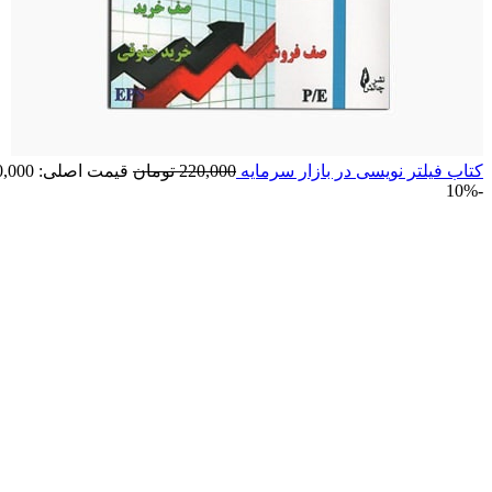
کتاب فیلتر نویسی در بازار سرمایه
220,000
تومان
قیمت اصلی: 220,000 تومان بود.
-10%