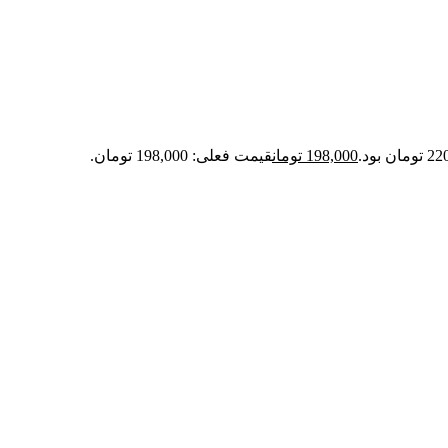
198,000
تومان
قیمت فعلی: 198,000 تومان.