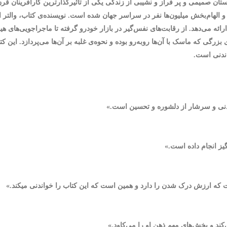
و الهام‌بخش میلیون‌ها نفر در سراسر جهان شده است. نویسنده‌ی کتاب، والت
 می‌دهد. از رقابت‌های نفس‌گیر در بازار خودرو گرفته تا ماجراجویی‌های هیجا
گی که ماسک با آن‌ها روبه‌رو بوده و نحوه‌ی غلبه بر آن‌ها می‌پردازد. این کتا
اندنی است.
ندنی و سرشار از دلشوره و تحسین است.»
یز انجام داده است.»
ت که ارزش درک شدن را دارد و همین است که این کتاب را خواندنی میکند.»
‌کند و بخش‌های مهم ذهن او را می‌کاود.»