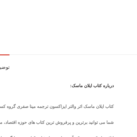
توضی
درباره کتاب ایلان ماسک:
کتاب ایلان ماسک اثر والتر ایزاکسون ترجمه مینا صفری گروه ک
شما می توانید برترین و پرفروش ترین کتاب های حوزه اقتصاد، مد