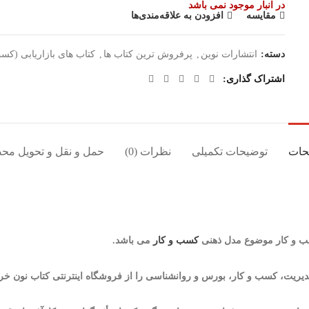
در انبار موجود نمی باشد
مقایسه
افزودن به علاقه‌مندی‌ها
دسته:
انتشارات نوین
,
پرفروش ترین کتاب ها
,
کتاب های بازاریابی (کس
اشتراک گذاری
حات
توضیحات تکمیلی
نظرات (0)
حمل و نقل و تحویل مح
سب و کار موضوع مدل ذهنی
کسب و کار
می باشد.
یریت، کسب و کار، بورس و روانشناسی را از فروشگاه اینترنتی کتاب نون خرید