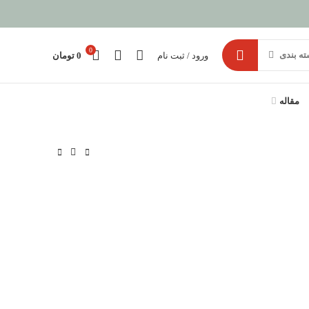
0
ته بندی
ورود / ثبت نام
0
تومان
مقاله