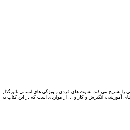
 را تشریح می کند. تفاوت های فردی و ویژگی های انسانی تاثیرگذار
های آموزشی، انگیزش و کار و … از مواردی است که در این کتاب به