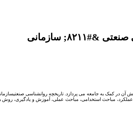
ش آن در کمک به جامعه می پردازد. تاریخچه روانشناسی صنعتیسازمانی
یری عملکرد، مباحث استخدامی، مباحث عملی، آموزش و یادگیری، روش 