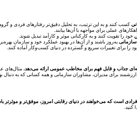
نی
کسب کنند و به این ترتیب، به تحلیل دقیق‌تر رفتارهای فردی و گروه
هکارهای عملی برای مواجهه با آن‌ها بیابند.
ض
خود را تقویت کنند و به کارکنانی موثر و کارآمد تبدیل شوند.
-سازمانی
به‌روز باشند و از آن‌ها در بهبود عملکرد خود و سازمان بهره‌بر
د را برای تغییرات سریع و گسترده در دنیای کسب‌وکار آماده کنند.
مثال‌های عم
ر ارزشمند برای مدیران، مشاوران سازمانی و همه کسانی که به دنبال ب
 کنید.