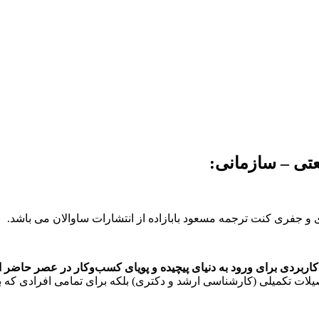
ات تکمیلی (کارشناسی ارشد و دکتری) بلکه برای تمامی افرادی که به 