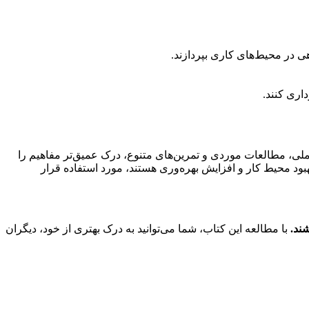
ی در محیط‌های کاری بپردازند.
داری کنند.
لی، مطالعات موردی و تمرین‌های متنوع، درک عمیق‌تر مفاهیم را
هبود محیط کار و افزایش بهره‌وری هستند، مورد استفاده قرار
با مطالعه این کتاب، شما می‌توانید به درک بهتری از خود، دیگران