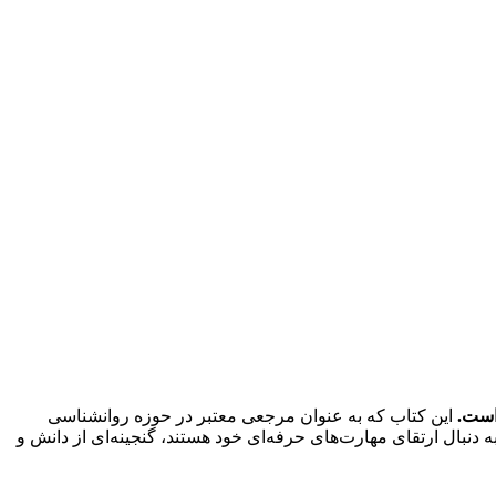
این کتاب که به عنوان مرجعی معتبر در حوزه روانشناسی
دنبال ارتقای مهارت‌های حرفه‌ای خود هستند، گنجینه‌ای از دانش و