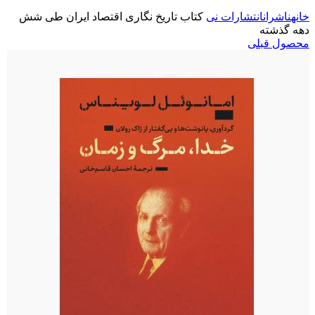
خانه
ناشران
انتشارات نی
کتاب تاریخ نگاری اقتصاد ایران طی شش
دهه گذشته
محصول قبلی