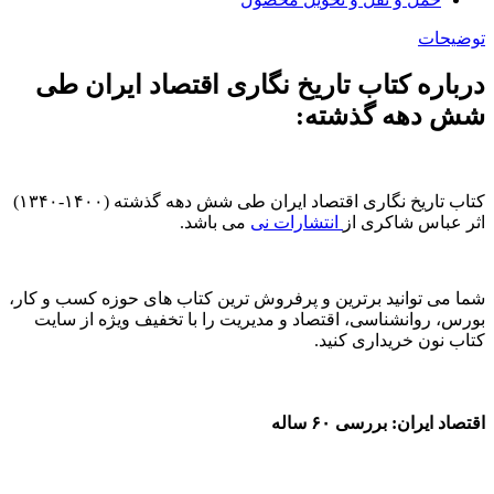
توضیحات
درباره کتاب تاریخ نگاری اقتصاد ایران طی
شش دهه گذشته:
کتاب تاریخ نگاری اقتصاد ایران طی شش دهه گذشته (۱۴۰۰-۱۳۴۰)
اثر عباس شاکری از
انتشارات نی
می باشد.
شما می توانید برترین و پرفروش ترین کتاب های حوزه کسب و کار،
بورس، روانشناسی، اقتصاد و مدیریت را با تخفیف ویژه از سایت
کتاب نون خریداری کنید.
اقتصاد ایران: بررسی ۶۰ ساله