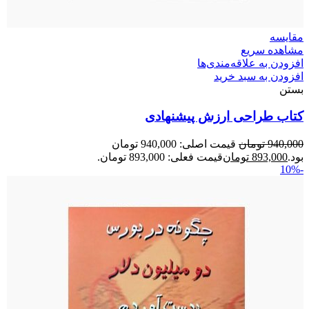
مقایسه
مشاهده سریع
افزودن به علاقه‌مندی‌ها
افزودن به سبد خرید
بستن
کتاب طراحی ارزش پیشنهادی
940,000
تومان
قیمت اصلی: 940,000 تومان
بود.
893,000
تومان
قیمت فعلی: 893,000 تومان.
-10%