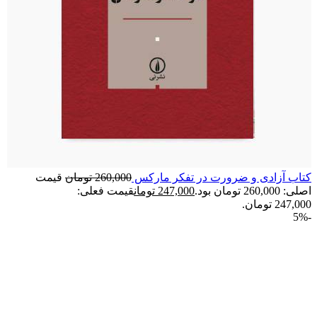
کتاب آزادی و ضرورت در تفکر مارکس
260,000
تومان
قیمت
اصلی: 260,000 تومان بود.
247,000
تومان
قیمت فعلی:
247,000 تومان.
-5%