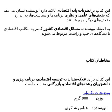
این کتاب بر
نظریات پایه اقتصادی
تاکید دارد. نویسنده نشان می‌دهد
که
ضعف‌های علمی و نظری
برنامه‌ها و سیاست‌ها، به اندازه
ضعف‌های دیگر مهم هستند.
به اعتقاد نویسنده،
مسائل اقتصادی کشور
کمتر به مکاتب اقتصادی
یا دیدگاه‌های چپ و راست مربوط می‌شوند.
مخاطبان کتاب
این کتاب برای
علاقه‌مندان به توسعه اقتصادی، برنامه‌ریزی و
دانشجویان رشته‌های اقتصاد و بازرگانی
مناسب است.
توضیحات تکمیلی
وزن
900 گرم
نویسنده:
عباس شاکری