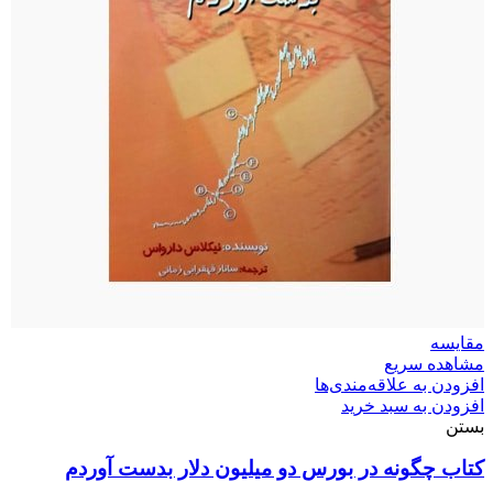
مقایسه
مشاهده سریع
افزودن به علاقه‌مندی‌ها
افزودن به سبد خرید
بستن
کتاب چگونه در بورس دو میلیون دلار بدست آوردم