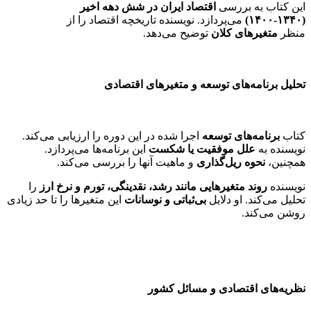
این کتاب به بررسی
اقتصاد ایران در شش دهه اخیر
(۱۳۴۰-۱۴۰۰)
می‌پردازد. نویسنده تاریخچه اقتصاد را از
منظر
متغیرهای کلان
توضیح می‌دهد.
تحلیل برنامه‌های توسعه و متغیرهای اقتصادی
کتاب
برنامه‌های توسعه
اجرا شده در این دوره را ارزیابی می‌کند.
نویسنده به
علل موفقیت یا شکست
این برنامه‌ها می‌پردازد.
همچنین،
نحوه ریل‌گذاری
و ماهیت آنها را بررسی می‌کند.
نویسنده
روند متغیرهایی مانند رشد،
نقدینگی، تورم و نرخ ارز
را
تحلیل می‌کند. او دلایل
بی‌ثباتی و نوسانات
این متغیرها را تا حد زیادی
روشن می‌کند.
نظریه‌های اقتصادی و مسائل کشور