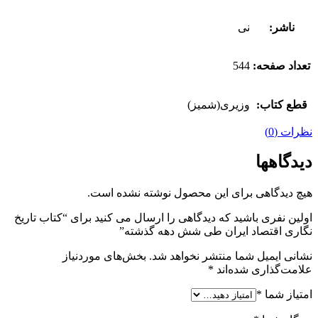
ناشر:
نی
تعداد صفحه:
544
قطع کتاب:
وزیری(شمیز)
نظرات (0)
دیدگاهها
هیچ دیدگاهی برای این محصول نوشته نشده است.
اولین نفری باشید که دیدگاهی را ارسال می کنید برای “کتاب تاریخ
نگاری اقتصاد ایران طی شش دهه گذشته”
نشانی ایمیل شما منتشر نخواهد شد.
بخش‌های موردنیاز
علامت‌گذاری شده‌اند
*
امتیاز شما
*