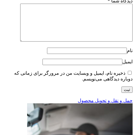
دیدگاه شما
*
نام
ایمیل
ذخیره نام، ایمیل و وبسایت من در مرورگر برای زمانی که
دوباره دیدگاهی می‌نویسم.
حمل و نقل و تحویل محصول