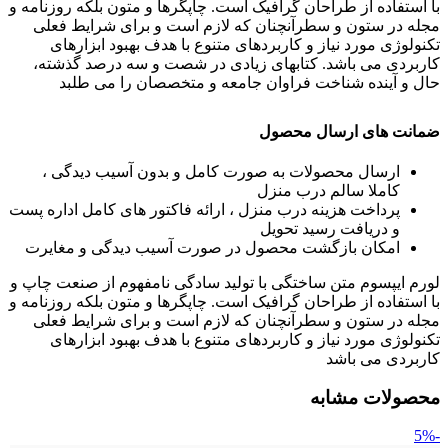
با استفاده از طراحان گرافیک است. چاپگرها و متون بلکه روزنامه و
مجله در ستون و سطرآنچنان که لازم است و برای شرایط فعلی
تکنولوژی مورد نیاز و کاربردهای متنوع با هدف بهبود ابزارهای
کاربردی می باشد. کتابهای زیادی در شصت و سه درصد گذشته،
حال و آینده شناخت فراوان جامعه و متخصصان را می طلبد
ضمانت های ارسال محصول
ارسال محصولات به صورت کامل و بدون آسیب دیدگی ،
کاملا سالم درب منزل
پرداخت هزینه درب منزل ، ارائه فاکتور های کامل اداره پست
و دریافت رسید تحویل
امکان بازگشت محصول در صورت آسیب دیدگی و مغایرت
لورم ایپسوم متن ساختگی با تولید سادگی نامفهوم از صنعت چاپ و
با استفاده از طراحان گرافیک است. چاپگرها و متون بلکه روزنامه و
مجله در ستون و سطرآنچنان که لازم است و برای شرایط فعلی
تکنولوژی مورد نیاز و کاربردهای متنوع با هدف بهبود ابزارهای
کاربردی می باشد
محصولات مشابه
-5%