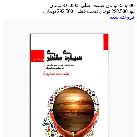
325,000
تومان
قیمت اصلی: 325,000 تومان
بود.
292,500
تومان
قیمت فعلی: 292,500 تومان.
فروخته شده