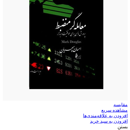
مقایسه
مشاهده سریع
افزودن به علاقه‌مندی‌ها
افزودن به سبد خرید
بستن