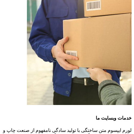
خدمات وبسایت ما
لورم ایپسوم متن ساختگی با تولید سادگی نامفهوم از صنعت چاپ و