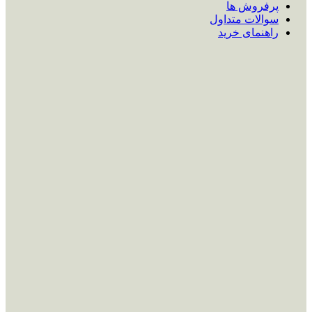
پرفروش ها
سوالات متداول
راهنمای خرید