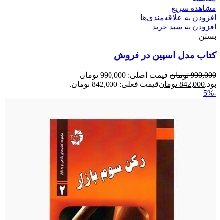
مشاهده سریع
افزودن به علاقه‌مندی‌ها
افزودن به سبد خرید
بستن
کتاب مدل اسپین در فروش
990,000
تومان
قیمت اصلی: 990,000 تومان
بود.
842,000
تومان
قیمت فعلی: 842,000 تومان.
-5%