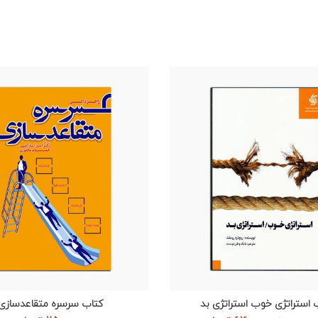
 استراتژی خوب استراتژی بد
کتاب سرسره متقاعدسازی
افزودن به سبد خرید
افزودن به سبد خرید