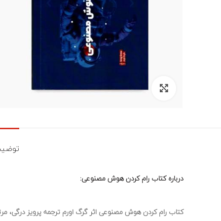
برای بزرگنمایی کلیک کنید
توضیح
درباره کتاب رام کردن هوش مصنوعی:
کتاب رام کردن هوش مصنوعی اثر گرگ اورم ترجمه پرویز درگی، مر