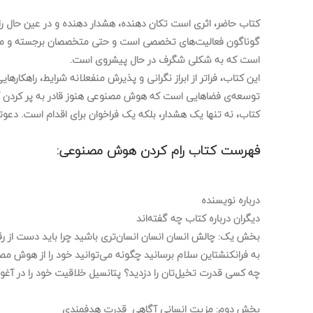
گوناگون فعالیت‌های تخصصی است و حتی متخصصان برجسته و مدیران 
است که به شکلی شگرف در حال پیشروی است.
این کتاب، فراتر از ابراز نگرانی و پذیرش منفعلانه شرایط، راهک
توسعه‌ی فضاهایی است که هوش مصنوعی هنوز قادر به پر کردن آنه
کتاب، نه تنها یک هشدار، بلکه یک فراخوان برای اقدام است. دعوتی
فهرست کتاب رام کردن هوش مصنوعی:
درباره نویسنده
دیگران درباره کتاب چه گفته‌اند
بخش یک: چالش انسان انسان انسان‌تری باشید چرا باید دست از ر
به فرانکنشتاین سلام برسانید چگونه می‌توانید خود را از هوش مصن
چه کسی قدرت تخیل‌تان را دزدید؟ پتانسیل خلاقیت خود را در آ
بخش دوم: مزیت انسانی آگاهی قدرت هدفمندی