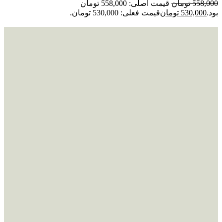
558,000
تومان
قیمت اصلی: 558,000 تومان
بود.
530,000
تومان
قیمت فعلی: 530,000 تومان.