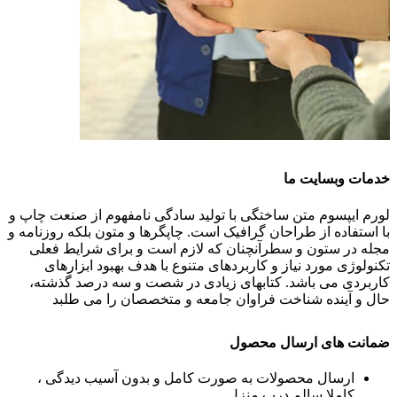
خدمات وبسایت ما
لورم ایپسوم متن ساختگی با تولید سادگی نامفهوم از صنعت چاپ و
با استفاده از طراحان گرافیک است. چاپگرها و متون بلکه روزنامه و
مجله در ستون و سطرآنچنان که لازم است و برای شرایط فعلی
تکنولوژی مورد نیاز و کاربردهای متنوع با هدف بهبود ابزارهای
کاربردی می باشد. کتابهای زیادی در شصت و سه درصد گذشته،
حال و آینده شناخت فراوان جامعه و متخصصان را می طلبد
ضمانت های ارسال محصول
ارسال محصولات به صورت کامل و بدون آسیب دیدگی ،
کاملا سالم درب منزل