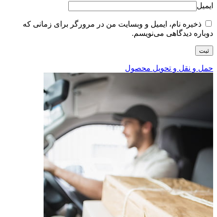
ایمیل
ذخیره نام، ایمیل و وبسایت من در مرورگر برای زمانی که
دوباره دیدگاهی می‌نویسم.
حمل و نقل و تحویل محصول