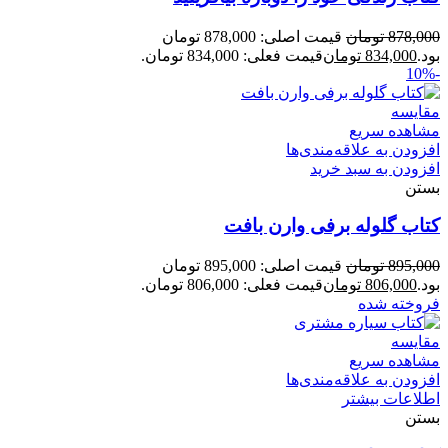
878,000
تومان
قیمت اصلی: 878,000 تومان
بود.
834,000
تومان
قیمت فعلی: 834,000 تومان.
-10%
مقایسه
مشاهده سریع
افزودن به علاقه‌مندی‌ها
افزودن به سبد خرید
بستن
کتاب گلوله برفی وارن بافت
895,000
تومان
قیمت اصلی: 895,000 تومان
بود.
806,000
تومان
قیمت فعلی: 806,000 تومان.
فروخته شده
مقایسه
مشاهده سریع
افزودن به علاقه‌مندی‌ها
اطلاعات بیشتر
بستن