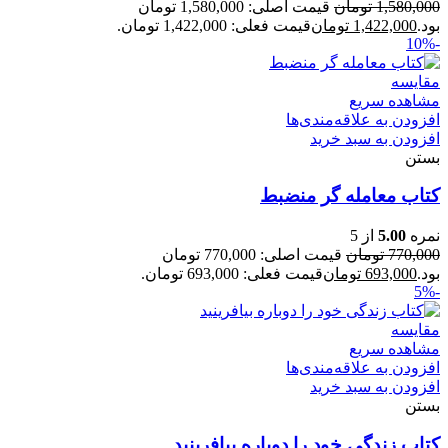
1,580,000
تومان
قیمت اصلی: 1,580,000 تومان
بود.
1,422,000
تومان
قیمت فعلی: 1,422,000 تومان.
-10%
مقایسه
مشاهده سریع
افزودن به علاقه‌مندی‌ها
افزودن به سبد خرید
بستن
کتاب معامله گر منضبط
نمره
5.00
از 5
770,000
تومان
قیمت اصلی: 770,000 تومان
بود.
693,000
تومان
قیمت فعلی: 693,000 تومان.
-5%
مقایسه
مشاهده سریع
افزودن به علاقه‌مندی‌ها
افزودن به سبد خرید
بستن
کتاب زندگی خود را دوباره بیافرینید