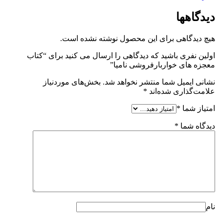
دیدگاهها
هیچ دیدگاهی برای این محصول نوشته نشده است.
اولین نفری باشید که دیدگاهی را ارسال می کنید برای “کتاب
معجزه های خواربارفروشی نامیا”
نشانی ایمیل شما منتشر نخواهد شد.
بخش‌های موردنیاز
علامت‌گذاری شده‌اند
*
امتیاز شما
*
دیدگاه شما
*
نام