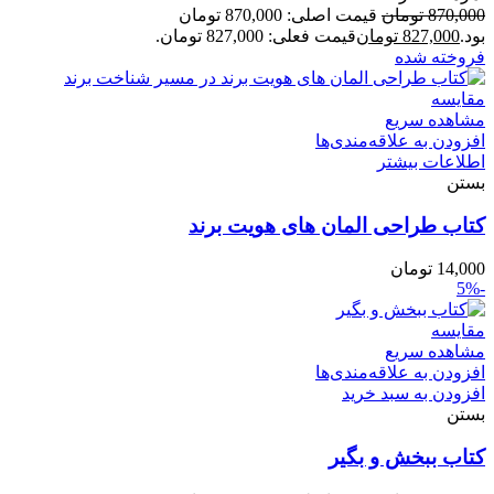
870,000
تومان
قیمت اصلی: 870,000 تومان
بود.
827,000
تومان
قیمت فعلی: 827,000 تومان.
فروخته شده
مقایسه
مشاهده سریع
افزودن به علاقه‌مندی‌ها
اطلاعات بیشتر
بستن
کتاب طراحی المان های هویت برند
14,000
تومان
-5%
مقایسه
مشاهده سریع
افزودن به علاقه‌مندی‌ها
افزودن به سبد خرید
بستن
کتاب ببخش و بگیر