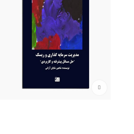
برای بزرگنمایی کلیک کنید