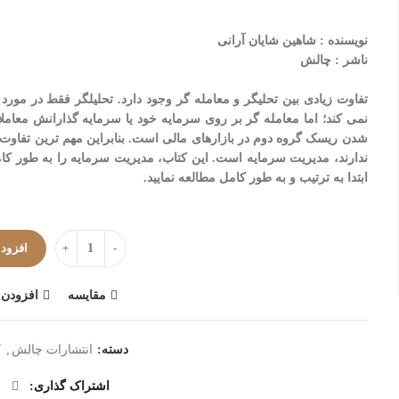
نویسنده : شاهین شایان آرانی
ناشر : چالش
تفاوت زیادی بین تحلیگر و معامله گر وجود دارد. تحلیلگر فقط در مورد
نمی کند؛ اما معامله گر بر روی سرمایه خود یا سرمایه گذارانش معاملا
شدن ریسک گروه دوم در بازارهای مالی است. بنابراین مهم ترین تفاوت ع
ندارند، مدیریت سرمایه است. این کتاب، مدیریت سرمایه را به طور ک
ابتدا به ترتیب و به طور کامل مطالعه نمایید.
تعداد
افزودن
مقایسه
افزودن ب
دسته:
انتشارات چالش
,
ک
اشتراک گذاری