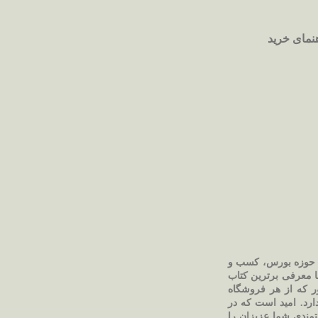
نمای خرید
صی حوزه بورس، کسب و
ما معرفی برترین کتاب
ور که از هر فروشگاه
ارد. امید است که در
تمندی شما عزیزان را