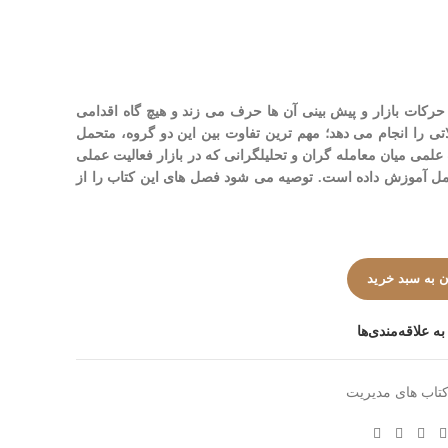
 حرکات بازار و پیش بینی آن ها حرف می زند و هیچ گاه اقدامی
تی را انجام می دهد؛ مهم ترین تفاوت بین این دو گروه، متحمل
لمی میان معامله گران و تحلیلگرانی که در بازار فعالیت عملی
امل آموزش داده است. توصیه می شود فصل های این کتاب را از
 به سبد خرید
ه علاقه‌مندی‌ها
تاب های مدیریت