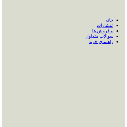
خانه
انتشارات
پرفروش ها
سوالات متداول
راهنمای خرید