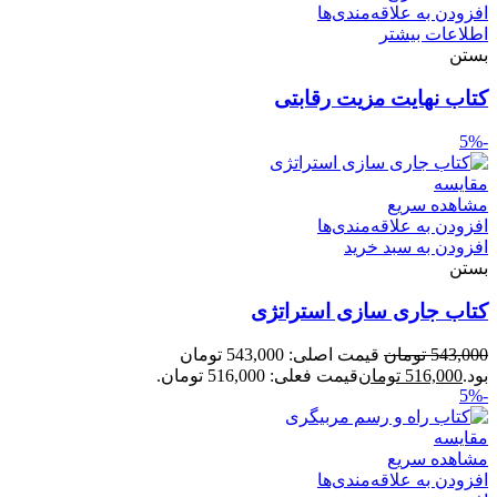
افزودن به علاقه‌مندی‌ها
اطلاعات بیشتر
بستن
کتاب نهایت مزیت رقابتی
-5%
مقایسه
مشاهده سریع
افزودن به علاقه‌مندی‌ها
افزودن به سبد خرید
بستن
کتاب جاری سازی استراتژی
543,000
تومان
قیمت اصلی: 543,000 تومان
بود.
516,000
تومان
قیمت فعلی: 516,000 تومان.
-5%
مقایسه
مشاهده سریع
افزودن به علاقه‌مندی‌ها