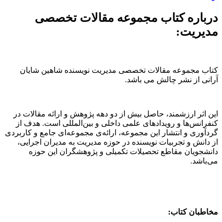
درباره کتاب مجموعه مقالات تخصصی
مدیریت:
کتاب مجموعه مقالات تخصصی مدیریت نویسنده شاهین شایان
آرانی از نشر چالش می باشد.
این اثر ارزشمند، حاصل بیش از دو دهه پژوهش و ارائه مقالات در
کنفرانس‌ها و رویدادهای علمی داخلی و بین‌المللی است. هدف از
گردآوری و انتشار این مجموعه، ارائه‌ی مجموعه‌ای جامع و کاربردی
از دانش و تجربیات نویسنده در حوزه مدیریت به مدیران اجرایی،
دانشجویان مقاطع تحصیلات تکمیلی و پژوهشگران این حوزه
می‌باشد.
مخاطبان کتاب: