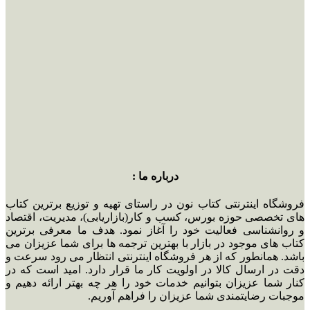
درباره ما :
فروشگاه اینترنتی کتاب نون در راستای تهیه و توزیع برترین کتاب
های تخصصی حوزه بورس، کسب و کار(بازاریابی)، مدیریت، اقتصاد
و روانشناسی فعالیت خود را آغاز نمود. هدف ما معرفی برترین
کتاب های موجود در بازار با بهترین ترجمه ها برای شما عزیزان می
باشد. همانطور که از هر فروشگاه اینترنتی انتظار می رود سرعت و
دقت در ارسال کالا در اولویت کار ما قرار دارد. امید است که در
کنار شما عزیزان بتوانیم خدمات خود را هر چه بهتر ارائه دهیم و
موجبات رضایتمندی شما عزیزان را فراهم آوریم.