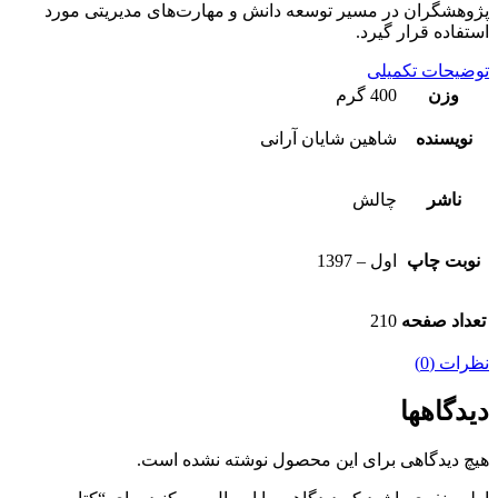
پژوهشگران در مسیر توسعه دانش و مهارت‌های مدیریتی مورد
استفاده قرار گیرد.
توضیحات تکمیلی
وزن
400 گرم
نویسنده
شاهین شایان آرانی
ناشر
چالش
نوبت چاپ
اول – 1397
تعداد صفحه
210
نظرات (0)
دیدگاهها
هیچ دیدگاهی برای این محصول نوشته نشده است.