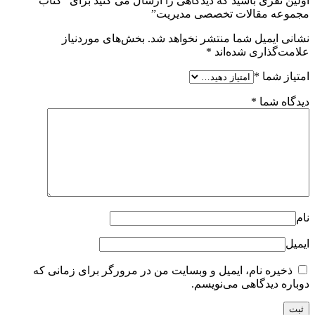
اولین نفری باشید که دیدگاهی را ارسال می کنید برای “کتاب
مجموعه مقالات تخصصی مدیریت”
نشانی ایمیل شما منتشر نخواهد شد.
بخش‌های موردنیاز
علامت‌گذاری شده‌اند
*
امتیاز شما
*
دیدگاه شما
*
نام
ایمیل
ذخیره نام، ایمیل و وبسایت من در مرورگر برای زمانی که
دوباره دیدگاهی می‌نویسم.