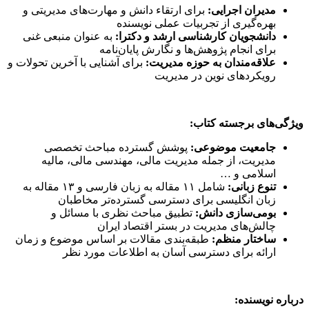
مدیران اجرایی:
برای ارتقاء دانش و مهارت‌های مدیریتی و
بهره‌گیری از تجربیات عملی نویسنده
دانشجویان کارشناسی ارشد و دکترا:
به عنوان منبعی غنی
برای انجام پژوهش‌ها و نگارش پایان‌نامه
علاقه‌مندان به حوزه مدیریت:
برای آشنایی با آخرین تحولات و
رویکردهای نوین در مدیریت
ویژگی‌های برجسته کتاب:
جامعیت موضوعی:
پوشش گسترده مباحث تخصصی
مدیریت، از جمله مدیریت مالی، مهندسی مالی، مالیه
اسلامی و …
تنوع زبانی:
شامل ۱۱ مقاله به زبان فارسی و ۱۳ مقاله به
زبان انگلیسی برای دسترسی گسترده‌تر مخاطبان
بومی‌سازی دانش:
تطبیق مباحث نظری با مسائل و
چالش‌های مدیریت در بستر اقتصاد ایران
ساختار منظم:
طبقه‌بندی مقالات بر اساس موضوع و زمان
ارائه برای دسترسی آسان به اطلاعات مورد نظر
درباره نویسنده: