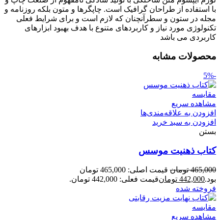
با استفاده از طراحان گرافیک است. چاپگرها و متون بلکه روزنامه و
مجله در ستون و سطرآنچنان که لازم است و برای شرایط فعلی
تکنولوژی مورد نیاز و کاربردهای متنوع با هدف بهبود ابزارهای
کاربردی می باشد
محصولات مشابه
-5%
مقایسه
مشاهده سریع
افزودن به علاقه‌مندی‌ها
افزودن به سبد خرید
بستن
کتاب ذهنیت موسس
465,000
تومان
قیمت اصلی: 465,000 تومان
بود.
442,000
تومان
قیمت فعلی: 442,000 تومان.
فروخته شده
مقایسه
مشاهده سریع