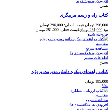
افزودن به سبد خرید
بستن
کتاب راه‌ و رسم مربیگری
296,000
تومان
قیمت اصلی: 296,000 تومان
بود.
281,000
تومان
قیمت فعلی: 281,000 تومان.
فروخته شده
مقایسه
مشاهده سریع
افزودن به علاقه‌مندی‌ها
اطلاعات بیشتر
بستن
کتاب راهنمای پیکره دانش مدیریت پروژه
195,000
تومان
-5%
مقایسه
مشاهده سریع
افزودن به علاقه‌مندی‌ها
افزودن به سبد خرید