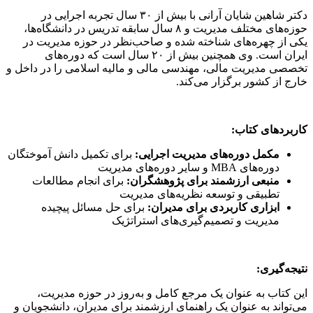
دکتر شاهین شایان آرانی با بیش از ۳۰ سال تجربه اجرایی در
حوزه‌های مختلف مدیریت و ۸ سال سابقه تدریس در دانشگاه‌ها،
یکی از چهره‌های شناخته شده و صاحب‌نظر در حوزه مدیریت در
ایران است. وی همچنین بیش از ۲۰ سال است که دوره‌های
تخصصی مدیریت مالی، مهندسی مالی و مالیه اسلامی را در داخل و
خارج از کشور برگزار می‌کند.
کاربردهای کتاب:
مکمل دوره‌های مدیریت اجرایی:
برای تکمیل دانش آموختگان
دوره‌های MBA و سایر دوره‌های مدیریت
منبعی ارزشمند برای پژوهشگران:
برای انجام مطالعات
تطبیقی و توسعه نظریه‌های مدیریت
ابزاری کاربردی برای مدیران:
برای حل مسائل پیچیده
مدیریت و تصمیم‌گیری‌های استراتژیک
نتیجه‌گیری:
این کتاب به عنوان یک مرجع کامل و به‌روز در حوزه مدیریت،
می‌تواند به عنوان یک راهنمای ارزشمند برای مدیران، دانشجویان و