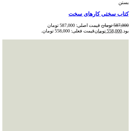
بستن
کتاب سختی کارهای سخت
587,000
تومان
قیمت اصلی: 587,000 تومان
بود.
558,000
تومان
قیمت فعلی: 558,000 تومان.