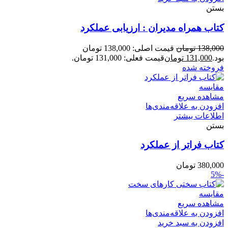
بستن
کتاب همراه مدیران : ارزیابی عملکرد
138,000
تومان
قیمت اصلی: 138,000 تومان
بود.
131,000
تومان
قیمت فعلی: 131,000 تومان.
فروخته شده
مقایسه
مشاهده سریع
افزودن به علاقه‌مندی‌ها
اطلاعات بیشتر
بستن
کتاب فراتر از عملکرد
380,000
تومان
-5%
مقایسه
مشاهده سریع
افزودن به علاقه‌مندی‌ها
افزودن به سبد خرید