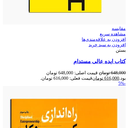
مقایسه
مشاهده سریع
افزودن به علاقه‌مندی‌ها
افزودن به سبد خرید
بستن
کتاب ایده عالی مستدام
648,000
تومان
قیمت اصلی: 648,000 تومان
بود.
616,000
تومان
قیمت فعلی: 616,000 تومان.
-5%