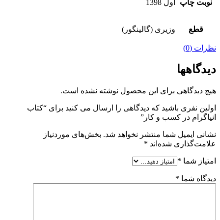
نوبت چاپ
اول 1398
قطع
وزیری (گالینگور)
نظرات (0)
دیدگاهها
هیچ دیدگاهی برای این محصول نوشته نشده است.
اولین نفری باشید که دیدگاهی را ارسال می کنید برای “کتاب
انیاگرام در کسب و کار”
نشانی ایمیل شما منتشر نخواهد شد.
بخش‌های موردنیاز
علامت‌گذاری شده‌اند
*
امتیاز شما
*
دیدگاه شما
*