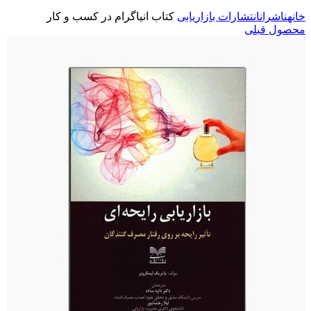
خانه
ناشران
انتشارات بازاریابی
کتاب انیاگرام در کسب و کار
محصول قبلی