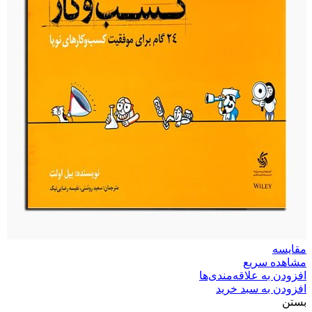
مقایسه
مشاهده سریع
افزودن به علاقه‌مندی‌ها
افزودن به سبد خرید
بستن