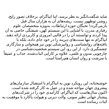
شاید شگفت‌انگیز به نظر برسد، اما انیاگرام، برخلاف تصور رایج،
روشی نوظهور نیست. ریشه‌های آن به هزاران سال قبل
بازمی‌گردد! نخبگان حوزه ارتباطات، به‌ویژه متخصصان علوم
رفتاری مدرن، با آشنایی با این سیستم کهن، شیفتگی خاصی به آن
پیدا کردند و توانستند آن را در قالبی امروزی و کاربردی ارائه دهند.
انیاگرام نه تنها سنت‌های دیرینه را در خود جای داده، بلکه با
یافته‌های روانشناسی و روانپزشکی نوین نیز همخوانی و سازگاری
چشمگیری دارد. از این رو، این سیستم شخصیت‌شناسی در
چارچوبی مدون و علمی، علاوه بر کارایی اثبات‌شده، جذاب و عمیقاً
با سرشت و روان انسان هم‌راستا است.
خوشبختانه، این رویکرد نوین به انیاگرام با استقبال سازمان‌های
پیشروی جهان مواجه شده و در عمل به کار گرفته شده است.
اکنون سال‌هاست که انیاگرام، کارآمدی خود را در شرکت‌های
پیشتاز جهانی نظیر سونی، والت دیزنی و هیولت پاکارد با موفقیت به
اثبات رسانده است.