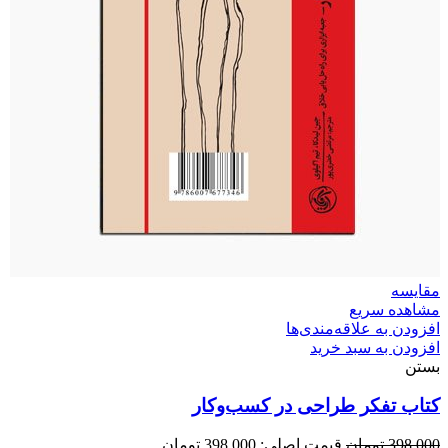
مقایسه
مشاهده سریع
افزودن به علاقه‌مندی‌ها
افزودن به سبد خرید
بستن
کتاب تفکر طراحی در کسب‌وکار
398,000
تومان
قیمت اصلی: 398,000 تومان