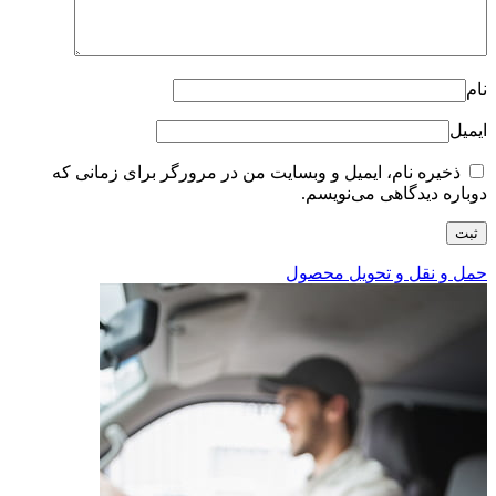
نام
ایمیل
ذخیره نام، ایمیل و وبسایت من در مرورگر برای زمانی که
دوباره دیدگاهی می‌نویسم.
حمل و نقل و تحویل محصول