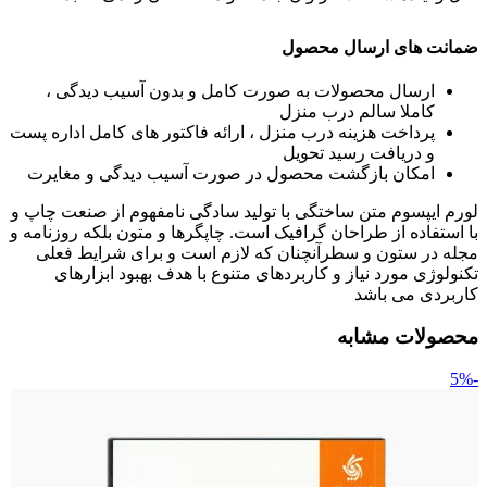
ضمانت های ارسال محصول
ارسال محصولات به صورت کامل و بدون آسیب دیدگی ،
کاملا سالم درب منزل
پرداخت هزینه درب منزل ، ارائه فاکتور های کامل اداره پست
و دریافت رسید تحویل
امکان بازگشت محصول در صورت آسیب دیدگی و مغایرت
لورم ایپسوم متن ساختگی با تولید سادگی نامفهوم از صنعت چاپ و
با استفاده از طراحان گرافیک است. چاپگرها و متون بلکه روزنامه و
مجله در ستون و سطرآنچنان که لازم است و برای شرایط فعلی
تکنولوژی مورد نیاز و کاربردهای متنوع با هدف بهبود ابزارهای
کاربردی می باشد
محصولات مشابه
-5%