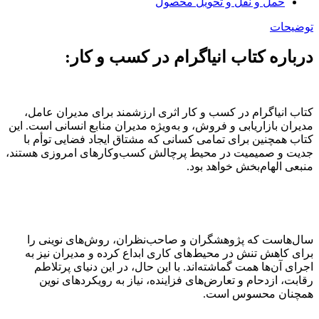
حمل و نقل و تحویل محصول
توضیحات
درباره کتاب انیاگرام در کسب و کار:
کتاب انیاگرام در کسب و کار اثری ارزشمند برای مدیران عامل،
مدیران بازاریابی و فروش، و به‌ویژه مدیران منابع انسانی است. این
کتاب همچنین برای تمامی کسانی که مشتاق ایجاد فضایی توأم با
جدیت و صمیمیت در محیط پرچالش کسب‌وکارهای امروزی هستند،
منبعی الهام‌بخش خواهد بود.
سال‌هاست که پژوهشگران و صاحب‌نظران، روش‌های نوینی را
برای کاهش تنش در محیط‌های کاری ابداع کرده و مدیران نیز به
اجرای آن‌ها همت گماشته‌اند. با این حال، در این دنیای پرتلاطم
رقابت، ازدحام و تعارض‌های فزاینده، نیاز به رویکردهای نوین
همچنان محسوس است.