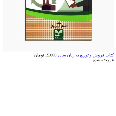
کتاب فروش و توزیع به زبان ساده
15,000
تومان
فروخته شده