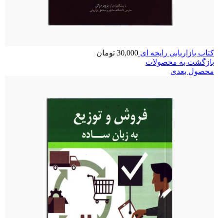
کتاب بازاریابی رایحه ای
30,000
تومان
بازگشت به محصولات
محصول بعدی