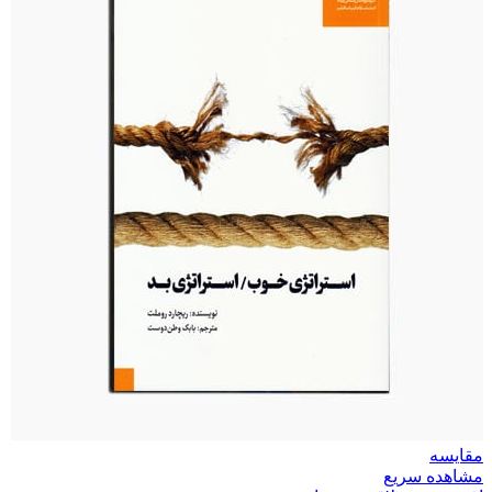
مقایسه
مشاهده سریع