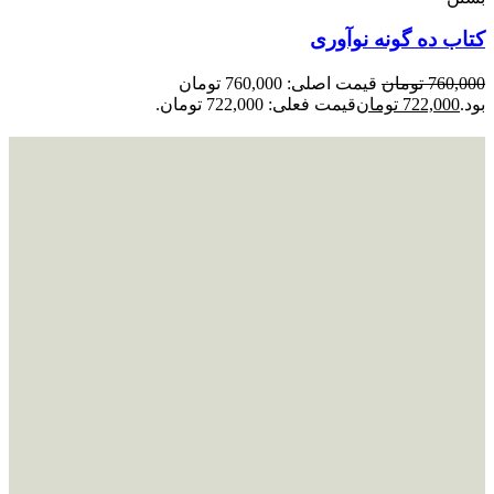
کتاب ده گونه نوآوری
760,000
تومان
قیمت اصلی: 760,000 تومان
بود.
722,000
تومان
قیمت فعلی: 722,000 تومان.