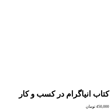
برای بزرگنمایی کلیک کنید
کتاب انیاگرام در کسب و کار
450,000
تومان