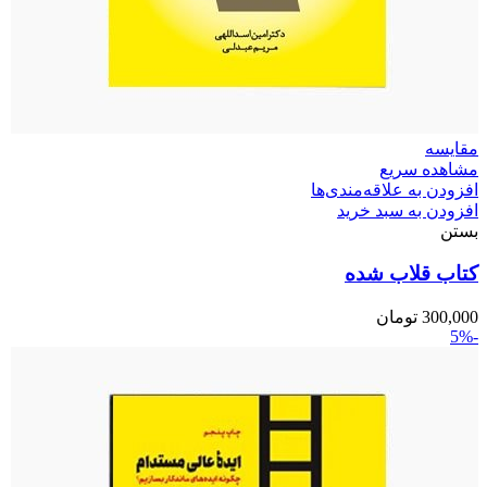
مقایسه
مشاهده سریع
افزودن به علاقه‌مندی‌ها
افزودن به سبد خرید
بستن
کتاب قلاب شده
300,000
تومان
-5%