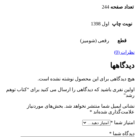
تعداد صفحه
244
نوبت چاپ
اول 1398
قطع
رقعی (شومیز)
نظرات (0)
دیدگاهها
هیچ دیدگاهی برای این محصول نوشته نشده است.
اولین نفری باشید که دیدگاهی را ارسال می کنید برای “کتاب توهم
رشد”
نشانی ایمیل شما منتشر نخواهد شد.
بخش‌های موردنیاز
علامت‌گذاری شده‌اند
*
امتیاز شما
*
دیدگاه شما
*