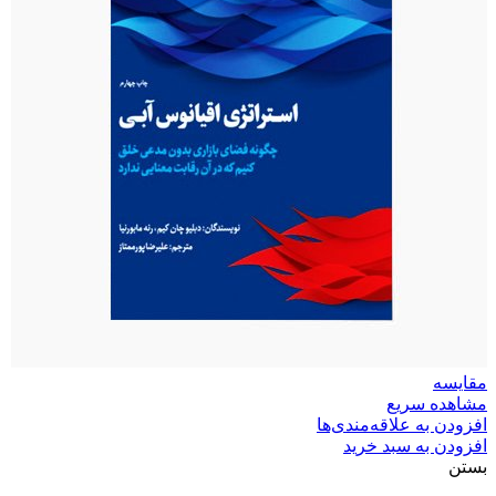
مقایسه
مشاهده سریع
افزودن به علاقه‌مندی‌ها
افزودن به سبد خرید
بستن