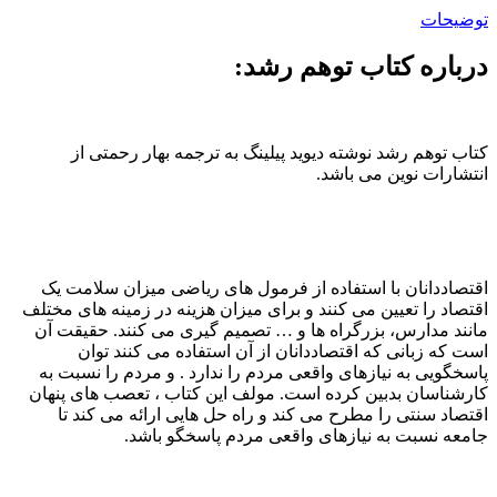
توضیحات
درباره کتاب توهم رشد:
کتاب توهم رشد نوشته دیوید پیلینگ به ترجمه بهار رحمتی از
انتشارات نوین می باشد.
اقتصاددانان با استفاده از فرمول های ریاضی میزان سلامت یک
اقتصاد را تعیین می کنند و برای میزان هزینه در زمینه های مختلف
مانند مدارس، بزرگراه ها و … تصمیم گیری می کنند. حقیقت آن
است که زبانی که اقتصاددانان از آن استفاده می کنند توان
پاسخگویی به نیازهای واقعی مردم را ندارد . و مردم را نسبت به
کارشناسان بدبین کرده است. مولف این کتاب ، تعصب های پنهان
اقتصاد سنتی را مطرح می کند و راه حل هایی ارائه می کند تا
جامعه نسبت به نیازهای واقعی مردم پاسخگو باشد.