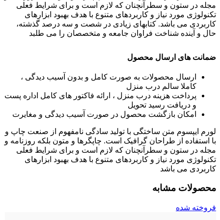
مجله در ستون و سطرآنچنان که لازم است و برای شرایط فعلی
تکنولوژی مورد نیاز و کاربردهای متنوع با هدف بهبود ابزارهای
کاربردی می باشد. کتابهای زیادی در شصت و سه درصد گذشته،
حال و آینده شناخت فراوان جامعه و متخصصان را می طلبد
ضمانت های ارسال محصول
ارسال محصولات به صورت کامل و بدون آسیب دیدگی ،
کاملا سالم درب منزل
پرداخت هزینه درب منزل ، ارائه فاکتور های کامل اداره پست
و دریافت رسید تحویل
امکان بازگشت محصول در صورت آسیب دیدگی و مغایرت
لورم ایپسوم متن ساختگی با تولید سادگی نامفهوم از صنعت چاپ و
با استفاده از طراحان گرافیک است. چاپگرها و متون بلکه روزنامه و
مجله در ستون و سطرآنچنان که لازم است و برای شرایط فعلی
تکنولوژی مورد نیاز و کاربردهای متنوع با هدف بهبود ابزارهای
کاربردی می باشد
محصولات مشابه
فروخته شده