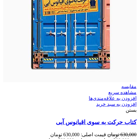
مقایسه
مشاهده سریع
افزودن به علاقه‌مندی‌ها
افزودن به سبد خرید
بستن
کتاب حرکت به سوی اقیانوس آبی
630,000
تومان
قیمت اصلی: 630,000 تومان