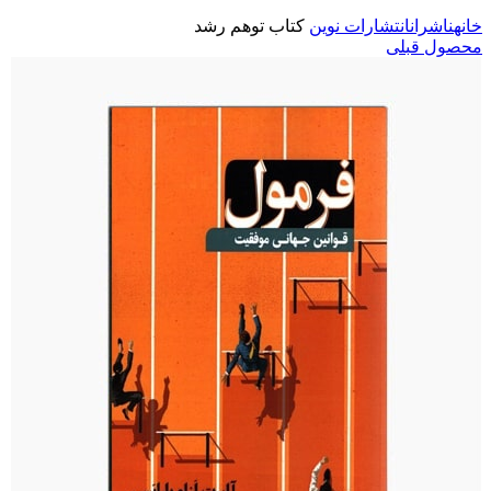
خانه
ناشران
انتشارات نوین
کتاب توهم رشد
محصول قبلی