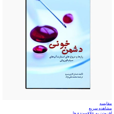
مقایسه
مشاهده سریع
افزودن به علاقه‌مندی‌ها