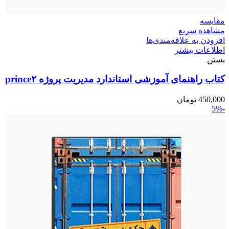
مقایسه
مشاهده سریع
افزودن به علاقه‌مندی‌ها
اطلاعات بیشتر
بستن
کتاب راهنمای آموزشی استاندارد مدیریت پروژه prince۲
450,000
تومان
-5%