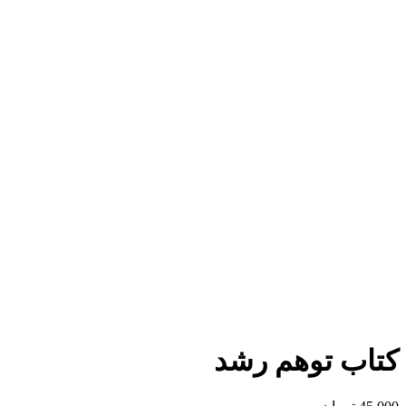
برای بزرگنمایی کلیک کنید
کتاب توهم رشد