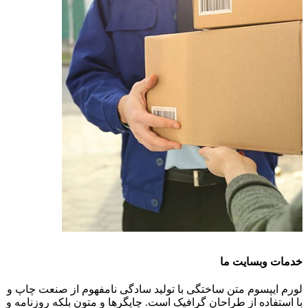
خدمات وبسایت ما
لورم ایپسوم متن ساختگی با تولید سادگی نامفهوم از صنعت چاپ و
با استفاده از طراحان گرافیک است. چاپگرها و متون بلکه روزنامه و