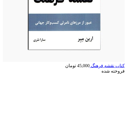
کتاب نقشه فرهنگ
45,000
تومان
فروخته شده