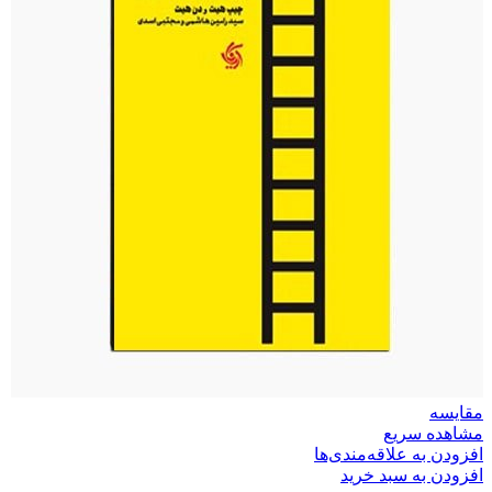
مقایسه
مشاهده سریع
افزودن به علاقه‌مندی‌ها
افزودن به سبد خرید