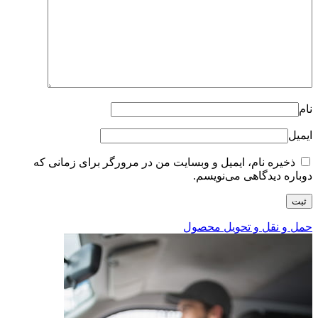
نام
ایمیل
ذخیره نام، ایمیل و وبسایت من در مرورگر برای زمانی که
دوباره دیدگاهی می‌نویسم.
حمل و نقل و تحویل محصول