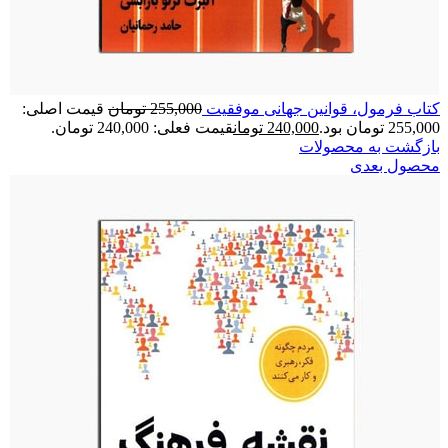
كتاب فرمول، قوانين جهانی موفقيت
255,000
تومان
قیمت اصلی:
255,000 تومان بود.
240,000
تومان
قیمت فعلی: 240,000 تومان.
بازگشت به محصولات
محصول بعدی