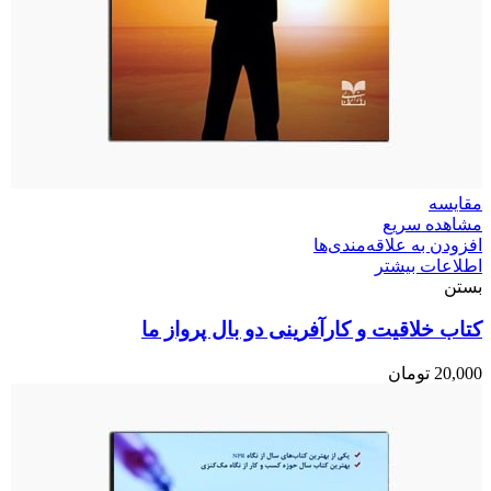
مقایسه
مشاهده سریع
افزودن به علاقه‌مندی‌ها
اطلاعات بیشتر
بستن
کتاب خلاقیت و کارآفرینی دو بال پرواز ما
20,000
تومان