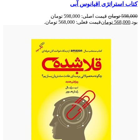
کتاب استراتژی اقیانوس آبی
598,000
تومان
قیمت اصلی: 598,000 تومان
بود.
568,000
تومان
قیمت فعلی: 568,000 تومان.