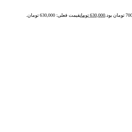
630,000
تومان
قیمت فعلی: 630,000 تومان.