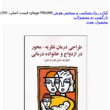
کتاب روان‌شناسی و سنجش هوش
700,000
تومان
قیمت اصلی: 700,000 تومان بود.
بازگشت به محصولات
محصول بعدی