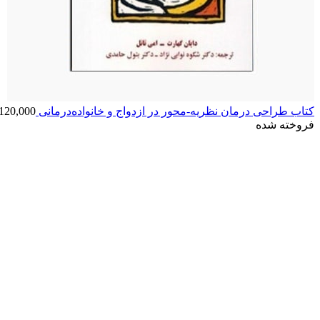
کتاب طراحی درمان نظریه-محور در ازدواج و خانواده‌درمانی
120,000
فروخته شده