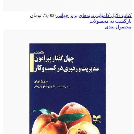
کتاب دلایل کامیابی برندهای برتر جهانی
75,000
تومان
بازگشت به محصولات
محصول بعدی