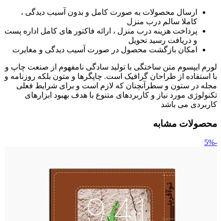
ارسال محصولات به صورت کامل و بدون آسیب دیدگی ،
کاملا سالم درب منزل
پرداخت هزینه درب منزل ، ارائه فاکتور های کامل اداره پست
و دریافت رسید تحویل
امکان بازگشت محصول در صورت آسیب دیدگی و مغایرت
لورم ایپسوم متن ساختگی با تولید سادگی نامفهوم از صنعت چاپ و
با استفاده از طراحان گرافیک است. چاپگرها و متون بلکه روزنامه و
مجله در ستون و سطرآنچنان که لازم است و برای شرایط فعلی
تکنولوژی مورد نیاز و کاربردهای متنوع با هدف بهبود ابزارهای
کاربردی می باشد
محصولات مشابه
-5%