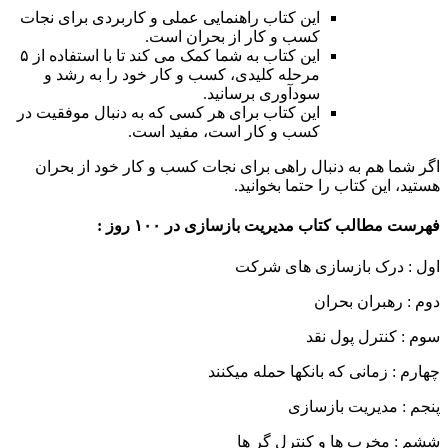
این کتاب راهنمایی عملی و کاربردی برای نجات
کسب و کار از بحران است.
این کتاب به شما کمک می کند تا با استفاده از ۵
مرحله کلیدی، کسب و کار خود را به رشد و
سودآوری برسانید.
این کتاب برای هر کسی که به دنبال موفقیت در
کسب و کار است، مفید است.
اگر شما هم به دنبال راهی برای نجات کسب و کار خود از بحران
هستید، این کتاب را حتما بخوانید.
فهرست مطالب کتاب مدیریت بازسازی در ۱۰۰ روز :
اول : درک بازسازی های شرکت
دوم : رهبران بحران
سوم : کنترل پول نقد
چهارم : زمانی که بانکها حمله میکنند
پنجم : مدیریت بازسازی
ششم : مخرب ها و کنترل گر ها