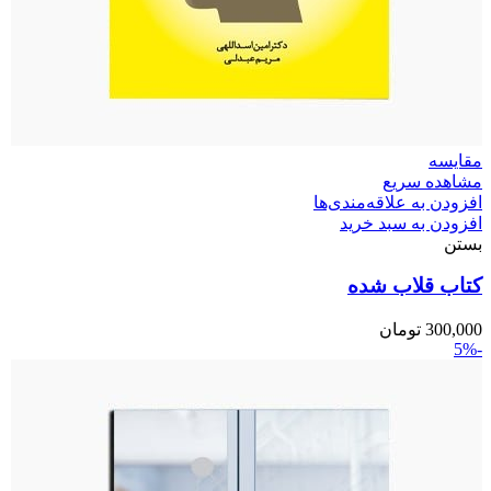
مقایسه
مشاهده سریع
افزودن به علاقه‌مندی‌ها
افزودن به سبد خرید
بستن
کتاب قلاب شده
300,000
تومان
-5%