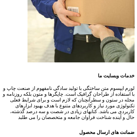
خدمات وبسایت ما
لورم ایپسوم متن ساختگی با تولید سادگی نامفهوم از صنعت چاپ و
با استفاده از طراحان گرافیک است. چاپگرها و متون بلکه روزنامه و
مجله در ستون و سطرآنچنان که لازم است و برای شرایط فعلی
تکنولوژی مورد نیاز و کاربردهای متنوع با هدف بهبود ابزارهای
کاربردی می باشد. کتابهای زیادی در شصت و سه درصد گذشته،
حال و آینده شناخت فراوان جامعه و متخصصان را می طلبد
ضمانت های ارسال محصول