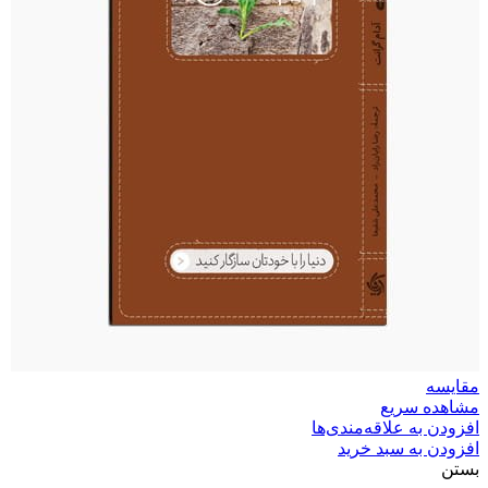
مقایسه
مشاهده سریع
افزودن به علاقه‌مندی‌ها
افزودن به سبد خرید
بستن