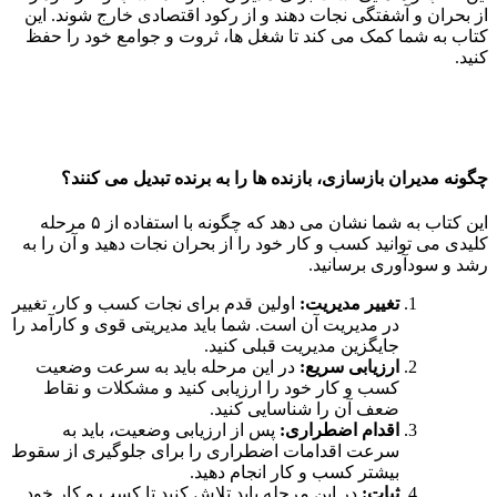
از بحران و آشفتگی نجات دهند و از رکود اقتصادی خارج شوند. این
کتاب به شما کمک می کند تا شغل ها، ثروت و جوامع خود را حفظ
کنید.
چگونه مدیران بازسازی، بازنده ها را به برنده تبدیل می کنند؟
این کتاب به شما نشان می دهد که چگونه با استفاده از ۵ مرحله
کلیدی می توانید کسب و کار خود را از بحران نجات دهید و آن را به
رشد و سودآوری برسانید.
تغییر مدیریت:
اولین قدم برای نجات کسب و کار، تغییر
در مدیریت آن است. شما باید مدیریتی قوی و کارآمد را
جایگزین مدیریت قبلی کنید.
ارزیابی سریع:
در این مرحله باید به سرعت وضعیت
کسب و کار خود را ارزیابی کنید و مشکلات و نقاط
ضعف آن را شناسایی کنید.
اقدام اضطراری:
پس از ارزیابی وضعیت، باید به
سرعت اقدامات اضطراری را برای جلوگیری از سقوط
بیشتر کسب و کار انجام دهید.
ثبات:
در این مرحله باید تلاش کنید تا کسب و کار خود