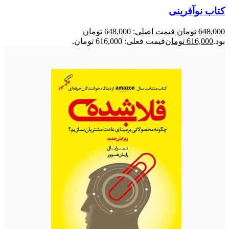
کتاب نوآفرینی
648,000
تومان
قیمت اصلی: 648,000 تومان
بود.
616,000
تومان
قیمت فعلی: 616,000 تومان.