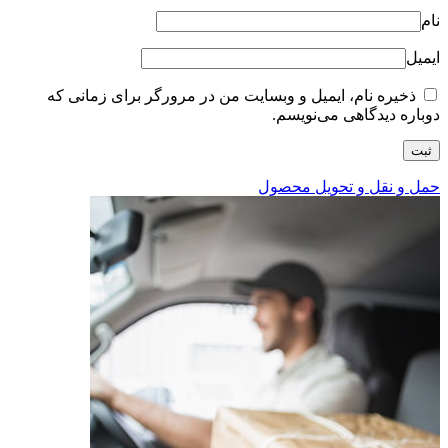
نام
ایمیل
ذخیره نام، ایمیل و وبسایت من در مرورگر برای زمانی که
دوباره دیدگاهی می‌نویسم.
حمل و نقل و تحویل محصول