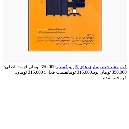
کتاب شناخت بیماری های کار و کسب
350,000
تومان
قیمت اصلی:
350,000 تومان بود.
315,000
تومان
قیمت فعلی: 315,000 تومان.
فروخته شده