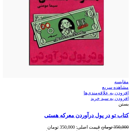
مقایسه
مشاهده سریع
افزودن به علاقه‌مندی‌ها
افزودن به سبد خرید
بستن
کتاب تو در پول درآوردن معرکه هستی
350,000
تومان
قیمت اصلی: 350,000 تومان