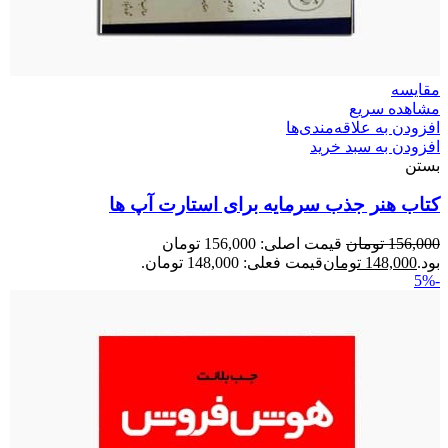
مقایسه
مشاهده سریع
افزودن به علاقه‌مندی‌ها
افزودن به سبد خرید
بستن
کتاب هنر جذب سرمایه برای استارت آپ ها
156,000
تومان
قیمت اصلی: 156,000 تومان
بود.
148,000
تومان
قیمت فعلی: 148,000 تومان.
-5%