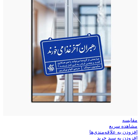
مقایسه
مشاهده سریع
افزودن به علاقه‌مندی‌ها
افزودن به سبد خرید