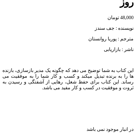
روز
48,000
تومان
نویسنده : جف سندز
مترجم : پوریا روانستان
ناشر : بازاریابی
این کتاب به شما توضیح می دهد که چگونه یک مدیر بازسازی، بازنده
ها را به برنده تبدیل میکند و کسب و کار شما را به موفقیت می
رساند‌. این کتاب برای حفظ شغل، رهایی از آشفتگی و رسیدن به
ثروت و موفقیت در کسب و کار مفید می باشد.
در انبار موجود نمی باشد