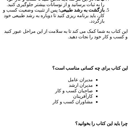
را به ثبات برسانید و از نوسانات بیشتر جلوگیری کنید.
بازگشت به رشد طبیعی:
پس از تثبیت وضعیت کسب و
کار، باید برنامه ریزی کنید تا دوباره به رشد طبیعی خود
بازگردد.
این کتاب به شما کمک می کند تا به سلامت از این مراحل عبور کنید
و کسب و کار خود را نجات دهید.
این کتاب برای چه کسانی مناسب است؟
مدیران عامل
مدیران ارشد
صاحبان کسب و کار
کارآفرینان
مشاوران کسب و کار
چرا باید این کتاب را بخوانید؟