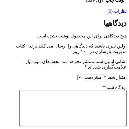
نوبت چاپ
اول 1399
نظرات (0)
دیدگاهها
هیچ دیدگاهی برای این محصول نوشته نشده است.
اولین نفری باشید که دیدگاهی را ارسال می کنید برای “کتاب
مدیریت بازسازی در ۱۰۰ روز”
نشانی ایمیل شما منتشر نخواهد شد.
بخش‌های موردنیاز
علامت‌گذاری شده‌اند
*
امتیاز شما
*
دیدگاه شما
*