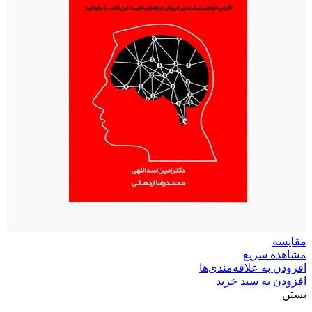
مقایسه
مشاهده سریع
افزودن به علاقه‌مندی‌ها
افزودن به سبد خرید
بستن