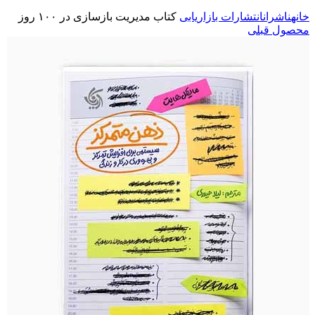
خانه
ناشران
انتشارات بازاریابی
کتاب مدیریت بازسازی در ۱۰۰ روز
محصول قبلی