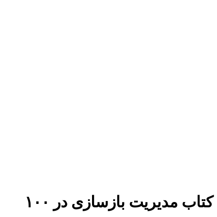
برای بزرگنمایی کلیک کنید
کتاب مدیریت بازسازی در ۱۰۰