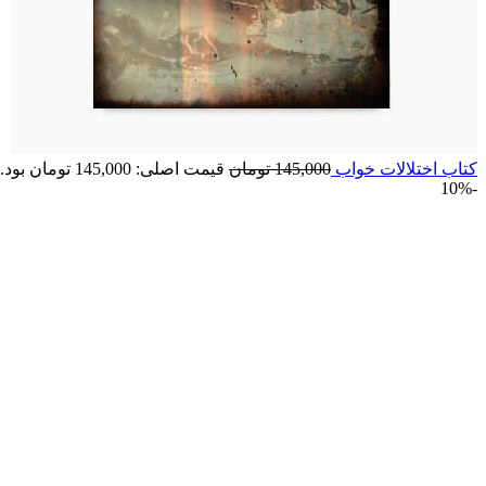
کتاب اختلالات خواب
145,000
تومان
قیمت اصلی: 145,000 تومان بود.
-10%