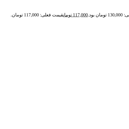
ان بود.
117,000
تومان
قیمت فعلی: 117,000 تومان.