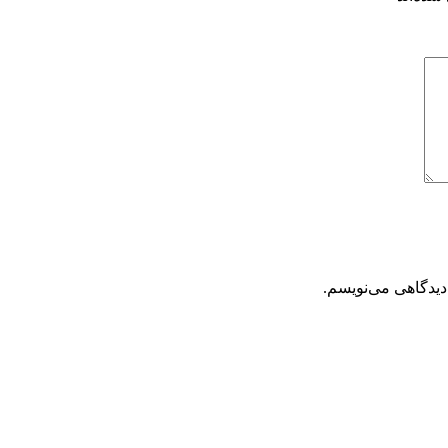
دیدگاهی می‌نویسم.