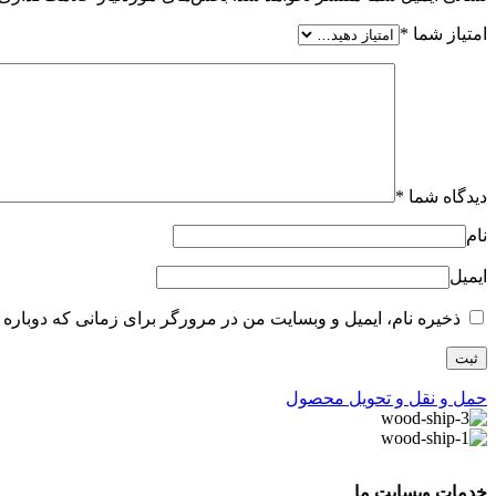
امتیاز شما
*
دیدگاه شما
*
نام
ایمیل
ذخیره نام، ایمیل و وبسایت من در مرورگر برای زمانی که دوباره 
حمل و نقل و تحویل محصول
خدمات وبسایت ما