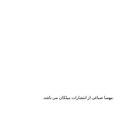
 مهسا صباغی از انتشارات میلکان می باشد.