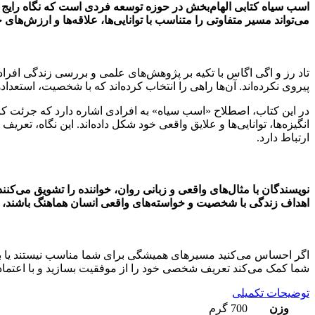
اسب سیاه
کتابی الهام‌بخش در حوزه توسعه فردی است که نگاه رایج ب
می‌تواند مسیر متفاوتی را متناسب با توانایی‌ها، علاقه‌ها و ارزش‌های خ
تاد رز و اگی اگاس با تکیه بر پژوهش‌های علمی و بررسی زندگی افرادی
پیروی نکرده‌اند. آن‌ها راهی را انتخاب کرده‌اند که با شخصیت، است
در این کتاب، اصطلاح «اسب سیاه» به افرادی اشاره دارد که جرئت کرده
انگیزه‌ها، توانایی‌ها و علایق واقعی خود شکل داده‌اند. این نگاه، تع
ارتباط دارد.
نویسندگان با مثال‌های واقعی و زبانی روان، خواننده را تشویق می‌ک
اهداف زندگی با شخصیت و خواسته‌های واقعی انسان هماهنگ باشند، رسید
اگر احساس می‌کنید مسیرهای همیشگی برای شما مناسب نیستند یا به 
شما کمک می‌کند تعریف شخصی خود را از موفقیت بسازید و با اعتماد بی
توضیحات تکمیلی
وزن
700 گرم