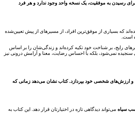
برای رسیدن به موفقیت، یک نسخه واحد وجود ندارد و هر فرد
‌اند که بسیاری از موفق‌ترین افراد، از مسیرهای از پیش تعیین‌شده
ه است.
رهای رایج، بر شناخت خود تکیه کرده‌اند و زندگی‌شان را بر اساس
یرونی سنجیده نمی‌شود، بلکه با احساس رضایت، معنا و آرامش درونی نیز
دها و ارزش‌های شخصی خود بپردازد. کتاب نشان می‌دهد زمانی که
ب سیاه
می‌تواند دیدگاهی تازه در اختیارتان قرار دهد. این کتاب به