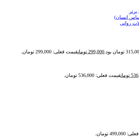
برتر
حساس انسان)
ات روانی
299,000
تومان
قیمت فعلی: 299,000 تومان.
536
تومان
قیمت فعلی: 536,000 تومان.
499,0 تومان.