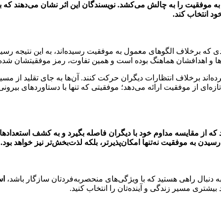
ه موفقیت را به چالش می‌کشد. نویسندگان این اثر نشان می‌دهند که 
ود انتخاب کند.
 که برخلاف الگوهای معمول به موفقیت رسیده‌اند، به این نتیجه رسیده
عدادها و اهدافشان هماهنگ بوده است و همین تفاوت، رمز موفقیتشان شد
‌اند برخلاف انتظارات دیگران حرکت کنند. آن‌ها به جای تقلید از مسی
ریف تازه‌ای از موفقیت ارائه می‌دهد؛ موفقیتی که تنها با دستاوردهای ب
نند که از مقایسه مداوم خود با دیگران فاصله بگیرد و به کشف استعدا
ن به موفقیت نه‌تنها امکان‌پذیرتر، بلکه لذت‌بخش‌تر نیز خواهد بود.
دنبال راهی هستید که با ویژگی‌های منحصربه‌فردتان سازگار باشد،
اس
شتری مسیر زندگی و آینده‌تان را انتخاب کنید.