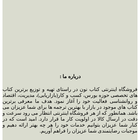
درباره ما :
فروشگاه اینترنتی کتاب نون در راستای تهیه و توزیع برترین کتاب
های تخصصی حوزه بورس، کسب و کار(بازاریابی)، مدیریت، اقتصاد
و روانشناسی فعالیت خود را آغاز نمود. هدف ما معرفی برترین
کتاب های موجود در بازار با بهترین ترجمه ها برای شما عزیزان می
باشد. همانطور که از هر فروشگاه اینترنتی انتظار می رود سرعت و
دقت در ارسال کالا در اولویت کار ما قرار دارد. امید است که در
کنار شما عزیزان بتوانیم خدمات خود را هر چه بهتر ارائه دهیم و
موجبات رضایتمندی شما عزیزان را فراهم آوریم.