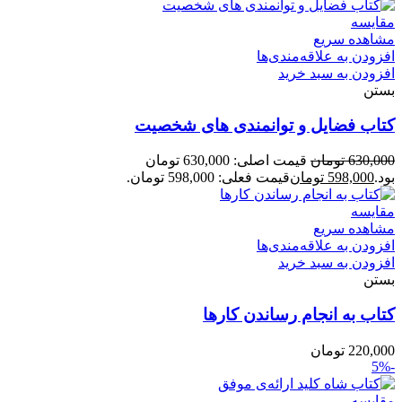
مقایسه
مشاهده سریع
افزودن به علاقه‌مندی‌ها
افزودن به سبد خرید
بستن
کتاب فضایل و توانمندی های شخصیت
630,000
تومان
قیمت اصلی: 630,000 تومان
بود.
598,000
تومان
قیمت فعلی: 598,000 تومان.
مقایسه
مشاهده سریع
افزودن به علاقه‌مندی‌ها
افزودن به سبد خرید
بستن
کتاب به انجام رساندن کارها
220,000
تومان
-5%
مقایسه