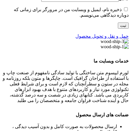
ذخیره نام، ایمیل و وبسایت من در مرورگر برای زمانی که
دوباره دیدگاهی می‌نویسم.
حمل و نقل و تحویل محصول
خدمات وبسایت ما
لورم ایپسوم متن ساختگی با تولید سادگی نامفهوم از صنعت چاپ و
با استفاده از طراحان گرافیک است. چاپگرها و متون بلکه روزنامه و
مجله در ستون و سطرآنچنان که لازم است و برای شرایط فعلی
تکنولوژی مورد نیاز و کاربردهای متنوع با هدف بهبود ابزارهای
کاربردی می باشد. کتابهای زیادی در شصت و سه درصد گذشته،
حال و آینده شناخت فراوان جامعه و متخصصان را می طلبد
ضمانت های ارسال محصول
ارسال محصولات به صورت کامل و بدون آسیب دیدگی ،