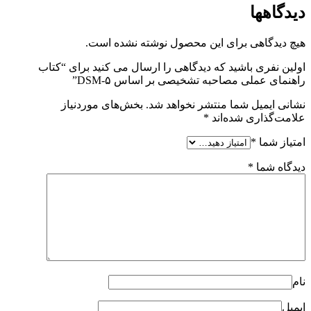
دیدگاهها
هیچ دیدگاهی برای این محصول نوشته نشده است.
اولین نفری باشید که دیدگاهی را ارسال می کنید برای “کتاب
راهنمای عملی مصاحبه تشخیصی بر اساس DSM-۵”
نشانی ایمیل شما منتشر نخواهد شد.
بخش‌های موردنیاز
علامت‌گذاری شده‌اند
*
امتیاز شما
*
دیدگاه شما
*
نام
ایمیل