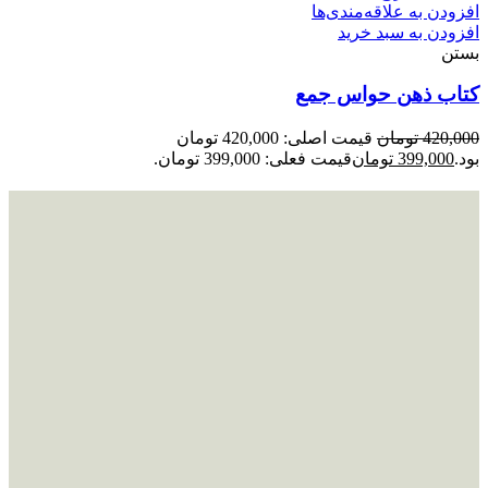
افزودن به علاقه‌مندی‌ها
افزودن به سبد خرید
بستن
کتاب ذهن حواس جمع
420,000
تومان
قیمت اصلی: 420,000 تومان
بود.
399,000
تومان
قیمت فعلی: 399,000 تومان.