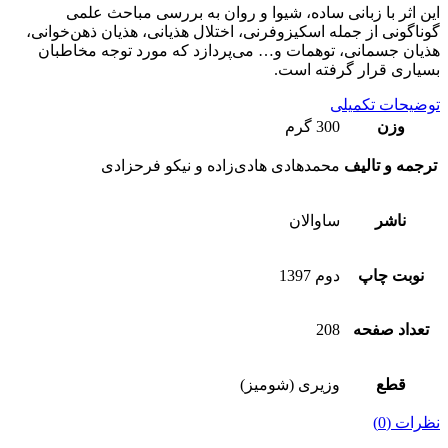
این اثر با زبانی ساده، شیوا و روان به بررسی مباحث علمی
گوناگونی از جمله اسکیزوفرنی، اختلال هذیانی، هذیان ذهن‌خوانی،
هذیان جسمانی، توهمات و… می‌پردازد که مورد توجه مخاطبان
بسیاری قرار گرفته است.
توضیحات تکمیلی
وزن
300 گرم
ترجمه و تالیف
محمدهادی هادی‌زاده و نیکو فرحزادی
ناشر
ساوالان
نوبت چاپ
دوم 1397
تعداد صفحه
208
قطع
وزیری (شومیز)
نظرات (0)