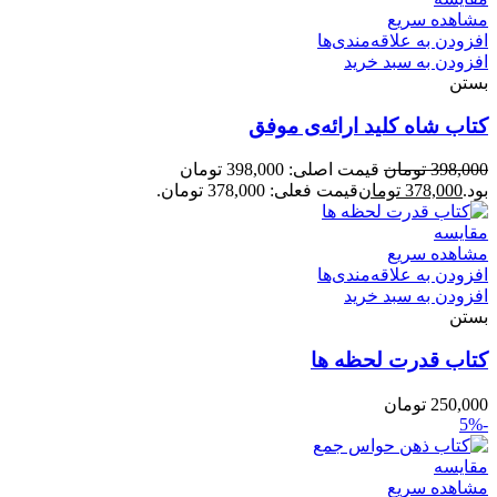
مشاهده سریع
افزودن به علاقه‌مندی‌ها
افزودن به سبد خرید
بستن
کتاب شاه کلید ارائه‌ی موفق
398,000
تومان
قیمت اصلی: 398,000 تومان
بود.
378,000
تومان
قیمت فعلی: 378,000 تومان.
مقایسه
مشاهده سریع
افزودن به علاقه‌مندی‌ها
افزودن به سبد خرید
بستن
کتاب قدرت لحظه ها
250,000
تومان
-5%
مقایسه
مشاهده سریع