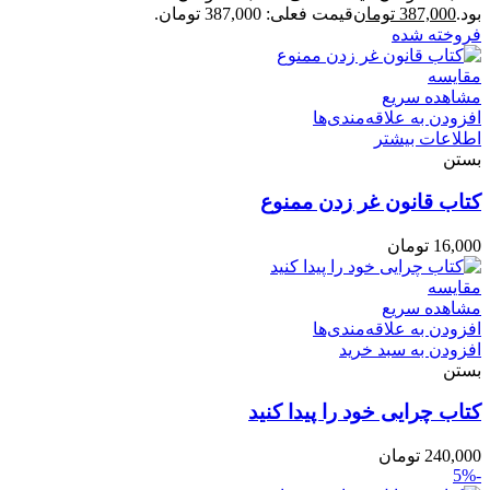
بود.
387,000
تومان
قیمت فعلی: 387,000 تومان.
فروخته شده
مقایسه
مشاهده سریع
افزودن به علاقه‌مندی‌ها
اطلاعات بیشتر
بستن
کتاب قانون غر زدن ممنوع
16,000
تومان
مقایسه
مشاهده سریع
افزودن به علاقه‌مندی‌ها
افزودن به سبد خرید
بستن
کتاب چرایی خود را پیدا کنید
240,000
تومان
-5%